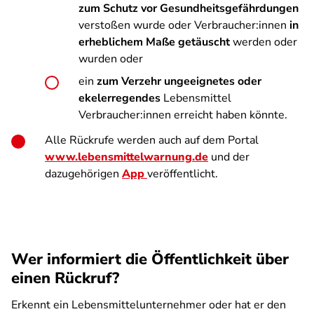
zum Schutz vor Gesundheitsgefährdungen
verstoßen wurde oder Verbraucher:innen
in
erheblichem Maße getäuscht
werden oder
wurden oder
ein
zum Verzehr ungeeignetes oder
ekelerregendes
Lebensmittel
Verbraucher:innen erreicht haben könnte.
Alle Rückrufe werden auch auf dem Portal
www.lebensmittelwarnung.de
und der
dazugehörigen
App
veröffentlicht.
Wer informiert die Öffentlichkeit über
einen Rückruf?
Erkennt ein Lebensmittelunternehmer oder hat er den