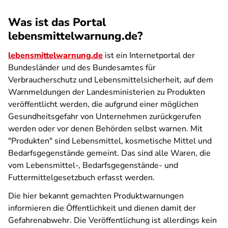
Was ist das Portal
lebensmittelwarnung.de?
lebensmittelwarnung.de
ist ein Internetportal der
Bundesländer und des Bundesamtes für
Verbraucherschutz und Lebensmittelsicherheit, auf dem
Warnmeldungen der Landesministerien zu Produkten
veröffentlicht werden, die aufgrund einer möglichen
Gesundheitsgefahr von Unternehmen zurückgerufen
werden oder vor denen Behörden selbst warnen. Mit
"Produkten" sind Lebensmittel, kosmetische Mittel und
Bedarfsgegenstände gemeint. Das sind alle Waren, die
vom Lebensmittel-, Bedarfsgegenstände- und
Futtermittelgesetzbuch erfasst werden.
Die hier bekannt gemachten Produktwarnungen
informieren die Öffentlichkeit und dienen damit der
Gefahrenabwehr. Die Veröffentlichung ist allerdings kein