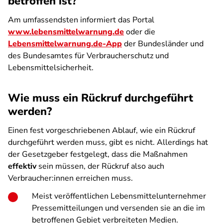
betroffen ist?
Am umfassendsten informiert das Portal
www.lebensmittelwarnung.de
oder die
Lebensmittelwarnung.de-App
der Bundesländer und
des Bundesamtes für Verbraucherschutz und
Lebensmittelsicherheit.
Wie muss ein Rückruf durchgeführt
werden?
Einen fest vorgeschriebenen Ablauf, wie ein Rückruf
durchgeführt werden muss, gibt es nicht. Allerdings hat
der Gesetzgeber festgelegt, dass die Maßnahmen
effektiv
sein müssen, der Rückruf also auch
Verbraucher:innen erreichen muss.
Meist veröffentlichen Lebensmittelunternehmer
Pressemitteilungen und versenden sie an die im
betroffenen Gebiet verbreiteten Medien.