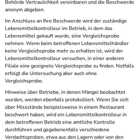
Behörde Vertraulichkeit vereinbaren und die Beschwerde
anonym abgeben.
Im Anschluss an Ihre Beschwerde wird der zuständige
Lebensmittelkontrolleur im Betrieb, in dem das
Lebensmittel gekauft wurde, eine Vergleichsprobe
nehmen. Wenn beim betroffenen Lebensmittelhändler
keine Vergleichsprobe mehr zu erhalten ist, wird der
Lebensmittelkontrolleur versuchen, in einer anderen
Filiale eine geeignete Vergleichsprobe zu finden. Notfalls
erfolgt die Untersuchung aber auch ohne
Vergleichsprobe.
Hinweise über Betriebe, in denen Mängel beobachtet
wurden, werden ebenfalls protokolliert. Wenn Sie sich
über Missstände beispielsweise in einem Restaurant
beschwert haben, wird ein Lebensmittelkontrolleur in
dem betroffenen Betrieb eine amtliche Kontrolle
durchführen und gegebenenfalls verschiedene
Verdachtsproben, etwa aus den Lagern oder von den