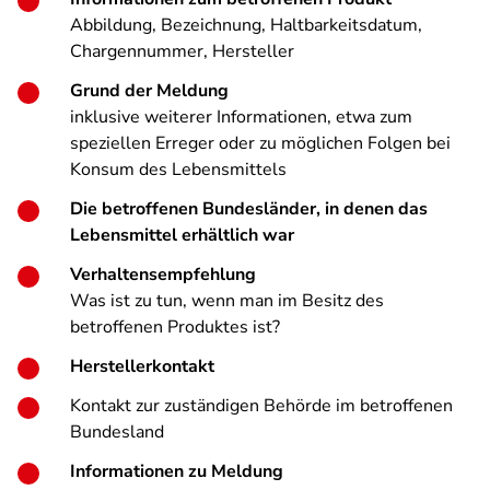
Abbildung, Bezeichnung, Haltbarkeitsdatum,
Chargennummer, Hersteller
Grund der Meldung
inklusive weiterer Informationen, etwa zum
speziellen Erreger oder zu möglichen Folgen bei
Konsum des Lebensmittels
Die betroffenen Bundesländer, in denen das
Lebensmittel erhältlich war
Verhaltensempfehlung
Was ist zu tun, wenn man im Besitz des
betroffenen Produktes ist?
Herstellerkontakt
Kontakt zur zuständigen Behörde im betroffenen
Bundesland
Informationen zu Meldung