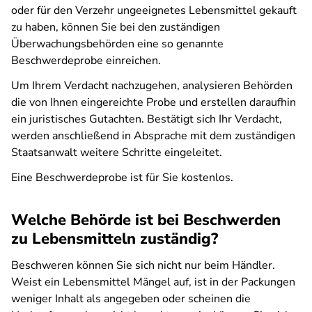
oder für den Verzehr ungeeignetes Lebensmittel gekauft
zu haben, können Sie bei den zuständigen
Überwachungsbehörden eine so genannte
Beschwerdeprobe einreichen.
Um Ihrem Verdacht nachzugehen, analysieren Behörden
die von Ihnen eingereichte Probe und erstellen daraufhin
ein juristisches Gutachten. Bestätigt sich Ihr Verdacht,
werden anschließend in Absprache mit dem zuständigen
Staatsanwalt weitere Schritte eingeleitet.
Eine Beschwerdeprobe ist für Sie kostenlos.
Welche Behörde ist bei Beschwerden
zu Lebensmitteln zuständig?
Beschweren können Sie sich nicht nur beim Händler.
Weist ein Lebensmittel Mängel auf, ist in der Packungen
weniger Inhalt als angegeben oder scheinen die