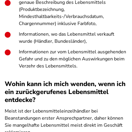
genaue Beschreibung des Lebensmittels
(Produktbezeichnung,
Mindesthaltbarkeits-/Verbrauchsdatum,
Chargennummer) inklusive Farbfoto,
Informationen, wo das Lebensmittel verkauft
wurde (Händler, Bundesländer),
Informationen zur vom Lebensmittel ausgehenden
Gefahr und zu den möglichen Auswirkungen beim
Verzehr des Lebensmittels.
Wohin kann ich mich wenden, wenn ich
ein zurückgerufenes Lebensmittel
entdecke?
Meist ist der Lebensmitteleinzelhändler bei
Beanstandungen erster Ansprechpartner, daher können
Sie mangelhafte Lebensmittel meist direkt im Geschäft