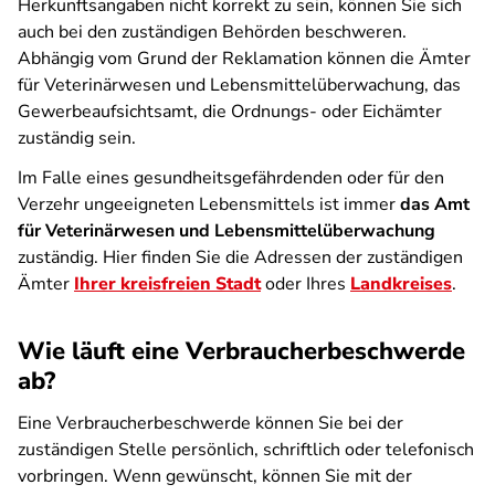
Herkunftsangaben nicht korrekt zu sein, können Sie sich
auch bei den zuständigen Behörden beschweren.
Abhängig vom Grund der Reklamation können die Ämter
für Veterinärwesen und Lebensmittelüberwachung, das
Gewerbeaufsichtsamt, die Ordnungs- oder Eichämter
zuständig sein.
Im Falle eines gesundheitsgefährdenden oder für den
Verzehr ungeeigneten Lebensmittels ist immer
das Amt
für Veterinärwesen und Lebensmittelüberwachung
zuständig. Hier finden Sie die Adressen der zuständigen
Ämter
Ihrer kreisfreien Stadt
oder Ihres
Landkreises
.
Wie läuft eine Verbraucherbeschwerde
ab?
Eine Verbraucherbeschwerde können Sie bei der
zuständigen Stelle persönlich, schriftlich oder telefonisch
vorbringen. Wenn gewünscht, können Sie mit der