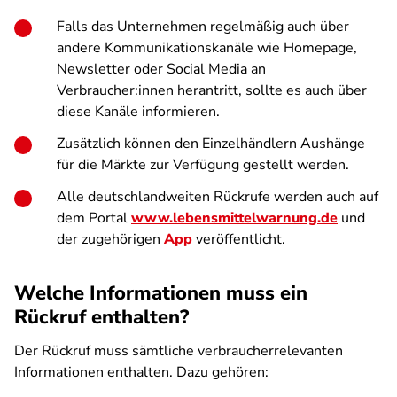
Falls das Unternehmen regelmäßig auch über
andere Kommunikationskanäle wie Homepage,
Newsletter oder Social Media an
Verbraucher:innen herantritt, sollte es auch über
diese Kanäle informieren.
Zusätzlich können den Einzelhändlern Aushänge
für die Märkte zur Verfügung gestellt werden.
Alle deutschlandweiten Rückrufe werden auch auf
dem Portal
www.lebensmittelwarnung.de
und
der zugehörigen
App
veröffentlicht.
Welche Informationen muss ein
Rückruf enthalten?
Der Rückruf muss sämtliche verbraucherrelevanten
Informationen enthalten. Dazu gehören: