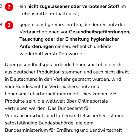
ein
nicht zugelassener oder verbotener Stoff
im
Lebensmittel enthalten ist,
gegen sonstige Vorschriften, die dem Schutz der
Verbraucher:innen vor
Gesundheitsgefährdungen,
Täuschung oder der Einhaltung hygienischer
Anforderungen
dienen, erheblich und/oder
wiederholt verstoßen wurde.
Über gesundheitsgefährdende Lebensmittel, die nicht
aus deutscher Produktion stammen und auch nicht direkt
in Deutschland in den Verkehr gebracht wurden, wird
vom Bundesamt für Verbraucherschutz und
Lebensmittelsicherheit informiert. Dies können z.B.
Produkte sein, die weltweit über Onlineportale
vertrieben werden. Das Bundesamt für
Verbraucherschutz und Lebensmittelsicherheit ist eine
selbstständige Bundesbehörde, die dem
Bundesministerium für Ernährung und Landwirtschaft