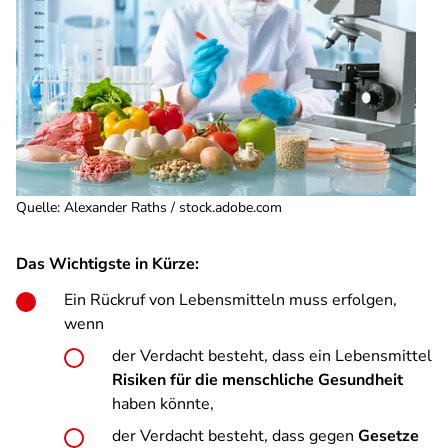
Quelle
:
Alexander Raths / stock.adobe.com
Das Wichtigste in Kürze:
Ein Rückruf von Lebensmitteln muss erfolgen,
wenn
der Verdacht besteht, dass ein Lebensmittel
Risiken für die menschliche Gesundheit
haben könnte,
der Verdacht besteht, dass gegen
Gesetze