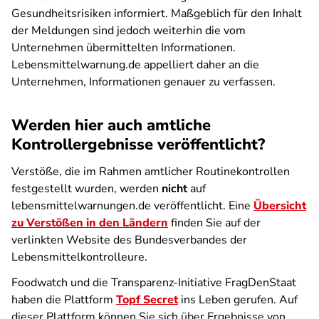
Gesundheitsrisiken informiert. Maßgeblich für den Inhalt
der Meldungen sind jedoch weiterhin die vom
Unternehmen übermittelten Informationen.
Lebensmittelwarnung.de appelliert daher an die
Unternehmen, Informationen genauer zu verfassen.
Werden hier auch amtliche
Kontrollergebnisse veröffentlicht?
Verstöße, die im Rahmen amtlicher Routinekontrollen
festgestellt wurden, werden
nicht
auf
lebensmittelwarnungen.de veröffentlicht. Eine
Übersicht
zu Verstößen in den Ländern
finden Sie auf der
verlinkten Website des Bundesverbandes der
Lebensmittelkontrolleure.
Foodwatch und die Transparenz-Initiative FragDenStaat
haben die Plattform
Topf Secret
ins Leben gerufen. Auf
dieser Plattform können Sie sich über Ergebnisse von