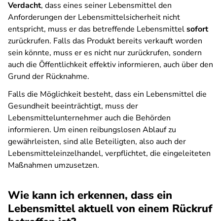
Verdacht
, dass eines seiner Lebensmittel den
Anforderungen der Lebensmittelsicherheit nicht
entspricht, muss er das betreffende Lebensmittel
sofort
zurückrufen. Falls das Produkt bereits verkauft worden
sein könnte, muss er es nicht nur zurückrufen, sondern
auch die Öffentlichkeit effektiv informieren, auch über den
Grund der Rücknahme.
Falls die Möglichkeit besteht, dass ein Lebensmittel die
Gesundheit beeinträchtigt, muss der
Lebensmittelunternehmer auch die Behörden
informieren. Um einen reibungslosen Ablauf zu
gewährleisten, sind alle Beteiligten, also auch der
Lebensmitteleinzelhandel, verpflichtet, die eingeleiteten
Maßnahmen umzusetzen.
Wie kann ich erkennen, dass ein
Lebensmittel aktuell von einem Rückruf