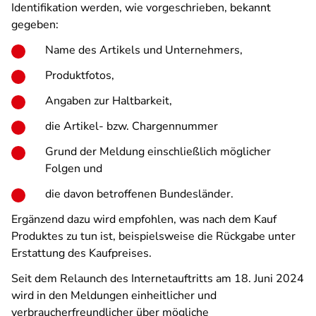
Identifikation werden, wie vorgeschrieben, bekannt
gegeben:
Name des Artikels und Unternehmers,
Produktfotos,
Angaben zur Haltbarkeit,
die Artikel- bzw. Chargennummer
Grund der Meldung einschließlich möglicher
Folgen und
die davon betroffenen Bundesländer.
Ergänzend dazu wird empfohlen, was nach dem Kauf
Produktes zu tun ist, beispielsweise die Rückgabe unter
Erstattung des Kaufpreises.
Seit dem Relaunch des Internetauftritts am 18. Juni 2024
wird in den Meldungen einheitlicher und
verbraucherfreundlicher über mögliche