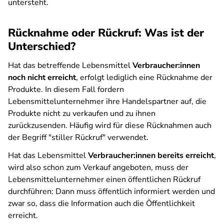
untersteht.
Rücknahme oder Rückruf: Was ist der
Unterschied?
Hat das betreffende Lebensmittel
Verbraucher:innen
noch nicht erreicht
, erfolgt lediglich eine Rücknahme der
Produkte. In diesem Fall fordern
Lebensmittelunternehmer ihre Handelspartner auf, die
Produkte nicht zu verkaufen und zu ihnen
zurückzusenden. Häufig wird für diese Rücknahmen auch
der Begriff "stiller Rückruf" verwendet.
Hat das Lebensmittel
Verbraucher:innen bereits erreicht
,
wird also schon zum Verkauf angeboten, muss der
Lebensmittelunternehmer einen öffentlichen Rückruf
durchführen: Dann muss öffentlich informiert werden und
zwar so, dass die Information auch die Öffentlichkeit
erreicht.