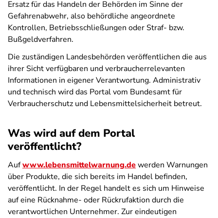
Ersatz für das Handeln der Behörden im Sinne der
Gefahrenabwehr, also behördliche angeordnete
Kontrollen, Betriebsschließungen oder Straf- bzw.
Bußgeldverfahren.
Die zuständigen Landesbehörden veröffentlichen die aus
ihrer Sicht verfügbaren und verbraucherrelevanten
Informationen in eigener Verantwortung. Administrativ
und technisch wird das Portal vom Bundesamt für
Verbraucherschutz und Lebensmittelsicherheit betreut.
Was wird auf dem Portal
veröffentlicht?
Auf
www.lebensmittelwarnung.de
werden Warnungen
über Produkte, die sich bereits im Handel befinden,
veröffentlicht. In der Regel handelt es sich um Hinweise
auf eine Rücknahme- oder Rückrufaktion durch die
verantwortlichen Unternehmer. Zur eindeutigen