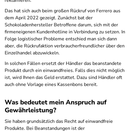
reklamieren.
Das hat sich auch beim großen Rückruf von Ferrero aus
dem April 2022 gezeigt. Zunächst bat der
Schokoladenhersteller Betroffene darum, sich mit der
firmeneigenen Kundenhotline in Verbindung zu setzen. In
Folge logistischer Probleme entschied man sich dann
aber, die Rückrufaktion verbraucherfreundlicher über den
Einzelhandel abzuwickeln.
In solchen Fällen ersetzt der Händler das beanstandete
Produkt durch ein einwandfreies. Falls dies nicht möglich
ist, wird Ihnen das Geld erstattet. Dazu sind Händler oft
auch ohne Vorlage eines Kassenbons bereit.
Was bedeutet mein Anspruch auf
Gewährleistung?
Sie haben grundsätzlich das Recht auf einwandfreie
Produkte. Bei Beanstandungen ist der