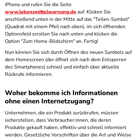
iPhone und rufen Sie die Seite
www.lebensmittelwarnung.de
auf. Klicken Sie
anschließend unten in der Mitte auf das "Teilen-Symbol"
(Quadrat mit einem Pfeil nach oben), im sich öffnenden
Optionsfeld scrollen Sie nach unten und klicken die
Option "Zum Home-Bildschirm" an. Fertig!
Nun können Sie sich durch Öffnen des neuen Symbols auf
dem Homescreen (der öffnet sich nach dem Entsperren
des Smartphones) schnell und einfach über aktuelle
Rückrufe informieren.
Woher bekomme ich Informationen
ohne einen Internetzugang?
Unternehmen, die ein Produkt zurückrufen, müssen
sicherstellen, dass Verbraucher:innen, die deren
Produkte gekauft haben, effektiv und schnell informiert
werden. Gesetzliche Vorschriften über die Art und Weise