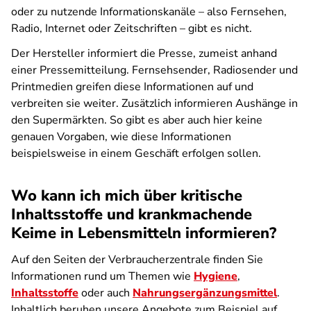
oder zu nutzende Informationskanäle – also Fernsehen,
Radio, Internet oder Zeitschriften – gibt es nicht.
Der Hersteller informiert die Presse, zumeist anhand
einer Pressemitteilung. Fernsehsender, Radiosender und
Printmedien greifen diese Informationen auf und
verbreiten sie weiter. Zusätzlich informieren Aushänge in
den Supermärkten. So gibt es aber auch hier keine
genauen Vorgaben, wie diese Informationen
beispielsweise in einem Geschäft erfolgen sollen.
Wo kann ich mich über kritische
Inhaltsstoffe und krankmachende
Keime in Lebensmitteln informieren?
Auf den Seiten der Verbraucherzentrale finden Sie
Informationen rund um Themen wie
Hygiene
,
Inhaltsstoffe
oder auch
Nahrungsergänzungsmittel
.
Inhaltlich beruhen unsere Angebote zum Beispiel auf