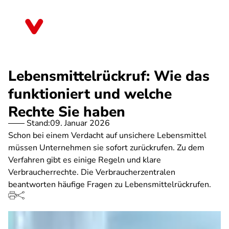
Direkt
zum
Nordrhein-Westfalen
Inhalt
Lebensmittelrückruf: Wie das
funktioniert und welche
Rechte Sie haben
Stand:
09. Januar 2026
Schon bei einem Verdacht auf unsichere Lebensmittel
müssen Unternehmen sie sofort zurückrufen. Zu dem
Verfahren gibt es einige Regeln und klare
Verbraucherrechte. Die Verbraucherzentralen
beantworten häufige Fragen zu Lebensmittelrückrufen.