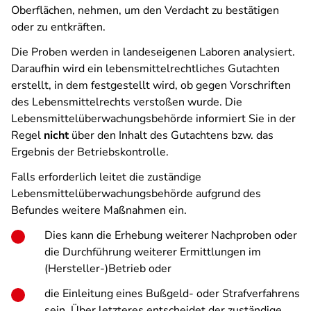
Oberflächen, nehmen, um den Verdacht zu bestätigen
oder zu entkräften.
Die Proben werden in landeseigenen Laboren analysiert.
Daraufhin wird ein lebensmittelrechtliches Gutachten
erstellt, in dem festgestellt wird, ob gegen Vorschriften
des Lebensmittelrechts verstoßen wurde. Die
Lebensmittelüberwachungsbehörde informiert Sie in der
Regel
nicht
über den Inhalt des Gutachtens bzw. das
Ergebnis der Betriebskontrolle.
Falls erforderlich leitet die zuständige
Lebensmittelüberwachungsbehörde aufgrund des
Befundes weitere Maßnahmen ein.
Dies kann die Erhebung weiterer Nachproben oder
die Durchführung weiterer Ermittlungen im
(Hersteller-)Betrieb oder
die Einleitung eines Bußgeld- oder Strafverfahrens
sein. Über letzteres entscheidet der zuständige