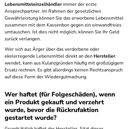
Lebensmitteleinzelhändler
immer der erste
Ansprechpartner. Im Rahmen der gesetzlichen
Gewährleistung können Sie das erworbene Lebensmittel
zusammen mit dem Kassenbon gegen ein einwandfreies
umtauschen. Ist dies nicht möglich, können Sie Ihr Geld
zurück verlangen.
Wer sich aus Ärger über das verdorbene oder
ekelerregende Lebensmittel direkt an den
Hersteller
wendet, kann aus Kulanzgründen häufig mit großzügigem
Ersatz rechnen. Es gibt allerdings keinen Rechtsanspruch
auf diese Form der Wiedergutmachung.
Wer haftet (für Folgeschäden), wenn
ein Produkt gekauft und verzehrt
wurde, bevor die Rückrufaktion
gestartet wurde?
Grundsätzlich haftet der Hersteller. Sitzt dieser