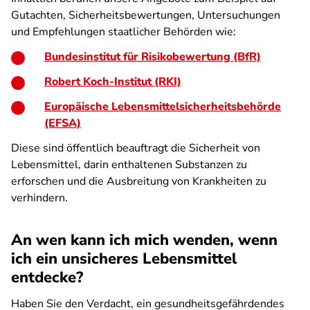
Gutachten, Sicherheitsbewertungen, Untersuchungen
und Empfehlungen staatlicher Behörden wie:
Bundesinstitut für Risikobewertung (BfR)
Robert Koch-Institut (RKI)
Europäische Lebensmittelsicherheitsbehörde
(EFSA)
Diese sind öffentlich beauftragt die Sicherheit von
Lebensmittel, darin enthaltenen Substanzen zu
erforschen und die Ausbreitung von Krankheiten zu
verhindern.
An wen kann ich mich wenden, wenn
ich ein unsicheres Lebensmittel
entdecke?
Haben Sie den Verdacht, ein gesundheitsgefährdendes