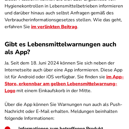
Hygienekontrollen in Lebensmittelbetrieben informieren
und darüber hinaus auch selbst Anfragen gemäß des
Verbraucherinformationsgesetzes stellen. Wie das geht,
erfahren Sie
im verlinkten Beitrag
.
Gibt es Lebensmittelwarnungen auch
als App?
Ja. Seit dem 18. Juni 2024 können Sie sich neben der
Internetseite auch über eine App informieren. Diese App
ist für Android oder iOS verfügbar. Sie finden sie
im App-
Store, erkennbar am gelben Lebensmittelwarnung-
Logo
mit einem Einkaufskorb in der Mitte.
Über die App können Sie Warnungen nun auch als Push-
Nachricht oder E-Mail erhalten. Meldungen beinhalten
folgende Informationen:
Informationen zum betroffenen Produkt