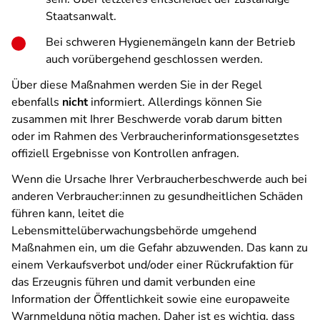
Staatsanwalt.
Bei schweren Hygienemängeln kann der Betrieb
auch vorübergehend geschlossen werden.
Über diese Maßnahmen werden Sie in der Regel
ebenfalls
nicht
informiert. Allerdings können Sie
zusammen mit Ihrer Beschwerde vorab darum bitten
oder im Rahmen des Verbraucherinformationsgesetztes
offiziell Ergebnisse von Kontrollen anfragen.
Wenn die Ursache Ihrer Verbraucherbeschwerde auch bei
anderen Verbraucher:innen zu gesundheitlichen Schäden
führen kann, leitet die
Lebensmittelüberwachungsbehörde umgehend
Maßnahmen ein, um die Gefahr abzuwenden. Das kann zu
einem Verkaufsverbot und/oder einer Rückrufaktion für
das Erzeugnis führen und damit verbunden eine
Information der Öffentlichkeit sowie eine europaweite
Warnmeldung nötig machen. Daher ist es wichtig, dass