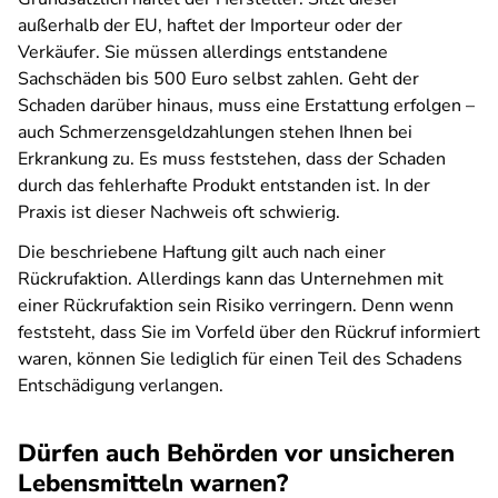
außerhalb der EU, haftet der Importeur oder der
Verkäufer. Sie müssen allerdings entstandene
Sachschäden bis 500 Euro selbst zahlen. Geht der
Schaden darüber hinaus, muss eine Erstattung erfolgen –
auch Schmerzensgeldzahlungen stehen Ihnen bei
Erkrankung zu. Es muss feststehen, dass der Schaden
durch das fehlerhafte Produkt entstanden ist. In der
Praxis ist dieser Nachweis oft schwierig.
Die beschriebene Haftung gilt auch nach einer
Rückrufaktion. Allerdings kann das Unternehmen mit
einer Rückrufaktion sein Risiko verringern. Denn wenn
feststeht, dass Sie im Vorfeld über den Rückruf informiert
waren, können Sie lediglich für einen Teil des Schadens
Entschädigung verlangen.
Dürfen auch Behörden vor unsicheren
Lebensmitteln warnen?