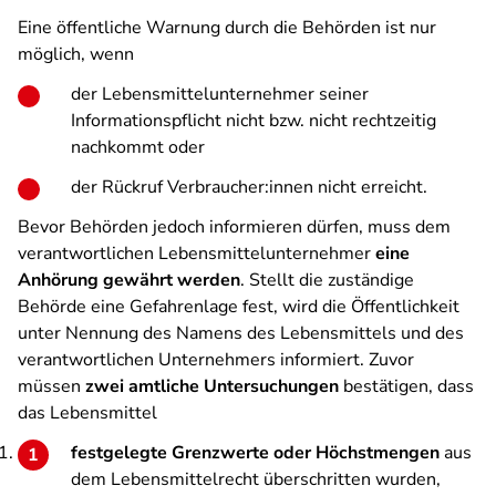
Eine öffentliche Warnung durch die Behörden ist nur
möglich, wenn
der Lebensmittelunternehmer seiner
Informationspflicht nicht bzw. nicht rechtzeitig
nachkommt oder
der Rückruf Verbraucher:innen nicht erreicht.
Bevor Behörden jedoch informieren dürfen, muss dem
verantwortlichen Lebensmittelunternehmer
eine
Anhörung gewährt werden
. Stellt die zuständige
Behörde eine Gefahrenlage fest, wird die Öffentlichkeit
unter Nennung des Namens des Lebensmittels und des
verantwortlichen Unternehmers informiert. Zuvor
müssen
zwei amtliche Untersuchungen
bestätigen, dass
das Lebensmittel
festgelegte Grenzwerte oder Höchstmengen
aus
dem Lebensmittelrecht überschritten wurden,