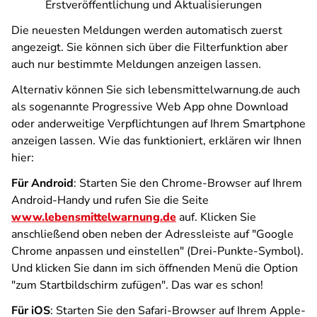
Erstveröffentlichung und Aktualisierungen
Die neuesten Meldungen werden automatisch zuerst
angezeigt. Sie können sich über die Filterfunktion aber
auch nur bestimmte Meldungen anzeigen lassen.
Alternativ können Sie sich lebensmittelwarnung.de auch
als sogenannte Progressive Web App ohne Download
oder anderweitige Verpflichtungen auf Ihrem Smartphone
anzeigen lassen. Wie das funktioniert, erklären wir Ihnen
hier:
Für Android
: Starten Sie den Chrome-Browser auf Ihrem
Android-Handy und rufen Sie die Seite
www.lebensmittelwarnung.de
auf. Klicken Sie
anschließend oben neben der Adressleiste auf "Google
Chrome anpassen und einstellen" (Drei-Punkte-Symbol).
Und klicken Sie dann im sich öffnenden Menü die Option
"zum Startbildschirm zufügen". Das war es schon!
Für iOS
: Starten Sie den Safari-Browser auf Ihrem Apple-