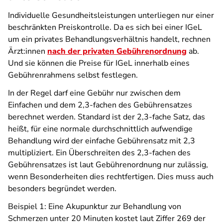
Individuelle Gesundheitsleistungen unterliegen nur einer
beschränkten Preiskontrolle. Da es sich bei einer IGeL
um ein privates Behandlungsverhältnis handelt, rechnen
Ärzt:innen
nach der privaten Gebührenordnung
ab.
Und sie können die Preise für IGeL innerhalb eines
Gebührenrahmens selbst festlegen.
In der Regel darf eine Gebühr nur zwischen dem
Einfachen und dem 2,3-fachen des Gebührensatzes
berechnet werden. Standard ist der 2,3-fache Satz, das
heißt, für eine normale durchschnittlich aufwendige
Behandlung wird der einfache Gebührensatz mit 2,3
multipliziert. Ein Überschreiten des 2,3-fachen des
Gebührensatzes ist laut Gebührenordnung nur zulässig,
wenn Besonderheiten dies rechtfertigen. Dies muss auch
besonders begründet werden.
Beispiel 1: Eine Akupunktur zur Behandlung von
Schmerzen unter 20 Minuten kostet laut Ziffer 269 der