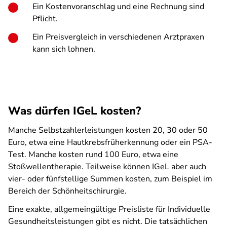
Ein Kostenvoranschlag und eine Rechnung sind
Pflicht.
Ein Preisvergleich in verschiedenen Arztpraxen
kann sich lohnen.
Was dürfen IGeL kosten?
Manche Selbstzahlerleistungen kosten 20, 30 oder 50
Euro, etwa eine Hautkrebsfrüherkennung oder ein PSA-
Test. Manche kosten rund 100 Euro, etwa eine
Stoßwellentherapie. Teilweise können IGeL aber auch
vier- oder fünfstellige Summen kosten, zum Beispiel im
Bereich der Schönheitschirurgie.
Eine exakte, allgemeingültige Preisliste für Individuelle
Gesundheitsleistungen gibt es nicht. Die tatsächlichen