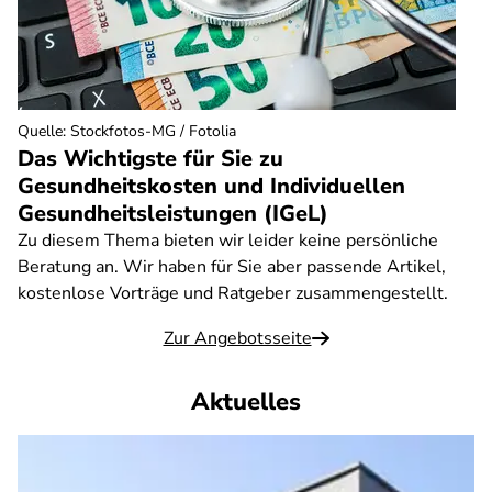
Quelle
:
Stockfotos-MG / Fotolia
Das Wichtigste für Sie zu
Gesundheitskosten und Individuellen
Gesundheitsleistungen (IGeL)
Zu diesem Thema bieten wir leider keine persönliche
Beratung an. Wir haben für Sie aber passende Artikel,
kostenlose Vorträge und Ratgeber zusammengestellt.
Zur Angebotsseite
Aktuelles