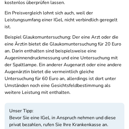
kostenlos überprüfen lassen.
Ein Preisvergleich lohnt sich auch, weil der
Leistungsumfang einer IGeL nicht verbindlich geregelt
ist.
Beispiel Glaukomuntersuchung: Der eine Arzt oder die
eine Ärztin bietet die Glaukomuntersuchung für 20 Euro
an. Darin enthalten sind beispielsweise eine
Augeninnendruckmessung und eine Untersuchung mit
der Spaltlampe. Ein anderer Augenarzt oder eine andere
Augenärztin bietet die vermeintlich gleiche
Untersuchung für 60 Euro an, allerdings ist dort unter
Umständen noch eine Gesichtsfeldbestimmung als
weitere Leistung mit enthalten.
Unser Tipp:
Bevor Sie eine IGeL in Anspruch nehmen und diese
privat bezahlen, rufen Sie Ihre Krankenkasse an.