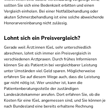
sollten Sie sich eine Bedenkzeit erbitten und einen
Vergleich einholen. Bei einer Notfallbehandlung oder
akuten Schmerzbehandlung ist eine solche abweichende
Honorarvereinbarung nicht zulässig.
Lohnt sich ein Preisvergleich?
Gerade weil Ärzt:innen IGeL sehr unterschiedlich
abrechnen, lohnt sich immer ein Preisvergleich in
verschiedenen Arztpraxen. Durch frühes Informieren
können Sie als Patient:in bei vergleichbarer Leistung
unter Umständen viel Geld sparen. Möglicherweise
erfahren Sie auf diesem Wege auch, dass die Leistung
gar nicht nötig ist. Wer unsicher ist, kann die
Patientenberatungsstelle der zuständigen
Landesärztekammer anrufen. Dort erfahren Sie, ob die
Kosten für eine IGeL angemessen sind, und Sie können je
nach Bundesland eine bereits erhaltene Rechnung