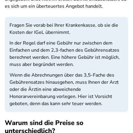
es sich um ein überteuertes Angebot handelt.
Fragen Sie vorab bei Ihrer Krankenkasse, ob sie die
Kosten der IGeL übernimmt.
In der Regel darf eine Gebühr nur zwischen dem
Einfachen und dem 2,3-fachen des Gebührensatzes
berechnet werden. Eine höhere Gebühr ist möglich,
muss aber begründet werden.
Wenn die Abrechnungen über das 3,5-Fache des
Gebührensatzes hinausgehen, muss Ihnen der Arzt
oder die Ärztin eine abweichende
Honorarvereinbarung vorlegen. Hier ist Vorsicht
geboten, denn das kann sehr teuer werden.
Warum sind die Preise so
unterschiedlich?