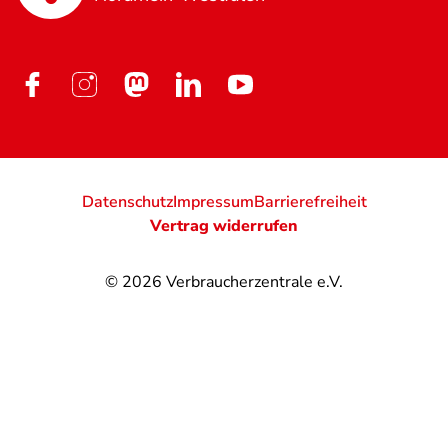
Datenschutz
Impressum
Barrierefreiheit
Vertrag widerrufen
© 2026
Verbraucherzentrale e.V.