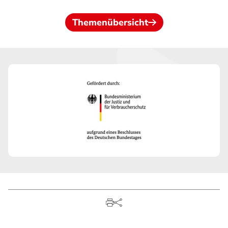
Themenübersicht