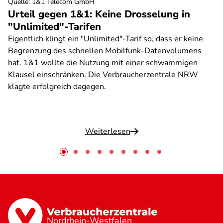
Quelle
:
1&1 Telecom GmbH
Urteil gegen 1&1: Keine Drosselung in
"Unlimited"-Tarifen
Eigentlich klingt ein "Unlimited"-Tarif so, dass er keine
Begrenzung des schnellen Mobilfunk-Datenvolumens
hat. 1&1 wollte die Nutzung mit einer schwammigen
Klausel einschränken. Die Verbraucherzentrale NRW
klagte erfolgreich dagegen.
Weiterlesen
Nordrhein-Westfalen