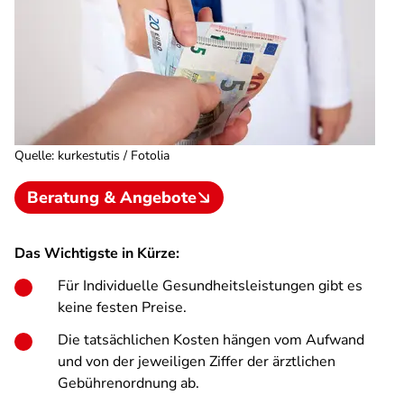
Quelle
:
kurkestutis / Fotolia
Beratung & Angebote
Das Wichtigste in Kürze:
Für Individuelle Gesundheitsleistungen gibt es
keine festen Preise.
Die tatsächlichen Kosten hängen vom Aufwand
und von der jeweiligen Ziffer der ärztlichen
Gebührenordnung ab.