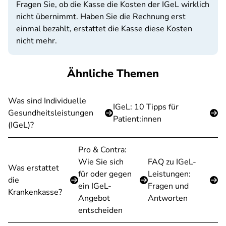
Fragen Sie, ob die Kasse die Kosten der IGeL wirklich
nicht übernimmt. Haben Sie die Rechnung erst
einmal bezahlt, erstattet die Kasse diese Kosten
nicht mehr.
Ähnliche Themen
Was sind Individuelle
IGeL: 10 Tipps für
Gesundheitsleistungen
Patient:innen
(IGeL)?
Pro & Contra:
Wie Sie sich
FAQ zu IGeL-
Was erstattet
für oder gegen
Leistungen:
die
ein IGeL-
Fragen und
Krankenkasse?
Angebot
Antworten
entscheiden