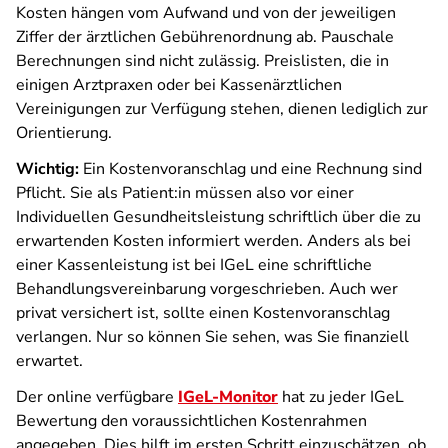
Kosten hängen vom Aufwand und von der jeweiligen
Ziffer der ärztlichen Gebührenordnung ab. Pauschale
Berechnungen sind nicht zulässig. Preislisten, die in
einigen Arztpraxen oder bei Kassenärztlichen
Vereinigungen zur Verfügung stehen, dienen lediglich zur
Orientierung.
Wichtig:
Ein Kostenvoranschlag und eine Rechnung sind
Pflicht. Sie als Patient:in müssen also vor einer
Individuellen Gesundheitsleistung schriftlich über die zu
erwartenden Kosten informiert werden. Anders als bei
einer Kassenleistung ist bei IGeL eine schriftliche
Behandlungsvereinbarung vorgeschrieben. Auch wer
privat versichert ist, sollte einen Kostenvoranschlag
verlangen. Nur so können Sie sehen, was Sie finanziell
erwartet.
Der online verfügbare
IGeL-Monitor
hat zu jeder IGeL
Bewertung den voraussichtlichen Kostenrahmen
angegeben. Dies hilft im ersten Schritt einzuschätzen, ob