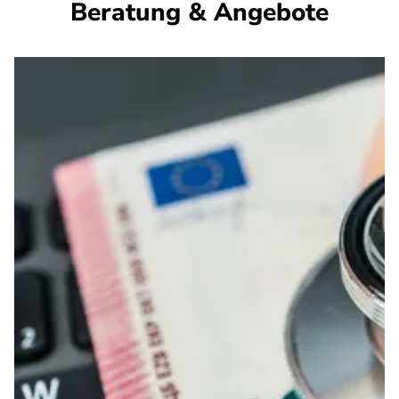
Beratung & Angebote