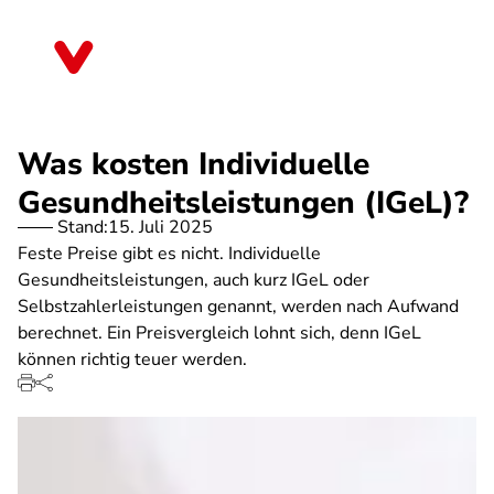
Direkt
zum
Nordrhein-Westfalen
Inhalt
Was kosten Individuelle
Gesundheitsleistungen (IGeL)?
Stand:
15. Juli 2025
Feste Preise gibt es nicht. Individuelle
Gesundheitsleistungen, auch kurz IGeL oder
Selbstzahlerleistungen genannt, werden nach Aufwand
berechnet. Ein Preisvergleich lohnt sich, denn IGeL
können richtig teuer werden.