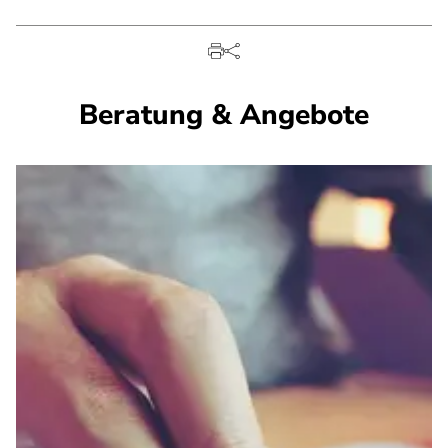
Beratung & Angebote