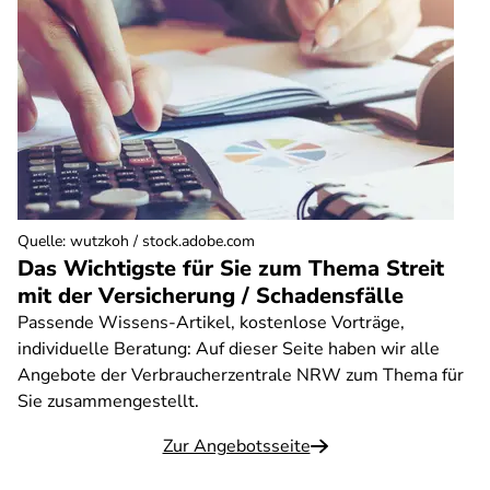
Quelle
:
wutzkoh / stock.adobe.com
Das Wichtigste für Sie zum Thema Streit
mit der Versicherung / Schadensfälle
Passende Wissens-Artikel, kostenlose Vorträge,
individuelle Beratung: Auf dieser Seite haben wir alle
Angebote der Verbraucherzentrale NRW zum Thema für
Sie zusammengestellt.
Zur Angebotsseite