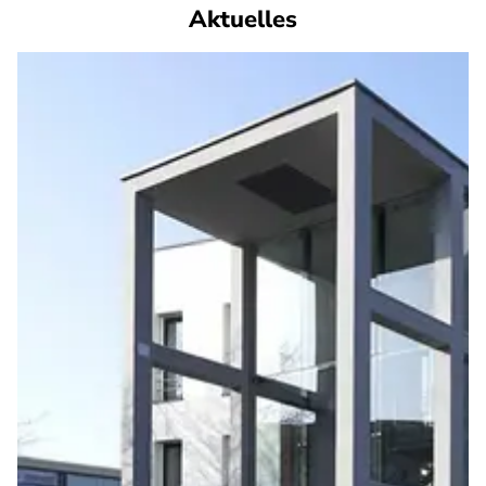
Aktuelles