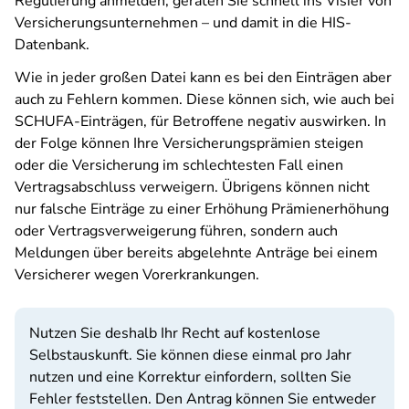
Regulierung anmelden, geraten Sie schnell ins Visier von
Versicherungsunternehmen – und damit in die HIS-
Datenbank.
Wie in jeder großen Datei kann es bei den Einträgen aber
auch zu Fehlern kommen. Diese können sich, wie auch bei
SCHUFA-Einträgen, für Betroffene negativ auswirken. In
der Folge können Ihre Versicherungsprämien steigen
oder die Versicherung im schlechtesten Fall einen
Vertragsabschluss verweigern. Übrigens können nicht
nur falsche Einträge zu einer Erhöhung Prämienerhöhung
oder Vertragsverweigerung führen, sondern auch
Meldungen über bereits abgelehnte Anträge bei einem
Versicherer wegen Vorerkrankungen.
Nutzen Sie deshalb Ihr Recht auf kostenlose
Selbstauskunft. Sie können diese einmal pro Jahr
nutzen und eine Korrektur einfordern, sollten Sie
Fehler feststellen. Den Antrag können Sie entweder