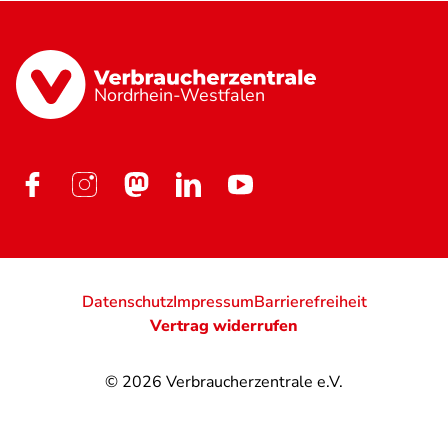
Nordrhein-Westfalen
Datenschutz
Impressum
Barrierefreiheit
Vertrag widerrufen
© 2026
Verbraucherzentrale e.V.