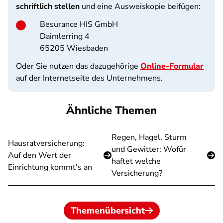
schriftlich stellen
und eine Ausweiskopie beifügen:
Besurance HIS GmbH
Daimlerring 4
65205 Wiesbaden
Oder Sie nutzen das dazugehörige
Online-Formular
auf der Internetseite des Unternehmens.
Ähnliche Themen
Regen, Hagel, Sturm
Hausratversicherung:
und Gewitter: Wofür
Auf den Wert der
haftet welche
Einrichtung kommt's an
Versicherung?
Themenübersicht