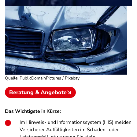
Quelle
:
PublicDomainPictures / Pixabay
Beratung & Angebote
Das Wichtigste in Kürze:
Im Hinweis- und Informationssystem (HIS) melden
Versicherer Auffälligkeiten im Schaden- oder