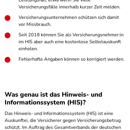
Leistungsfall, etwa wenn Sie viele
Versicherungsfälle innerhalb kurzer Zeit melden.
Versicherungsunternehmen schützen sich damit
vor Missbrauch.
Seit 2018 können Sie als Versicherungsnehmer:in
im HIS aber auch eine kostenlose Selbstauskunft
einholen.
Fehlerhafte Angaben können so korrigiert werden.
Was genau ist das Hinweis- und
Informationssystem (HIS)?
Das Hinweis- und Informationssystem (HIS) ist eine
Auskunftei, die Versicherer gegen Versicherungsbetrug
schützt. Im Auftrag des Gesamtverbands der deutschen