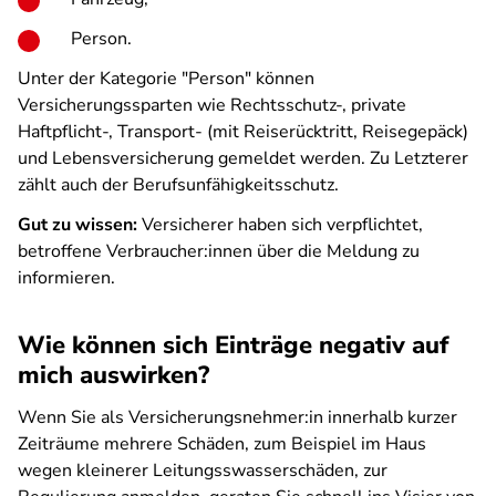
Person.
Unter der Kategorie "Person" können
Versicherungssparten wie Rechtsschutz-, private
Haftpflicht-, Transport- (mit Reiserücktritt, Reisegepäck)
und Lebensversicherung gemeldet werden. Zu Letzterer
zählt auch der Berufsunfähigkeitsschutz.
Gut zu wissen:
Versicherer haben sich verpflichtet,
betroffene Verbraucher:innen über die Meldung zu
informieren.
Wie können sich Einträge negativ auf
mich auswirken?
Wenn Sie als Versicherungsnehmer:in innerhalb kurzer
Zeiträume mehrere Schäden, zum Beispiel im Haus
wegen kleinerer Leitungsswasserschäden, zur