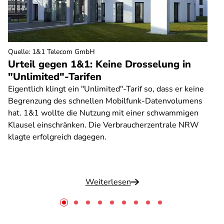
Quelle
:
1&1 Telecom GmbH
Urteil gegen 1&1: Keine Drosselung in
"Unlimited"-Tarifen
Eigentlich klingt ein "Unlimited"-Tarif so, dass er keine
Begrenzung des schnellen Mobilfunk-Datenvolumens
hat. 1&1 wollte die Nutzung mit einer schwammigen
Klausel einschränken. Die Verbraucherzentrale NRW
klagte erfolgreich dagegen.
Weiterlesen