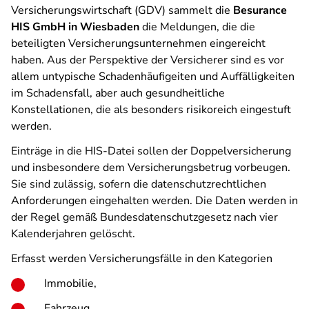
Versicherungswirtschaft (GDV) sammelt die
Besurance
HIS GmbH in Wiesbaden
die Meldungen, die die
beteiligten Versicherungsunternehmen eingereicht
haben. Aus der Perspektive der Versicherer sind es vor
allem untypische Schadenhäufigeiten und Auffälligkeiten
im Schadensfall, aber auch gesundheitliche
Konstellationen, die als besonders risikoreich eingestuft
werden.
Einträge in die HIS-Datei sollen der Doppelversicherung
und insbesondere dem Versicherungsbetrug vorbeugen.
Sie sind zulässig, sofern die datenschutzrechtlichen
Anforderungen eingehalten werden. Die Daten werden in
der Regel gemäß Bundesdatenschutzgesetz nach vier
Kalenderjahren gelöscht.
Erfasst werden Versicherungsfälle in den Kategorien
Immobilie,
Fahrzeug,