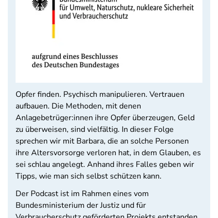
Opfer finden. Psychisch manipulieren. Vertrauen
aufbauen. Die Methoden, mit denen
Anlagebetrüger:innen ihre Opfer überzeugen, Geld
zu überweisen, sind vielfältig. In dieser Folge
sprechen wir mit Barbara, die an solche Personen
ihre Altersvorsorge verloren hat, in dem Glauben, es
sei schlau angelegt. Anhand ihres Falles geben wir
Tipps, wie man sich selbst schützen kann.
Der Podcast ist im Rahmen eines vom
Bundesministerium der Justiz und für
Verbraucherschutz geförderten Projekts entstanden.