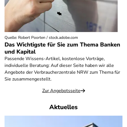
Quelle
:
Robert Poorten / stock.adobe.com
Das Wichtigste für Sie zum Thema Banken
und Kapital
Passende Wissens-Artikel, kostenlose Vorträge,
individuelle Beratung: Auf dieser Seite haben wir alle
Angebote der Verbraucherzentrale NRW zum Thema für
Sie zusammengestellt.
Zur Angebotsseite
Aktuelles