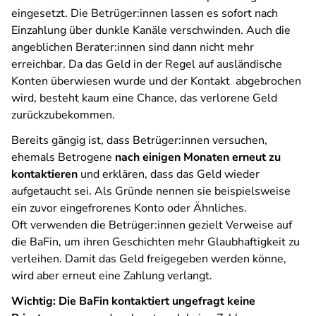
eingesetzt. Die Betrüger:innen lassen es sofort nach
Einzahlung über dunkle Kanäle verschwinden. Auch die
angeblichen Berater:innen sind dann nicht mehr
erreichbar. Da das Geld in der Regel auf ausländische
Konten überwiesen wurde und der Kontakt abgebrochen
wird, besteht kaum eine Chance, das verlorene Geld
zurückzubekommen.
Bereits gängig ist, dass Betrüger:innen versuchen,
ehemals Betrogene
nach einigen Monaten erneut zu
kontaktieren
und erklären, dass das Geld wieder
aufgetaucht sei. Als Gründe nennen sie beispielsweise
ein zuvor eingefrorenes Konto oder Ähnliches.
Oft verwenden die Betrüger:innen gezielt Verweise auf
die BaFin, um ihren Geschichten mehr Glaubhaftigkeit zu
verleihen. Damit das Geld freigegeben werden könne,
wird aber erneut eine Zahlung verlangt.
Wichtig: Die BaFin kontaktiert ungefragt keine