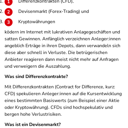
Differenzkontrakten (CFD),
Devisenmarkt (Forex-Trading) und
Kryptowährungen
ködern im Internet mit lukrativen Anlagegeschäften und
satten Gewinnen. Anfänglich verzeichnen Anleger:innen
angeblich Erträge in ihren Depots, dann verwandeln sich
diese aber schnell in Verluste. Die betrügerischen
Anbieter reagieren dann meist nicht mehr auf Anfragen
und verweigern die Auszahlung.
Was sind Differenzkontrakte?
Mit Differenzkontrakten (Contract for Difference, kurz:
CFD) spekulieren Anleger:innen auf die Kursentwicklung
eines bestimmten Basiswerts (zum Beispiel einer Aktie
oder Kryptowährung). CFDs sind hochspekulativ und
bergen hohe Verlustrisiken.
Was ist ein Devisenmarkt?