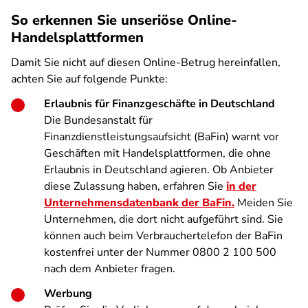
So erkennen Sie unseriöse Online-
Handelsplattformen
Damit Sie nicht auf diesen Online-Betrug hereinfallen,
achten Sie auf folgende Punkte:
Erlaubnis für Finanzgeschäfte in Deutschland
Die Bundesanstalt für
Finanzdienstleistungsaufsicht (BaFin) warnt vor
Geschäften mit Handelsplattformen, die ohne
Erlaubnis in Deutschland agieren. Ob Anbieter
diese Zulassung haben, erfahren Sie
in der
Unternehmensdatenbank der BaFin.
Meiden Sie
Unternehmen, die dort nicht aufgeführt sind. Sie
können auch beim Verbrauchertelefon der BaFin
kostenfrei unter der Nummer 0800 2 100 500
nach dem Anbieter fragen.
Werbung