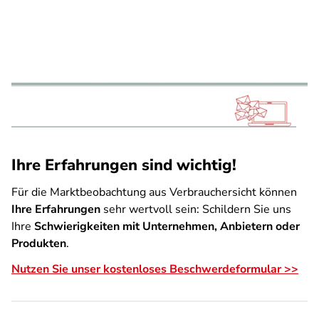
Ihre Erfahrungen sind wichtig!
Für die Marktbeobachtung aus Verbrauchersicht können
Ihre Erfahrungen
sehr wertvoll sein: Schildern Sie uns
Ihre
Schwierigkeiten mit Unternehmen, Anbietern oder
Produkten
.
Nutzen Sie unser kostenloses Beschwerdeformular >>