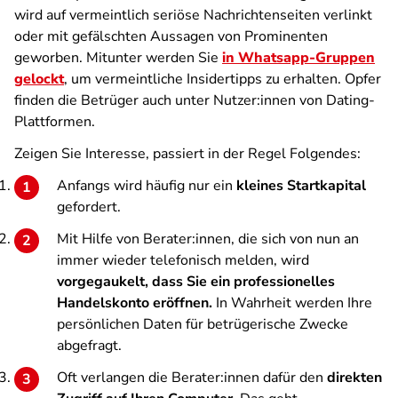
wird auf vermeintlich seriöse Nachrichtenseiten verlinkt
oder mit gefälschten Aussagen von Prominenten
geworben. Mitunter werden Sie
in Whatsapp-Gruppen
gelockt
, um vermeintliche Insidertipps zu erhalten. Opfer
finden die Betrüger auch unter Nutzer:innen von Dating-
Plattformen.
Zeigen Sie Interesse, passiert in der Regel Folgendes:
Anfangs wird häufig nur ein
kleines Startkapital
gefordert.
Mit Hilfe von Berater:innen, die sich von nun an
immer wieder telefonisch melden, wird
vorgegaukelt, dass Sie ein professionelles
Handelskonto eröffnen.
In Wahrheit werden Ihre
persönlichen Daten für betrügerische Zwecke
abgefragt.
Oft verlangen die Berater:innen dafür den
direkten