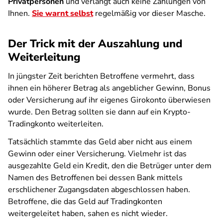
Privatpersonen
und verlangt auch keine Zahlungen von
Ihnen.
Sie warnt selbst
regelmäßig vor dieser Masche.
Der Trick mit der Auszahlung und
Weiterleitung
In jüngster Zeit berichten Betroffene vermehrt, dass
ihnen ein höherer Betrag als angeblicher Gewinn, Bonus
oder Versicherung auf ihr eigenes Girokonto überwiesen
wurde. Den Betrag sollten sie dann auf ein Krypto-
Tradingkonto weiterleiten.
Tatsächlich stammte das Geld aber nicht aus einem
Gewinn oder einer Versicherung. Vielmehr ist das
ausgezahlte Geld ein Kredit, den die Betrüger unter dem
Namen des Betroffenen bei dessen Bank mittels
erschlichener Zugangsdaten abgeschlossen haben.
Betroffene, die das Geld auf Tradingkonten
weitergeleitet haben, sahen es nicht wieder.