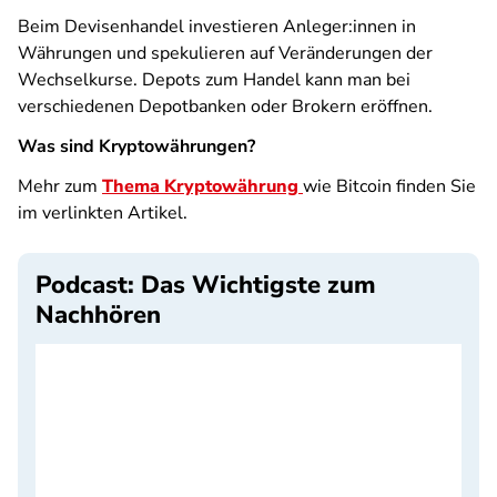
Beim Devisenhandel investieren Anleger:innen in
Währungen und spekulieren auf Veränderungen der
Wechselkurse. Depots zum Handel kann man bei
verschiedenen Depotbanken oder Brokern eröffnen.
Was sind Kryptowährungen?
Mehr zum
Thema Kryptowährung
wie Bitcoin finden Sie
im verlinkten Artikel.
Podcast: Das Wichtigste zum
Nachhören