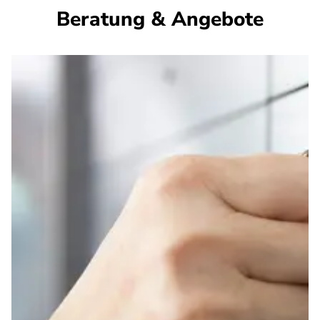
Beratung & Angebote