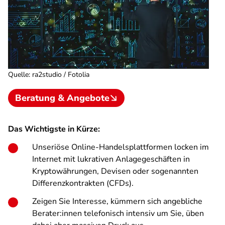
Quelle
:
ra2studio / Fotolia
Beratung & Angebote
Das Wichtigste in Kürze:
Unseriöse Online-Handelsplattformen locken im
Internet mit lukrativen Anlagegeschäften in
Kryptowährungen, Devisen oder sogenannten
Differenzkontrakten (CFDs).
Zeigen Sie Interesse, kümmern sich angebliche
Berater:innen telefonisch intensiv um Sie, üben