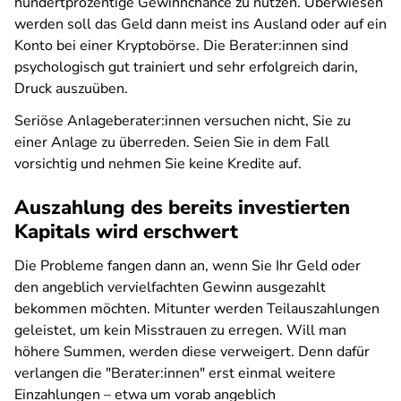
hundertprozentige Gewinnchance zu nutzen. Überwiesen
werden soll das Geld dann meist ins Ausland oder auf ein
Konto bei einer Kryptobörse. Die Berater:innen sind
psychologisch gut trainiert und sehr erfolgreich darin,
Druck auszuüben.
Seriöse Anlageberater:innen versuchen nicht, Sie zu
einer Anlage zu überreden. Seien Sie in dem Fall
vorsichtig und nehmen Sie keine Kredite auf.
Auszahlung des bereits investierten
Kapitals wird erschwert
Die Probleme fangen dann an, wenn Sie Ihr Geld oder
den angeblich vervielfachten Gewinn ausgezahlt
bekommen möchten. Mitunter werden Teilauszahlungen
geleistet, um kein Misstrauen zu erregen. Will man
höhere Summen, werden diese verweigert. Denn dafür
verlangen die "Berater:innen" erst einmal weitere
Einzahlungen – etwa um vorab angeblich