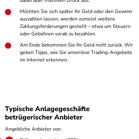
dabei aber massiven Druck aus.
Möchten Sie sich später Ihr Geld oder den Gewinn
auszahlen lassen, werden zumeist weitere
Zahlungsforderungen gestellt – etwa um Steuern
oder Gebühren vorab zu bezahlen.
Am Ende bekommen Sie Ihr Geld nicht zurück. Wir
geben Tipps, wie Sie unseriöse Trading-Angebote
im Internet erkennen.
Typische Anlagegeschäfte
betrügerischer Anbieter
Angebliche Anbieter von