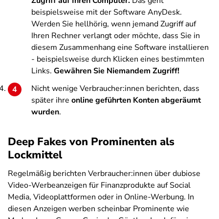
Zugriff auf Ihren Computer.
Das geht
beispielsweise mit der Software AnyDesk.
Werden Sie hellhörig, wenn jemand Zugriff auf
Ihren Rechner verlangt oder möchte, dass Sie in
diesem Zusammenhang eine Software installieren
- beispielsweise durch Klicken eines bestimmten
Links.
Gewähren Sie Niemandem Zugriff!
Nicht wenige Verbraucher:innen berichten, dass
später ihre
online geführten Konten abgeräumt
wurden
.
Deep Fakes von Prominenten als
Lockmittel
Regelmäßig berichten Verbraucher:innen über dubiose
Video-Werbeanzeigen für Finanzprodukte auf Social
Media, Videoplattformen oder in Online-Werbung. In
diesen Anzeigen werben scheinbar Prominente wie