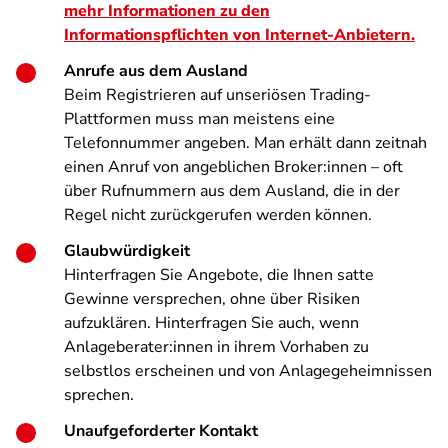
mehr Informationen zu den
Informationspflichten von Internet-Anbietern.
Anrufe aus dem Ausland
Beim Registrieren auf unseriösen Trading-
Plattformen muss man meistens eine
Telefonnummer angeben. Man erhält dann zeitnah
einen Anruf von angeblichen Broker:innen – oft
über Rufnummern aus dem Ausland, die in der
Regel nicht zurückgerufen werden können.
Glaubwürdigkeit
Hinterfragen Sie Angebote, die Ihnen satte
Gewinne versprechen, ohne über Risiken
aufzuklären. Hinterfragen Sie auch, wenn
Anlageberater:innen in ihrem Vorhaben zu
selbstlos erscheinen und von Anlagegeheimnissen
sprechen.
Unaufgeforderter Kontakt