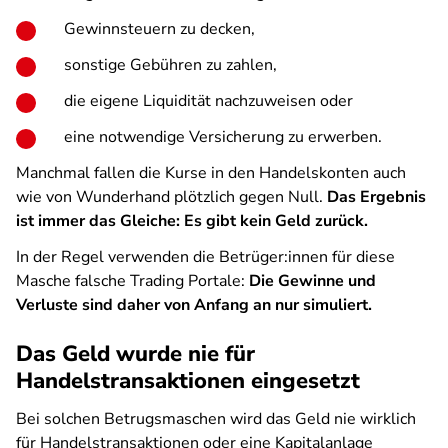
Gewinnsteuern zu decken,
sonstige Gebühren zu zahlen,
die eigene Liquidität nachzuweisen oder
eine notwendige Versicherung zu erwerben.
Manchmal fallen die Kurse in den Handelskonten auch
wie von Wunderhand plötzlich gegen Null.
Das Ergebnis
ist immer das Gleiche: Es gibt kein Geld zurück.
In der Regel verwenden die Betrüger:innen für diese
Masche falsche Trading Portale:
Die Gewinne und
Verluste sind daher von Anfang an nur simuliert.
Das Geld wurde nie für
Handelstransaktionen eingesetzt
Bei solchen Betrugsmaschen wird das Geld nie wirklich
für Handelstransaktionen oder eine Kapitalanlage