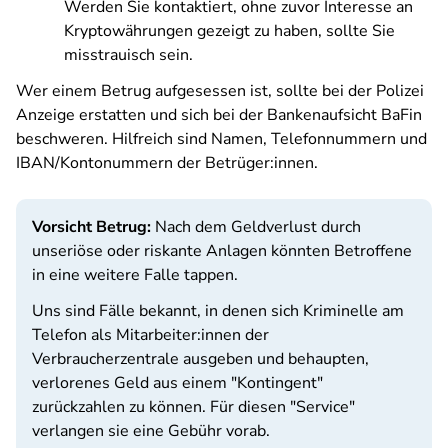
Werden Sie kontaktiert, ohne zuvor Interesse an
Kryptowährungen gezeigt zu haben, sollte Sie
misstrauisch sein.
Wer einem Betrug aufgesessen ist, sollte bei der Polizei
Anzeige erstatten und sich bei der Bankenaufsicht BaFin
beschweren. Hilfreich sind Namen, Telefonnummern und
IBAN/Kontonummern der Betrüger:innen.
Vorsicht Betrug:
Nach dem Geldverlust durch
unseriöse oder riskante Anlagen könnten Betroffene
in eine weitere Falle tappen.
Uns sind Fälle bekannt, in denen sich Kriminelle am
Telefon als Mitarbeiter:innen der
Verbraucherzentrale ausgeben und behaupten,
verlorenes Geld aus einem "Kontingent"
zurückzahlen zu können. Für diesen "Service"
verlangen sie eine Gebühr vorab.