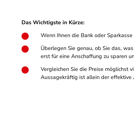
Das Wichtigste in Kürze:
Wenn Ihnen die Bank oder Sparkasse d
Überlegen Sie genau, ob Sie das, was S
erst für eine Anschaffung zu sparen 
Vergleichen Sie die Preise möglichst vi
Aussagekräftig ist allein der effektive 