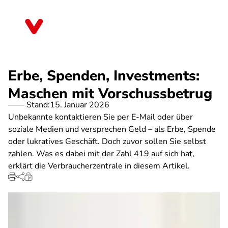
Direkt
zum
Nordrhein-Westfalen
Inhalt
Erbe, Spenden, Investments:
Maschen mit Vorschussbetrug
Stand:
15. Januar 2026
Unbekannte kontaktieren Sie per E-Mail oder über
soziale Medien und versprechen Geld – als Erbe, Spende
oder lukratives Geschäft. Doch zuvor sollen Sie selbst
zahlen. Was es dabei mit der Zahl 419 auf sich hat,
erklärt die Verbraucherzentrale in diesem Artikel.