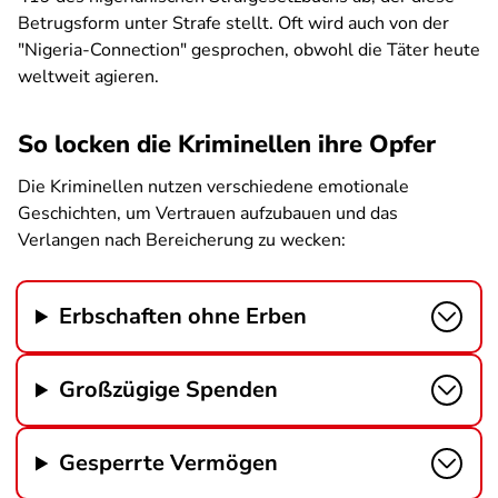
Betrugsform unter Strafe stellt. Oft wird auch von der
"Nigeria-Connection" gesprochen, obwohl die Täter heute
weltweit agieren.
So locken die Kriminellen ihre Opfer
Die Kriminellen nutzen verschiedene emotionale
Geschichten, um Vertrauen aufzubauen und das
Verlangen nach Bereicherung zu wecken:
Erbschaften ohne Erben
Großzügige Spenden
Gesperrte Vermögen