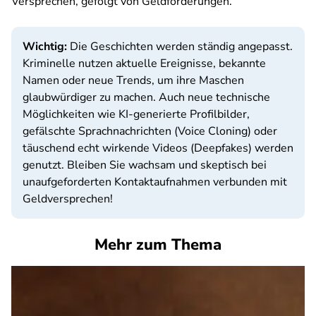
Versprechen, gefolgt von Geldforderungen.
Wichtig:
Die Geschichten werden ständig angepasst.
Kriminelle nutzen aktuelle Ereignisse, bekannte
Namen oder neue Trends, um ihre Maschen
glaubwürdiger zu machen. Auch neue technische
Möglichkeiten wie KI-generierte Profilbilder,
gefälschte Sprachnachrichten (Voice Cloning) oder
täuschend echt wirkende Videos (Deepfakes) werden
genutzt. Bleiben Sie wachsam und skeptisch bei
unaufgeforderten Kontaktaufnahmen verbunden mit
Geldversprechen!
Mehr zum Thema