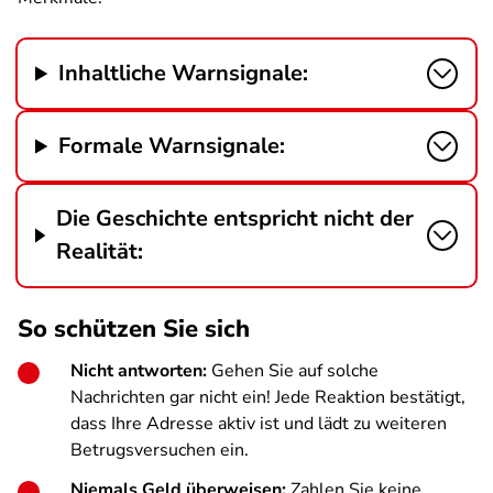
Inhaltliche Warnsignale:
Formale Warnsignale:
Die Geschichte entspricht nicht der
Realität:
So schützen Sie sich
Nicht antworten:
Gehen Sie auf solche
Nachrichten gar nicht ein! Jede Reaktion bestätigt,
dass Ihre Adresse aktiv ist und lädt zu weiteren
Betrugsversuchen ein.
Niemals Geld überweisen:
Zahlen Sie keine