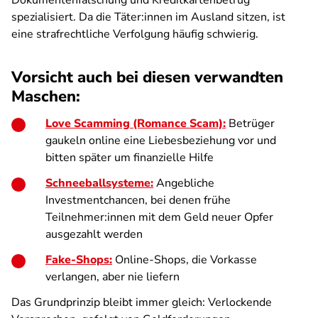
Dokumentenfälschung und Kreditkartenbetrug
spezialisiert. Da die Täter:innen im Ausland sitzen, ist
eine strafrechtliche Verfolgung häufig schwierig.
Vorsicht auch bei diesen verwandten
Maschen:
Love Scamming (Romance Scam):
Betrüger
gaukeln online eine Liebesbeziehung vor und
bitten später um finanzielle Hilfe
Schneeballsysteme:
Angebliche
Investmentchancen, bei denen frühe
Teilnehmer:innen mit dem Geld neuer Opfer
ausgezahlt werden
Fake-Shops:
Online-Shops, die Vorkasse
verlangen, aber nie liefern
Das Grundprinzip bleibt immer gleich: Verlockende