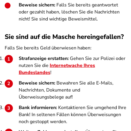
Beweise sichern:
Falls Sie bereits geantwortet
oder gezahlt haben, löschen Sie die Nachrichten
nicht! Sie sind wichtige Beweismittel.
Sie sind auf die Masche hereingefallen?
Falls Sie bereits Geld überwiesen haben:
Strafanzeige erstatten:
Gehen Sie zur Polizei oder
nutzen Sie die
Internetwache Ihres
Bundeslandes
!
Beweise sichern:
Bewahren Sie alle E-Mails,
Nachrichten, Dokumente und
Überweisungsbelege auf!
Bank informieren:
Kontaktieren Sie umgehend Ihre
Bank! In seltenen Fällen können Überweisungen
noch gestoppt werden.