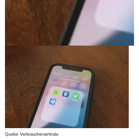
Quelle
:
Verbraucherzentrale