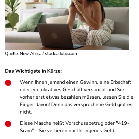
Quelle
:
New Africa / stock.adobe.com
Das Wichtigste in Kürze:
Wenn Ihnen jemand einen Gewinn, eine Erbschaft
oder ein lukratives Geschäft verspricht und Sie
vorher erst etwas bezahlen müssen, lassen Sie die
Finger davon! Denn das versprochene Geld gibt es
nicht.
Diese Masche heißt Vorschussbetrug oder "419-
Scam" – Sie verlieren nur Ihr eigenes Geld.