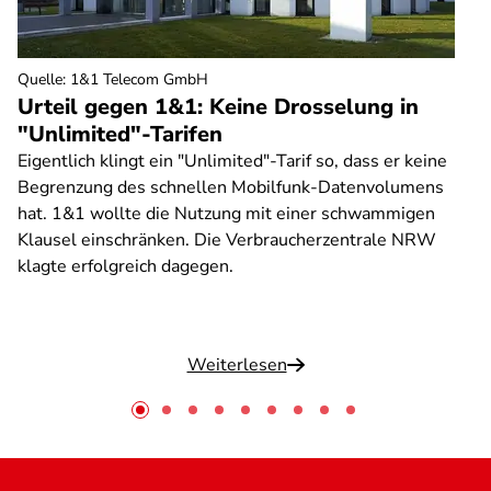
Quelle
:
1&1 Telecom GmbH
Urteil gegen 1&1: Keine Drosselung in
"Unlimited"-Tarifen
Eigentlich klingt ein "Unlimited"-Tarif so, dass er keine
Begrenzung des schnellen Mobilfunk-Datenvolumens
hat. 1&1 wollte die Nutzung mit einer schwammigen
Klausel einschränken. Die Verbraucherzentrale NRW
klagte erfolgreich dagegen.
Weiterlesen