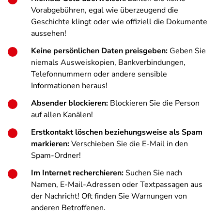
Vorabgebühren, egal wie überzeugend die
Geschichte klingt oder wie offiziell die Dokumente
aussehen!
Keine persönlichen Daten preisgeben:
Geben Sie
niemals Ausweiskopien, Bankverbindungen,
Telefonnummern oder andere sensible
Informationen heraus!
Absender blockieren:
Blockieren Sie die Person
auf allen Kanälen!
Erstkontakt löschen beziehungsweise als Spam
markieren:
Verschieben Sie die E-Mail in den
Spam-Ordner!
Im Internet recherchieren:
Suchen Sie nach
Namen, E-Mail-Adressen oder Textpassagen aus
der Nachricht! Oft finden Sie Warnungen von
anderen Betroffenen.