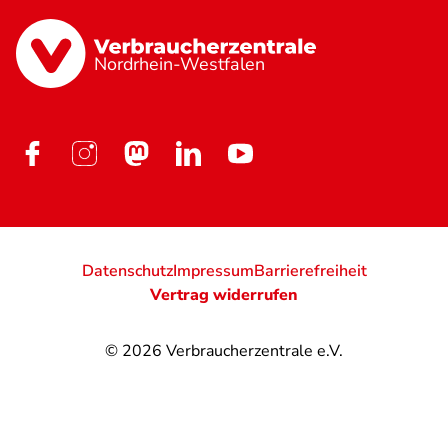
Nordrhein-Westfalen
Datenschutz
Impressum
Barrierefreiheit
Vertrag widerrufen
© 2026
Verbraucherzentrale e.V.