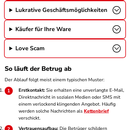
Lukrative Geschäftsmöglichkeiten
Käufer für Ihre Ware
Love Scam
So läuft der Betrug ab
Der Ablauf folgt meist einem typischen Muster:
Erstkontakt:
Sie erhalten eine unverlangte E-Mail,
Direktnachricht in sozialen Medien oder SMS mit
einem verlockend klingenden Angebot. Häufig
werden solche Nachrichten als
Kettenbrief
verschickt.
Vertrauensaufbau:
Die Betrüger schildern