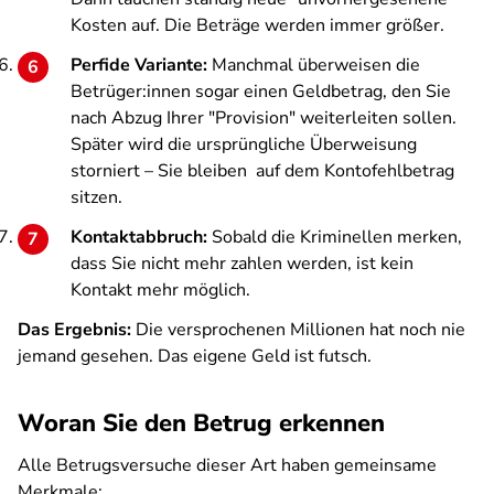
Kosten auf. Die Beträge werden immer größer.
Perfide Variante:
Manchmal überweisen die
Betrüger:innen sogar einen Geldbetrag, den Sie
nach Abzug Ihrer "Provision" weiterleiten sollen.
Später wird die ursprüngliche Überweisung
storniert – Sie bleiben auf dem Kontofehlbetrag
sitzen.
Kontaktabbruch:
Sobald die Kriminellen merken,
dass Sie nicht mehr zahlen werden, ist kein
Kontakt mehr möglich.
Das Ergebnis:
Die versprochenen Millionen hat noch nie
jemand gesehen. Das eigene Geld ist futsch.
Woran Sie den Betrug erkennen
Alle Betrugsversuche dieser Art haben gemeinsame
Merkmale: