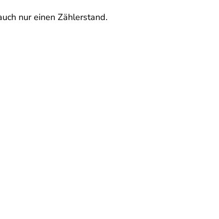
auch nur einen Zählerstand.