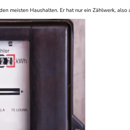
 den meisten Haushalten. Er hat nur ein Zählwerk, also 