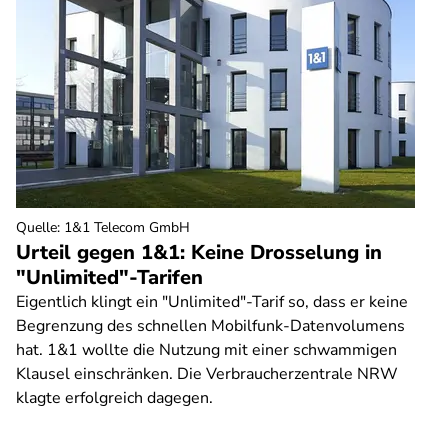
Quelle
:
1&1 Telecom GmbH
Urteil gegen 1&1: Keine Drosselung in
"Unlimited"-Tarifen
Eigentlich klingt ein "Unlimited"-Tarif so, dass er keine
Begrenzung des schnellen Mobilfunk-Datenvolumens
hat. 1&1 wollte die Nutzung mit einer schwammigen
Klausel einschränken. Die Verbraucherzentrale NRW
klagte erfolgreich dagegen.