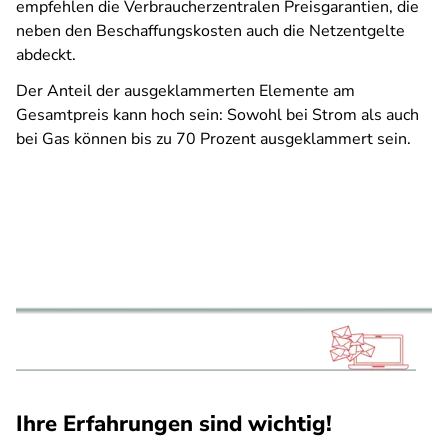
empfehlen die Verbraucherzentralen Preisgarantien, die
neben den Beschaffungskosten auch die Netzentgelte
abdeckt.
Der Anteil der ausgeklammerten Elemente am
Gesamtpreis kann hoch sein: Sowohl bei Strom als auch
bei Gas können bis zu 70 Prozent ausgeklammert sein.
Ihre Erfahrungen sind wichtig!