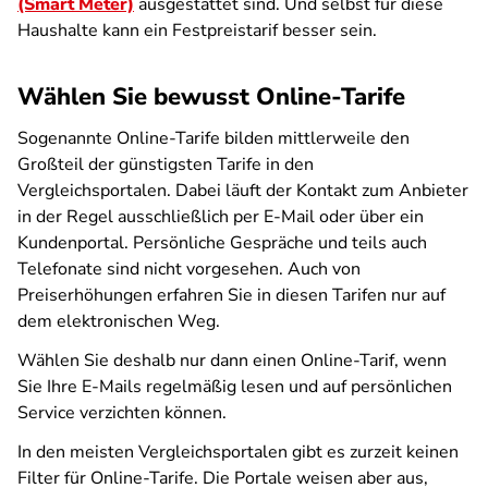
(Smart Meter)
ausgestattet sind.
Und selbst für diese
Haushalte kann ein Festpreistarif besser sein.
Wählen Sie bewusst Online-Tarife
Sogenannte Online-Tarife bilden mittlerweile den
Großteil der günstigsten Tarife in den
Vergleichsportalen. Dabei läuft der Kontakt zum Anbieter
in der Regel ausschließlich per E-Mail oder über ein
Kundenportal. Persönliche Gespräche und teils auch
Telefonate sind nicht vorgesehen. Auch von
Preiserhöhungen erfahren Sie in diesen Tarifen nur auf
dem elektronischen Weg.
Wählen Sie deshalb nur dann einen Online-Tarif, wenn
Sie Ihre E-Mails regelmäßig lesen und auf persönlichen
Service verzichten können.
In den meisten Vergleichsportalen gibt es zurzeit keinen
Filter für Online-Tarife. Die Portale weisen aber aus,