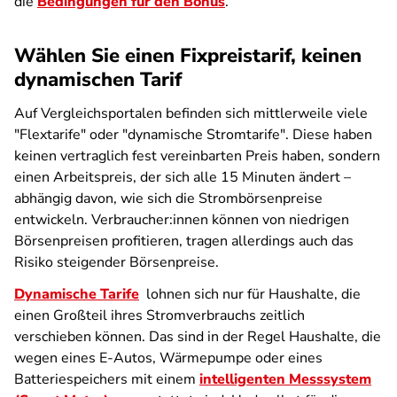
die
Bedingungen für den Bonus
.
Wählen Sie einen Fixpreistarif, keinen
dynamischen Tarif
Auf Vergleichsportalen befinden sich mittlerweile viele
"Flextarife" oder "dynamische Stromtarife". Diese haben
keinen vertraglich fest vereinbarten Preis haben, sondern
einen Arbeitspreis, der sich alle 15 Minuten ändert –
abhängig davon, wie sich die Strombörsenpreise
entwickeln. Verbraucher:innen können von niedrigen
Börsenpreisen profitieren, tragen allerdings auch das
Risiko steigender Börsenpreise.
Dynamische Tarife
lohnen sich nur für Haushalte, die
einen Großteil ihres Stromverbrauchs zeitlich
verschieben können. Das sind in der Regel Haushalte, die
wegen eines E-Autos, Wärmepumpe oder eines
Batteriespeichers mit einem
intelligenten Messsystem