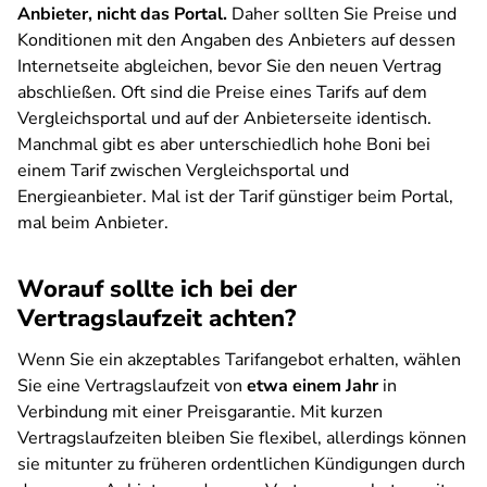
Anbieter, nicht das Portal.
Daher sollten Sie Preise und
Konditionen mit den Angaben des Anbieters auf dessen
Internetseite abgleichen, bevor Sie den neuen Vertrag
abschließen. Oft sind die Preise eines Tarifs auf dem
Vergleichsportal und auf der Anbieterseite identisch.
Manchmal gibt es aber unterschiedlich hohe Boni bei
einem Tarif zwischen Vergleichsportal und
Energieanbieter. Mal ist der Tarif günstiger beim Portal,
mal beim Anbieter.
Worauf sollte ich bei der
Vertragslaufzeit achten?
Wenn Sie ein akzeptables Tarifangebot erhalten, wählen
Sie eine Vertragslaufzeit von
etwa einem Jahr
in
Verbindung mit einer Preisgarantie. Mit kurzen
Vertragslaufzeiten bleiben Sie flexibel, allerdings können
sie mitunter zu früheren ordentlichen Kündigungen durch