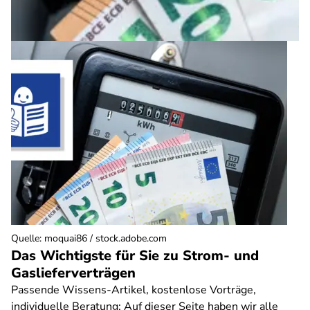
Quelle
:
moquai86 / stock.adobe.com
Das Wichtigste für Sie zu Strom- und
Gaslieferverträgen
Passende Wissens-Artikel, kostenlose Vorträge,
individuelle Beratung: Auf dieser Seite haben wir alle