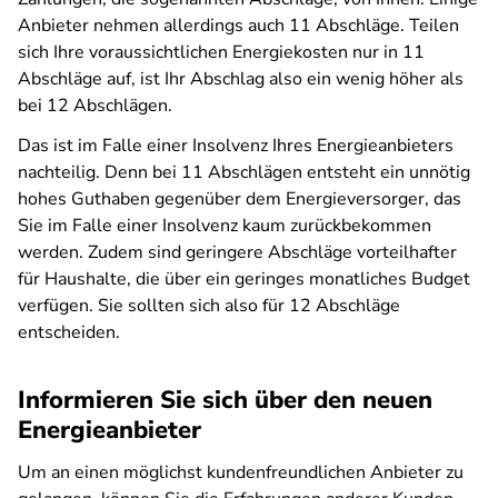
Anbieter nehmen allerdings auch 11 Abschläge. Teilen
sich Ihre voraussichtlichen Energiekosten nur in 11
Abschläge auf, ist Ihr Abschlag also ein wenig höher als
bei 12 Abschlägen.
Das ist im Falle einer Insolvenz Ihres Energieanbieters
nachteilig. Denn bei 11 Abschlägen entsteht ein unnötig
hohes Guthaben gegenüber dem Energieversorger, das
Sie im Falle einer Insolvenz kaum zurückbekommen
werden. Zudem sind geringere Abschläge vorteilhafter
für Haushalte, die über ein geringes monatliches Budget
verfügen. Sie sollten sich also für 12 Abschläge
entscheiden.
Informieren Sie sich über den neuen
Energieanbieter
Um an einen möglichst kundenfreundlichen Anbieter zu