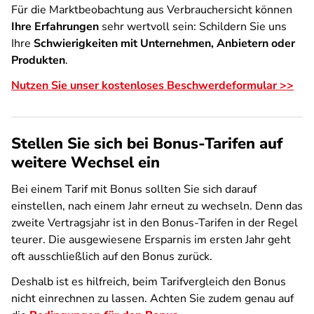
Für die Marktbeobachtung aus Verbrauchersicht können
Ihre Erfahrungen
sehr wertvoll sein: Schildern Sie uns
Ihre
Schwierigkeiten mit Unternehmen, Anbietern oder
Produkten
.
Nutzen Sie unser kostenloses Beschwerdeformular >>
Stellen Sie sich bei Bonus-Tarifen auf
weitere Wechsel ein
Bei einem Tarif mit Bonus sollten Sie sich darauf
einstellen, nach einem Jahr erneut zu wechseln. Denn das
zweite Vertragsjahr ist in den Bonus-Tarifen in der Regel
teurer. Die ausgewiesene Ersparnis im ersten Jahr geht
oft ausschließlich auf den Bonus zurück.
Deshalb ist es hilfreich, beim Tarifvergleich den Bonus
nicht einrechnen zu lassen. Achten Sie zudem genau auf