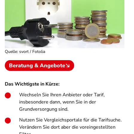
Quelle
:
svort / Fotolia
Beratung & Angebote
Das Wichtigste in Kürze:
Wechseln Sie Ihren Anbieter oder Tarif,
insbesondere dann, wenn Sie in der
Grundversorgung sind.
Nutzen Sie Vergleichsportale für die Tarifsuche.
Verändern Sie dort aber die voreingestellten