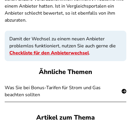
einem Anbieter hatten. Ist in Vergleichsportalen ein
Anbieter schlecht bewertet, so ist ebenfalls von ihm
abzuraten.
Damit der Wechsel zu einem neuen Anbieter
problemlos funktioniert, nutzen Sie auch gerne die
Checkliste für den Anbieterwechsel
.
Ähnliche Themen
Was Sie bei Bonus-Tarifen für Strom und Gas
beachten sollten
Artikel zum Thema