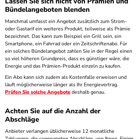
Lassen Sie sich nicht von Prämien und
Bündelangeboten blenden
Manchmal umfasst ein Angebot zusätzlich zum Strom-
oder Gastarif ein weiteres Produkt, teilweise als Prämie
bezeichnet. Das kann zum Beispiel ein Grill sein, ein
Smartphone, ein Fahrrad oder ein Zeitschriftenabo. Für
ein solches Bündelangebot zahlen Sie in der Regel einen
so viel höheren Grundpreis, dass es günstiger wäre, die
Energie und das Prämien-Produkt einzeln zu kaufen.
Ein Abo kann sich zudem als Kostenfalle erweisen und
läuft möglicherweise länger als Ihr Energievertrag.
Prüfen Sie solche Angebote
deshalb genau.
Achten Sie auf die Anzahl der
Abschläge
Anbieter verlangen üblicherweise 12 monatliche
Zahlungen, die sogenannten Abschläge, von Ihnen. Einige