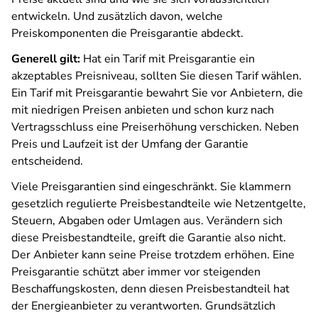
entwickeln. Und zusätzlich davon, welche
Preiskomponenten die Preisgarantie abdeckt.
Generell gilt:
Hat ein Tarif mit Preisgarantie ein
akzeptables Preisniveau, sollten Sie diesen Tarif wählen.
Ein Tarif mit Preisgarantie bewahrt Sie vor Anbietern, die
mit niedrigen Preisen anbieten und schon kurz nach
Vertragsschluss eine Preiserhöhung verschicken. Neben
Preis und Laufzeit ist der Umfang der Garantie
entscheidend.
Viele Preisgarantien sind eingeschränkt. Sie klammern
gesetzlich regulierte Preisbestandteile wie Netzentgelte,
Steuern, Abgaben oder Umlagen aus. Verändern sich
diese Preisbestandteile, greift die Garantie also nicht.
Der Anbieter kann seine Preise trotzdem erhöhen. Eine
Preisgarantie schützt aber immer vor steigenden
Beschaffungskosten, denn diesen Preisbestandteil hat
der Energieanbieter zu verantworten. Grundsätzlich