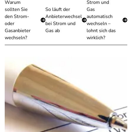
Warum
Strom und
sollten Sie
So läuft der
Gas
den Strom-
Anbieterwechsel
automatisch
oder
bei Strom und
wechseln –
Gasanbieter
Gas ab
lohnt sich das
wechseln?
wirklich?