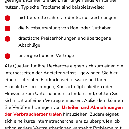
gelangen, können Sie die Erfahrungen anderer Kunden
nutzen. Typische Probleme sind beispielsweise:
nicht erstellte Jahres- oder Schlussrechnungen
die Nichtauszahlung von Boni oder Guthaben
drastische Preiserhöhungen und überzogene
Abschläge
untergeschobene Verträge
Als Quellen für Ihre Recherche eignen sich zum einen die
Internetseiten der Anbieter selbst - gewinnen Sie hier
einen schlechten Eindruck, weil etwa keine klaren
Produktbeschreibungen, Kontaktmöglichkeiten oder
Hinweise zum Unternehmen zu finden sind, sollten Sie
sich nicht auf einen Vertrag einlassen. Außerdem können
Sie Veröffentlichungen von
Urteilen und Abmahnungen
der Verbraucherzentralen
hinzuziehen. Zudem eignet
sich eine kurze Internetrecherche, um zu überprüfen, ob
schon andere Verbraucher:innen vermehrt Probleme mit