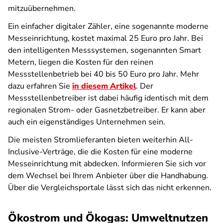
mitzuübernehmen.
Ein einfacher digitaler Zähler, eine sogenannte moderne
Messeinrichtung, kostet maximal 25 Euro pro Jahr. Bei
den intelligenten Messsystemen, sogenannten Smart
Metern, liegen die Kosten für den reinen
Messstellenbetrieb bei 40 bis 50 Euro pro Jahr. Mehr
dazu erfahren Sie
in diesem Artikel
. Der
Messstellenbetreiber ist dabei häufig identisch mit dem
regionalen Strom- oder Gasnetzbetreiber. Er kann aber
auch ein eigenständiges Unternehmen sein.
Die meisten Stromlieferanten bieten weiterhin All-
Inclusive-Verträge, die die Kosten für eine moderne
Messeinrichtung mit abdecken. Informieren Sie sich vor
dem Wechsel bei Ihrem Anbieter über die Handhabung.
Über die Vergleichsportale lässt sich das nicht erkennen.
Ökostrom und Ökogas: Umweltnutzen