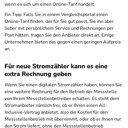
wenn es sich um einen Online-Tarif handelt.
Ein Tipp: Falls Sie in einem Vergleichsportal einen
Online-Tarif finden, der für Sie gut passt, Sie ihn aber
lieber mit persönlichem Service und Rechnungen per
Post hätten, fragen Sie den Anbieter direkt an. Einige
Unternehmen bieten das gegen einen geringen Aufpreis
an. .
Für neue Stromzähler kann es eine
extra Rechnung geben
Wenn Sie einen digitalen Stromzähler haben, können Sie
eine weitere Rechnung für den Betrieb der Messstelle
von Ihrem Messstellenbetreiber erhalten. Es steht dem
Stromanbieter nämlich frei, ob er Ihnen einen All-
Inclusive-Vertrag anbietet, also die Kosten für den
Messstellenbetrieb mit übernimmt, oder ob er Ihnen nur
den Strom liefert, ohne den Messstellenbetrieb