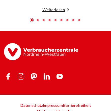
Weiterlesen
Nordrhein-Westfalen
Datenschutz
Impressum
Barrierefreiheit