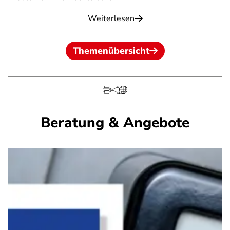
Weiterlesen
Themenübersicht
Beratung & Angebote