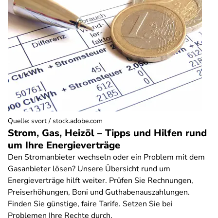
Quelle
:
svort / stock.adobe.com
Strom, Gas, Heizöl – Tipps und Hilfen rund
um Ihre Energieverträge
Den Stromanbieter wechseln oder ein Problem mit dem
Gasanbieter lösen? Unsere Übersicht rund um
Energieverträge hilft weiter. Prüfen Sie Rechnungen,
Preiserhöhungen, Boni und Guthabenauszahlungen.
Finden Sie günstige, faire Tarife. Setzen Sie bei
Problemen Ihre Rechte durch.