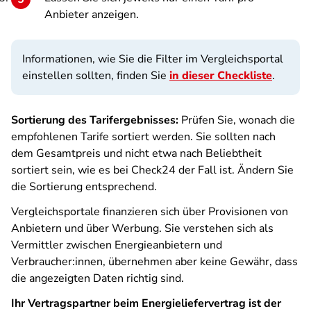
Anbieter anzeigen.
Informationen, wie Sie die Filter im Vergleichsportal
einstellen sollten, finden Sie
in dieser Checkliste
.
Sortierung des Tarifergebnisses:
Prüfen Sie, wonach die
empfohlenen Tarife sortiert werden. Sie sollten nach
dem Gesamtpreis und nicht etwa nach Beliebtheit
sortiert sein, wie es bei Check24 der Fall ist. Ändern Sie
die Sortierung entsprechend.
Vergleichsportale finanzieren sich über Provisionen von
Anbietern und über Werbung. Sie verstehen sich als
Vermittler zwischen Energieanbietern und
Verbraucher:innen, übernehmen aber keine Gewähr, dass
die angezeigten Daten richtig sind.
Ihr Vertragspartner beim Energieliefervertrag ist der