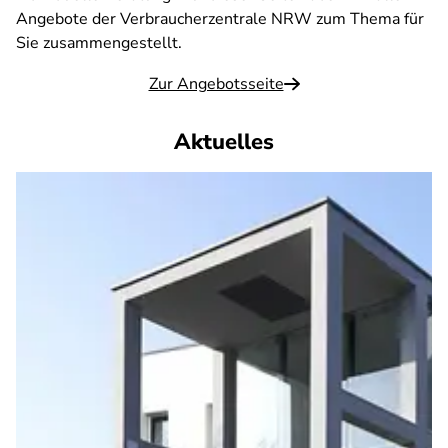
Angebote der Verbraucherzentrale NRW zum Thema für
Sie zusammengestellt.
Zur Angebotsseite
Aktuelles