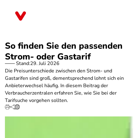
Direkt
zum
Nordrhein-Westfalen
Inhalt
So finden Sie den passenden
Strom- oder Gastarif
Stand:
29. Juli 2026
Die Preisunterschiede zwischen den Strom- und
Gastarifen sind groß, dementsprechend lohnt sich ein
Anbieterwechsel häufig. In diesem Beitrag der
Verbraucherzentralen erfahren Sie, wie Sie bei der
Tarifsuche vorgehen sollten.