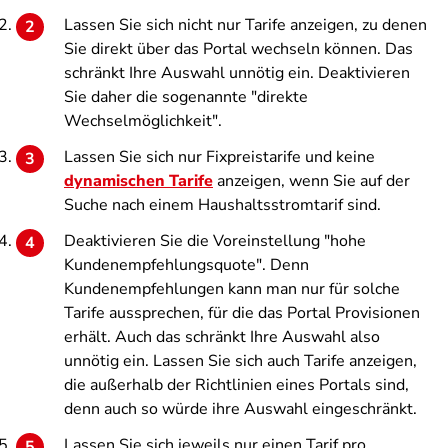
Lassen Sie sich nicht nur Tarife anzeigen, zu denen
Sie direkt über das Portal wechseln können. Das
schränkt Ihre Auswahl unnötig ein. Deaktivieren
Sie daher die sogenannte "direkte
Wechselmöglichkeit".
Lassen Sie sich nur Fixpreistarife und keine
dynamischen Tarife
anzeigen, wenn Sie auf der
Suche nach einem Haushaltsstromtarif sind.
Deaktivieren Sie die Voreinstellung "hohe
Kundenempfehlungsquote". Denn
Kundenempfehlungen kann man nur für solche
Tarife aussprechen, für die das Portal Provisionen
erhält. Auch das schränkt Ihre Auswahl also
unnötig ein. Lassen Sie sich auch Tarife anzeigen,
die außerhalb der Richtlinien eines Portals sind,
denn auch so würde ihre Auswahl eingeschränkt.
Lassen Sie sich jeweils nur einen Tarif pro