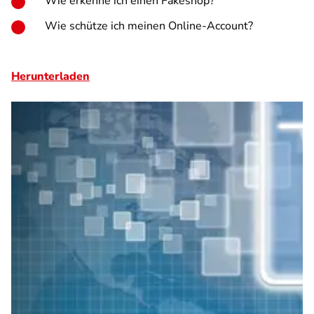
Wie erkenne ich einen Fakeshop?
Wie schütze ich meinen Online-Account?
Herunterladen