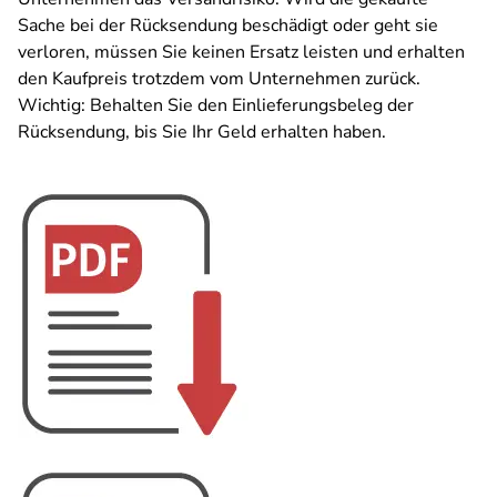
Sache bei der Rücksendung beschädigt oder geht sie
verloren, müssen Sie keinen Ersatz leisten und erhalten
den Kaufpreis trotzdem vom Unternehmen zurück.
Wichtig: Behalten Sie den Einlieferungsbeleg der
Rücksendung, bis Sie Ihr Geld erhalten haben.