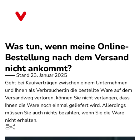
Direkt
zum
Nordrhein-Westfalen
Inhalt
Was tun, wenn meine Online-
Bestellung nach dem Versand
nicht ankommt?
Stand:
23. Januar 2025
Geht bei Kaufverträgen zwischen einem Unternehmen
und Ihnen als Verbraucher:in die bestellte Ware auf dem
Versandweg verloren, können Sie nicht verlangen, dass
Ihnen die Ware noch einmal geliefert wird. Allerdings
müssen Sie auch nichts bezahlen, wenn Sie die Ware
nicht erhalten.