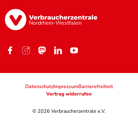
Nordrhein-Westfalen
Datenschutz
Impressum
Barrierefreiheit
Vertrag widerrufen
© 2026
Verbraucherzentrale e.V.