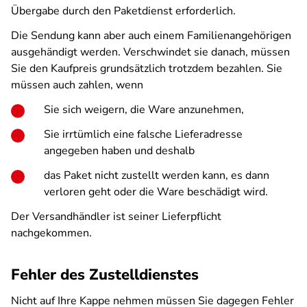
Übergabe durch den Paketdienst erforderlich.
Die Sendung kann aber auch einem Familienangehörigen
ausgehändigt werden. Verschwindet sie danach, müssen
Sie den Kaufpreis grundsätzlich trotzdem bezahlen. Sie
müssen auch zahlen, wenn
Sie sich weigern, die Ware anzunehmen,
Sie irrtümlich eine falsche Lieferadresse
angegeben haben und deshalb
das Paket nicht zustellt werden kann, es dann
verloren geht oder die Ware beschädigt wird.
Der Versandhändler ist seiner Lieferpflicht
nachgekommen.
Fehler des Zustelldienstes
Nicht auf Ihre Kappe nehmen müssen Sie dagegen Fehler