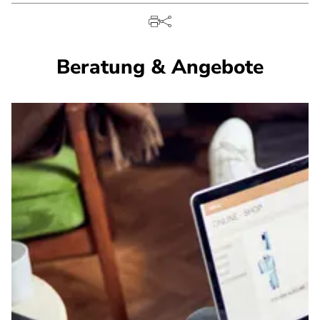
Beratung & Angebote