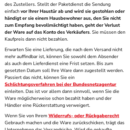
des Zustellers. Stellt der Paketdienst die Sendung
einfach
vor Ihrer Haustür ab und wird sie gestohlen oder
händigt er sie einem Hausbewohner aus, den Sie nicht
zum Empfang bevollmächtigt haben, geht der Verlust
der Ware auf das Konto des Verkäufers
. Sie müssen den
Kaufpreis dann nicht bezahlen.
Erwarten Sie eine Lieferung, die nach dem Versand nicht
mehr auffindbar ist, können Sie sowohl dem Absender
als auch dem Lieferdienst eine Frist setzen. Bis zum
gesetzten Datum soll Ihre Ware dann zugestellt werden.
Passiert das nicht, können Sie ein
Schlichtungsverfahren bei der Bundesnetzagentur
einleiten. Das ist vor allem dann sinnvoll, wenn Sie die
Ware möglicherweise schon bezahlt haben und der
Händler eine Rückerstattung verweigert.
Wenn Sie von Ihrem
Widerrufs- oder Rückgaberecht
Gebrauch machen und die Ware zurückschicken, trägt das
Unternehmen das Versandrisiko. Wird die gekaufte