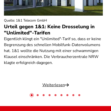
Quelle
:
1&1 Telecom GmbH
Urteil gegen 1&1: Keine Drosselung in
"Unlimited"-Tarifen
Eigentlich klingt ein "Unlimited"-Tarif so, dass er keine
Begrenzung des schnellen Mobilfunk-Datenvolumens
hat. 1&1 wollte die Nutzung mit einer schwammigen
Klausel einschränken. Die Verbraucherzentrale NRW
klagte erfolgreich dagegen.
Weiterlesen