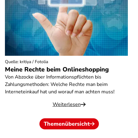
Quelle
:
kritiya / Fotolia
Meine Rechte beim Onlineshopping
Von Abzocke über Informationspflichten bis
Zahlungsmethoden: Welche Rechte man beim
Interneteinkauf hat und worauf man achten muss!
Weiterlesen
Themenübersicht