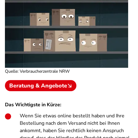
Quelle
:
Verbraucherzentrale NRW
Beratung & Angebote
Das Wichtigste in Kürze:
Wenn Sie etwas online bestellt haben und Ihre
Bestellung nach dem Versand nicht bei Ihnen
ankommt, haben Sie rechtlich keinen Anspruch