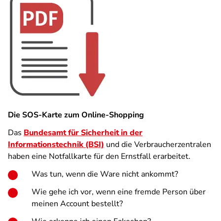
Die SOS-Karte zum Online-Shopping
Das
Bundesamt für Sicherheit in der
Informationstechnik (BSI)
und die Verbraucherzentralen
haben eine Notfallkarte für den Ernstfall erarbeitet.
Was tun, wenn die Ware nicht ankommt?
Wie gehe ich vor, wenn eine fremde Person über
meinen Account bestellt?