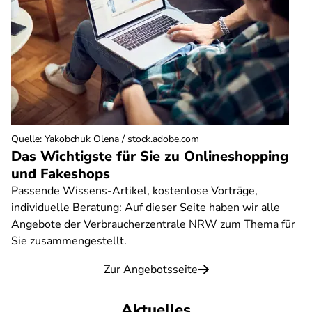
Quelle
:
Yakobchuk Olena / stock.adobe.com
Das Wichtigste für Sie zu Onlineshopping
und Fakeshops
Passende Wissens-Artikel, kostenlose Vorträge,
individuelle Beratung: Auf dieser Seite haben wir alle
Angebote der Verbraucherzentrale NRW zum Thema für
Sie zusammengestellt.
Zur Angebotsseite
Aktuelles