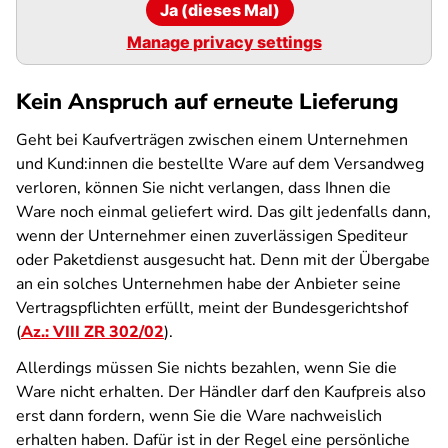
Ja (dieses Mal)
Manage privacy settings
Kein Anspruch auf erneute Lieferung
Geht bei Kaufverträgen zwischen einem Unternehmen
und Kund:innen die bestellte Ware auf dem Versandweg
verloren, können Sie nicht verlangen, dass Ihnen die
Ware noch einmal geliefert wird. Das gilt jedenfalls dann,
wenn der Unternehmer einen zuverlässigen Spediteur
oder Paketdienst ausgesucht hat. Denn mit der Übergabe
an ein solches Unternehmen habe der Anbieter seine
Vertragspflichten erfüllt, meint der Bundesgerichtshof
(
Az.: VIII ZR 302/02
).
Allerdings müssen Sie nichts bezahlen, wenn Sie die
Ware nicht erhalten. Der Händler darf den Kaufpreis also
erst dann fordern, wenn Sie die Ware nachweislich
erhalten haben. Dafür ist in der Regel eine persönliche