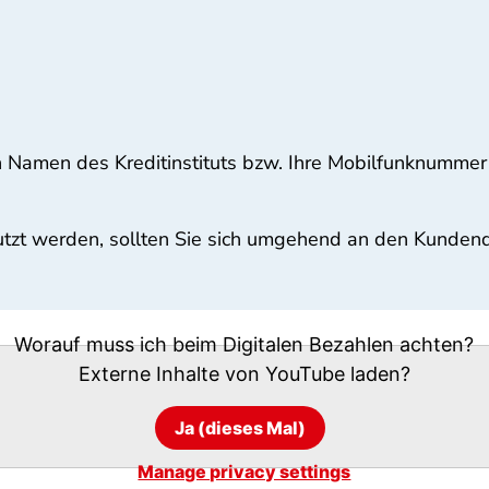
 Namen des Kreditinstituts bzw. Ihre Mobilfunknummer
nutzt werden, sollten Sie sich umgehend an den Kunden
Worauf muss ich beim Digitalen Bezahlen achten?
Externe Inhalte von
YouTube
laden?
Ja (dieses Mal)
Manage privacy settings