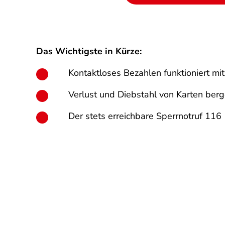
Das Wichtigste in Kürze:
Kontaktloses Bezahlen funktioniert mit
Verlust und Diebstahl von Karten ber
Der stets erreichbare Sperrnotruf 116 