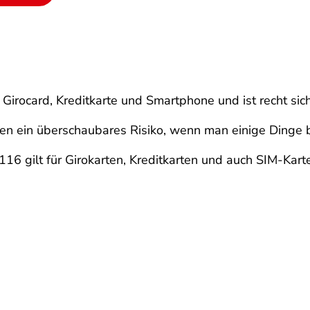
 Girocard, Kreditkarte und Smartphone und ist recht sic
gen ein überschaubares Risiko, wenn man einige Dinge 
116 gilt für Girokarten, Kreditkarten und auch SIM-Kart