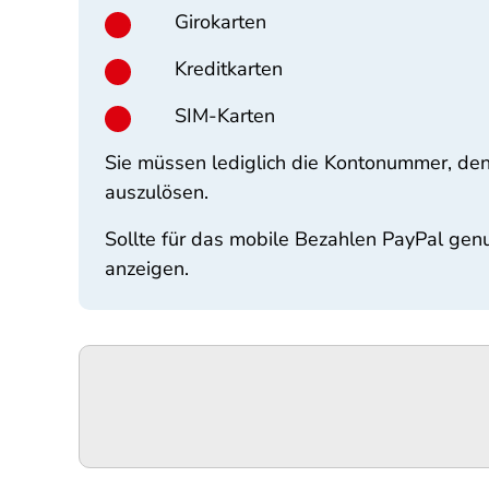
Girokarten
Kreditkarten
SIM-Karten
Sie müssen lediglich die Kontonummer, den
auszulösen.
Sollte für das mobile Bezahlen PayPal ge
anzeigen.