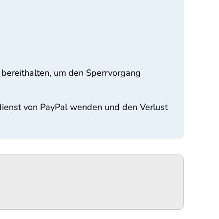
 bereithalten, um den Sperrvorgang
dienst von PayPal wenden und den Verlust