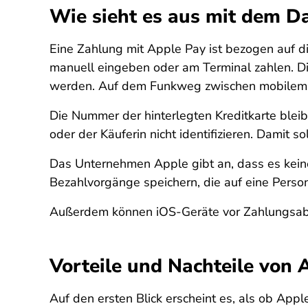
Wie sieht es aus mit dem D
Eine Zahlung mit Apple Pay ist bezogen auf die
manuell eingeben oder am Terminal zahlen. Di
werden. Auf dem Funkweg zwischen mobilem 
Die Nummer der hinterlegten Kreditkarte bleib
oder der Käuferin nicht identifizieren. Damit
Das Unternehmen Apple gibt an, dass es keine
Bezahlvorgänge speichern, die auf eine Person
Außerdem können iOS-Geräte vor Zahlungsabw
Vorteile und Nachteile von 
Auf den ersten Blick erscheint es, als ob Appl