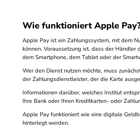
Wie funktioniert Apple Pay
Apple Pay ist ein Zahlungssystem, mit dem N
können. Voraussetzung ist, dass der Händler d
dem Smartphone, dem Tablet oder der Smartwat
Wer den Dienst nutzen möchte, muss zunächst i
der Zahlungsdienstleister, der die Karte ausg
Informationen darüber, welches Institut ents
Ihre Bank oder Ihren Kreditkarten- oder Zahl
Apple Pay funktioniert wie eine digitale Ge
hinterlegt werden.