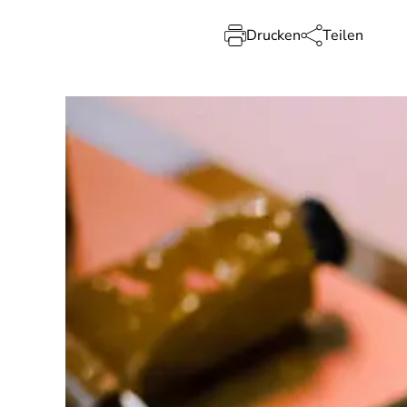
Drucken
Teilen