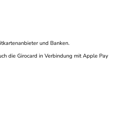
ditkartenanbieter und Banken.
uch die Girocard in Verbindung mit Apple Pay