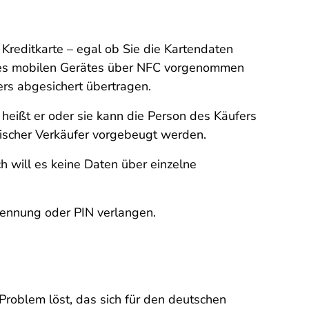
 Kreditkarte – egal ob Sie die Kartendaten
 eines mobilen Gerätes über NFC vorgenommen
s abgesichert übertragen.
 heißt er oder sie kann die Person des Käufers
erischer Verkäufer vorgebeugt werden.
 will es keine Daten über einzelne
ennung oder PIN verlangen.
 Problem löst, das sich für den deutschen