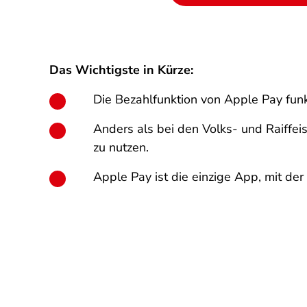
Das Wichtigste in Kürze:
Die Bezahlfunktion von Apple Pay funk
Anders als bei den Volks- und Raiffei
zu nutzen.
Apple Pay ist die einzige App, mit de