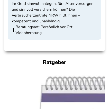
Ihr Geld sinnvoll anlegen, fürs Alter vorsorgen
und sinnvoll versichern können? Die
Verbraucherzentrale NRW hilft Ihnen –
kompetent und unabhängig.
Beratungsart: Persönlich vor Ort,
Videoberatung
Ratgeber