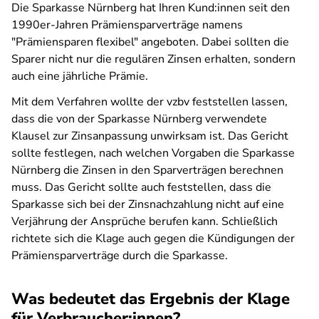
Die Sparkasse Nürnberg hat Ihren Kund:innen seit den
1990er-Jahren Prämiensparverträge namens
"Prämiensparen flexibel" angeboten. Dabei sollten die
Sparer nicht nur die regulären Zinsen erhalten, sondern
auch eine jährliche Prämie.
Mit dem Verfahren wollte der vzbv feststellen lassen,
dass die von der Sparkasse Nürnberg verwendete
Klausel zur Zinsanpassung unwirksam ist. Das Gericht
sollte festlegen, nach welchen Vorgaben die Sparkasse
Nürnberg die Zinsen in den Sparverträgen berechnen
muss. Das Gericht sollte auch feststellen, dass die
Sparkasse sich bei der Zinsnachzahlung nicht auf eine
Verjährung der Ansprüche berufen kann. Schließlich
richtete sich die Klage auch gegen die Kündigungen der
Prämiensparverträge durch die Sparkasse.
Was bedeutet das Ergebnis der Klage
für Verbraucher:innen?