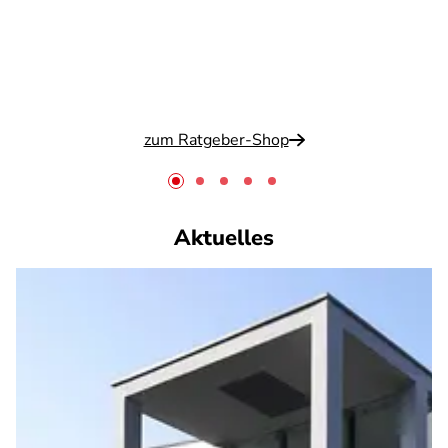
zum Ratgeber-Shop
Aktuelles