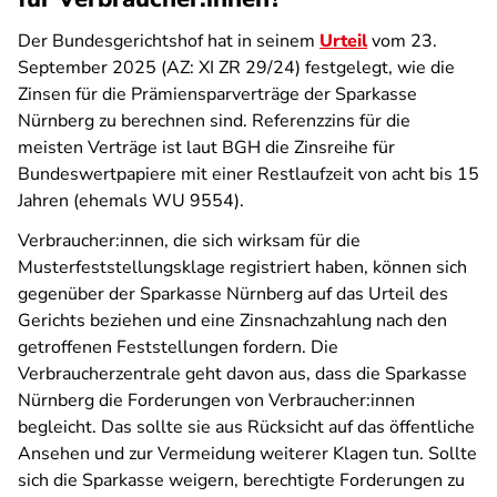
Der Bundesgerichtshof hat in seinem
Urteil
vom 23.
September 2025 (AZ: XI ZR 29/24) festgelegt, wie die
Zinsen für die Prämiensparverträge der Sparkasse
Nürnberg zu berechnen sind. Referenzzins für die
meisten Verträge ist laut BGH die Zinsreihe für
Bundeswertpapiere mit einer Restlaufzeit von acht bis 15
Jahren (ehemals WU 9554).
Verbraucher:innen, die sich wirksam für die
Musterfeststellungsklage registriert haben, können sich
gegenüber der Sparkasse Nürnberg auf das Urteil des
Gerichts beziehen und eine Zinsnachzahlung nach den
getroffenen Feststellungen fordern. Die
Verbraucherzentrale geht davon aus, dass die Sparkasse
Nürnberg die Forderungen von Verbraucher:innen
begleicht. Das sollte sie aus Rücksicht auf das öffentliche
Ansehen und zur Vermeidung weiterer Klagen tun. Sollte
sich die Sparkasse weigern, berechtigte Forderungen zu