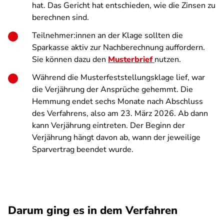
hat. Das Gericht hat entschieden, wie die Zinsen zu
berechnen sind.
Teilnehmer:innen an der Klage sollten die
Sparkasse aktiv zur Nachberechnung auffordern.
Sie können dazu den
Musterbrief
nutzen.
Während die Musterfeststellungsklage lief, war
die Verjährung der Ansprüche gehemmt. Die
Hemmung endet sechs Monate nach Abschluss
des Verfahrens, also am 23. März 2026. Ab dann
kann Verjährung eintreten. Der Beginn der
Verjährung hängt davon ab, wann der jeweilige
Sparvertrag beendet wurde.
Darum ging es in dem Verfahren