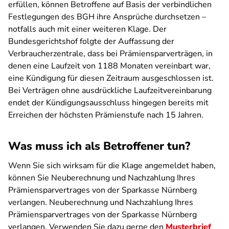
erfüllen, können Betroffene auf Basis der verbindlichen
Festlegungen des BGH ihre Ansprüche durchsetzen –
notfalls auch mit einer weiteren Klage. Der
Bundesgerichtshof folgte der Auffassung der
Verbraucherzentrale, dass bei Prämiensparverträgen, in
denen eine Laufzeit von 1188 Monaten vereinbart war,
eine Kündigung für diesen Zeitraum ausgeschlossen ist.
Bei Verträgen ohne ausdrückliche Laufzeitvereinbarung
endet der Kündigungsausschluss hingegen bereits mit
Erreichen der höchsten Prämienstufe nach 15 Jahren.
Was muss ich als Betroffener tun?
Wenn Sie sich wirksam für die Klage angemeldet haben,
können Sie Neuberechnung und Nachzahlung Ihres
Prämiensparvertrages von der Sparkasse Nürnberg
verlangen. Neuberechnung und Nachzahlung Ihres
Prämiensparvertrages von der Sparkasse Nürnberg
verlangen. Verwenden Sie dazu gerne den
Musterbrief