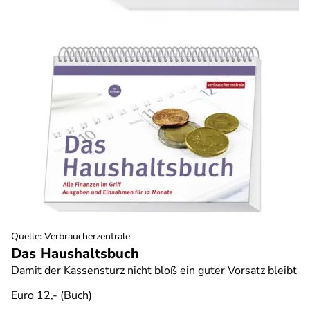
Quelle
:
Verbraucherzentrale
Das Haushaltsbuch
Damit der Kassensturz nicht bloß ein guter Vorsatz bleibt
Euro 12,- (Buch)