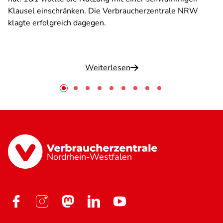
Klausel einschränken. Die Verbraucherzentrale NRW
klagte erfolgreich dagegen.
Weiterlesen
Nordrhein-Westfalen