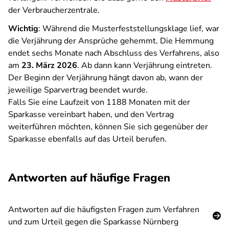
der Verbraucherzentrale.
Wichtig
: Während die Musterfeststellungsklage lief, war
die Verjährung der Ansprüche gehemmt. Die Hemmung
endet sechs Monate nach Abschluss des Verfahrens, also
am
23. März 2026
. Ab dann kann Verjährung eintreten.
Der Beginn der Verjährung hängt davon ab, wann der
jeweilige Sparvertrag beendet wurde.
Falls Sie eine Laufzeit von 1188 Monaten mit der
Sparkasse vereinbart haben, und den Vertrag
weiterführen möchten, können Sie sich gegenüber der
Sparkasse ebenfalls auf das Urteil berufen.
Antworten auf häufige Fragen
Antworten auf die häufigsten Fragen zum Verfahren
und zum Urteil gegen die Sparkasse Nürnberg