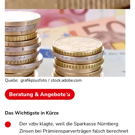
Quelle
:
grafikplusfoto / stock.adobe.com
Beratung & Angebote
Das Wichtigste in Kürze
Der vzbv klagte, weil die Sparkasse Nürnberg
Zinsen bei Prämiensparverträgen falsch berechnet