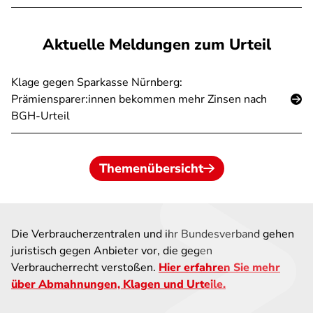
Aktuelle Meldungen zum Urteil
Klage gegen Sparkasse Nürnberg:
Prämiensparer:innen bekommen mehr Zinsen nach
BGH-Urteil
Themenübersicht
Die Verbraucherzentralen und ihr Bundesverband gehen
juristisch gegen Anbieter vor, die gegen
Verbraucherrecht verstoßen.
Hier erfahren Sie mehr
über Abmahnungen, Klagen und Urteile.