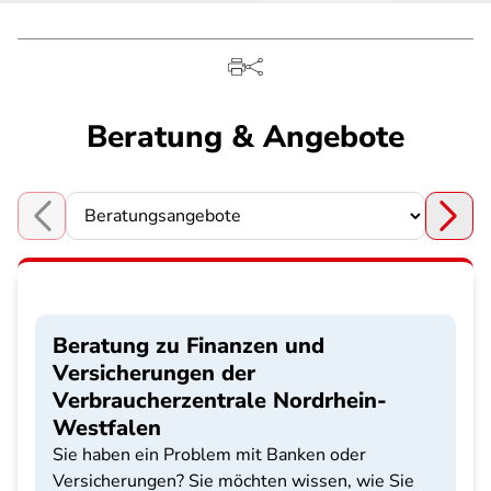
Beratung & Angebote
Choose a section
Beratung zu Finanzen und
Versicherungen der
Verbraucherzentrale Nordrhein-
Westfalen
Sie haben ein Problem mit Banken oder
Versicherungen? Sie möchten wissen, wie Sie