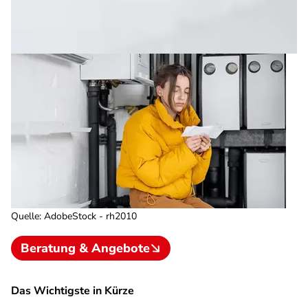
Quelle
:
AdobeStock - rh2010
Beratung & Angebote
Das Wichtigste in Kürze