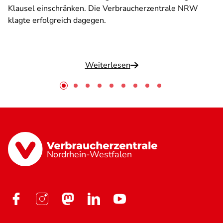
Klausel einschränken. Die Verbraucherzentrale NRW
klagte erfolgreich dagegen.
Weiterlesen
Nordrhein-Westfalen