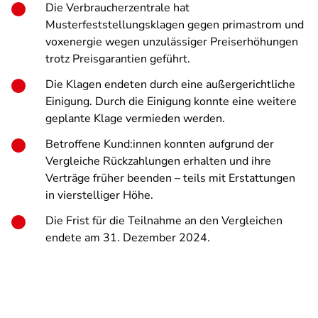
Die Verbraucherzentrale hat
Musterfeststellungsklagen gegen primastrom und
voxenergie wegen unzulässiger Preiserhöhungen
trotz Preisgarantien geführt.
Die Klagen endeten durch eine außergerichtliche
Einigung. Durch die Einigung konnte eine weitere
geplante Klage vermieden werden.
Betroffene Kund:innen konnten aufgrund der
Vergleiche Rückzahlungen erhalten und ihre
Verträge früher beenden – teils mit Erstattungen
in vierstelliger Höhe.
Die Frist für die Teilnahme an den Vergleichen
endete am 31. Dezember 2024.