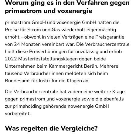
Worum ging es in den Verfahren gegen
primastrom und voxenergie
primastrom GmbH und voxenergie GmbH hatten die
Preise für Strom und Gas wiederholt eigenmächtig
erhöht – obwohl in vielen Verträgen eine Preisgarantie
von 24 Monaten vereinbart war. Die Verbraucherzentrale
hielt diese Preiserhöhungen für unzulässig und erhob
2022 Musterfeststellungsklagen gegen beide
Unternehmen beim Kammergericht Berlin. Mehrere
tausend Verbraucher:innen meldeten sich beim
Bundesamt für Justiz für die Klagen an.
Die Verbraucherzentrale hat zudem eine weitere Klage
gegen primastrom und voxenergie sowie die ebenfalls
zur primaholding gehörende nowenergie GmbH
vorbereitet.
Was regelten die Vergleiche?