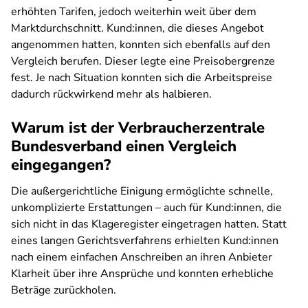
erhöhten Tarifen, jedoch weiterhin weit über dem
Marktdurchschnitt. Kund:innen, die dieses Angebot
angenommen hatten, konnten sich ebenfalls auf den
Vergleich berufen. Dieser legte eine Preisobergrenze
fest. Je nach Situation konnten sich die Arbeitspreise
dadurch rückwirkend mehr als halbieren.
Warum ist der Verbraucherzentrale
Bundesverband einen Vergleich
eingegangen?
Die außergerichtliche Einigung ermöglichte schnelle,
unkomplizierte Erstattungen – auch für Kund:innen, die
sich nicht in das Klageregister eingetragen hatten. Statt
eines langen Gerichtsverfahrens erhielten Kund:innen
nach einem einfachen Anschreiben an ihren Anbieter
Klarheit über ihre Ansprüche und konnten erhebliche
Beträge zurückholen.