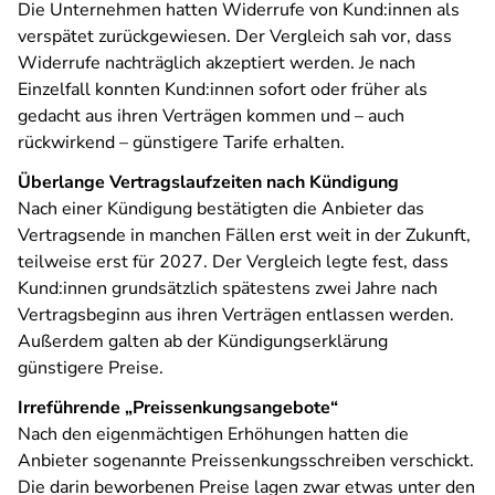
Die Unternehmen hatten Widerrufe von Kund:innen als
verspätet zurückgewiesen. Der Vergleich sah vor, dass
Widerrufe nachträglich akzeptiert werden. Je nach
Einzelfall konnten Kund:innen sofort oder früher als
gedacht aus ihren Verträgen kommen und – auch
rückwirkend – günstigere Tarife erhalten.
Überlange Vertragslaufzeiten nach Kündigung
Nach einer Kündigung bestätigten die Anbieter das
Vertragsende in manchen Fällen erst weit in der Zukunft,
teilweise erst für 2027. Der Vergleich legte fest, dass
Kund:innen grundsätzlich spätestens zwei Jahre nach
Vertragsbeginn aus ihren Verträgen entlassen werden.
Außerdem galten ab der Kündigungserklärung
günstigere Preise.
Irreführende „Preissenkungsangebote“
Nach den eigenmächtigen Erhöhungen hatten die
Anbieter sogenannte Preissenkungsschreiben verschickt.
Die darin beworbenen Preise lagen zwar etwas unter den