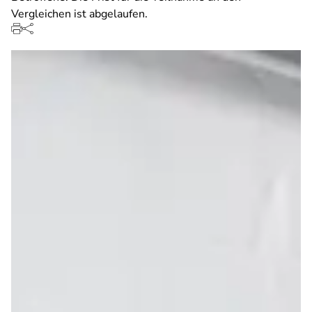
Vergleichen ist abgelaufen.