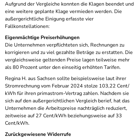
Aufgrund der Vergleiche konnten die Klagen beendet und
eine weitere geplante Klage vermieden werden. Die
außergerichtliche Einigung erfasste vier
Fallkonstellationen:
Eigenmächtige Preiserhöhungen
Die Unternehmen verpflichteten sich, Rechnungen zu
korrigieren und zu viel gezahlte Beträge zu erstatten. Die
vergleichsweise geltenden Preise lagen teilweise mehr
als 80 Prozent unter den einseitig erhöhten Tarifen.
Regina H. aus Sachsen sollte beispielsweise laut ihrer
Stromrechnung vom Februar 2024 stolze 103,22 Cent/
kWh für ihren primastrom-Vertrag zahlen. Nachdem sie
sich auf den außergerichtlichen Vergleich berief, hat das
Unternehmen die Arbeitspreise nachträglich reduziert,
zeitweise auf 27 Cent/kWh beziehungsweise auf 33
Cent/kWh.
Zurückgewiesene Widerrufe