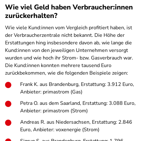
Wie viel Geld haben Verbraucher:innen
zurückerhalten?
Wie viele Kund:innen vom Vergleich profitiert haben, ist
der Verbraucherzentrale nicht bekannt. Die Höhe der
Erstattungen hing insbesondere davon ab, wie lange die
Kund:innen von den jeweiligen Unternehmen versorgt
wurden und wie hoch ihr Strom- bzw. Gasverbrauch war.
Die Kund:innen konnten mehrere tausend Euro
zurückbekommen, wie die folgenden Beispiele zeigen:
Frank K. aus Brandenburg, Erstattung: 3.912 Euro,
Anbieter: primastrom (Gas)
Petra O. aus dem Saarland, Erstattung: 3.088 Euro,
Anbieter: primastrom (Strom)
Andreas R. aus Niedersachsen, Erstattung: 2.846
Euro, Anbieter: voxenergie (Strom)