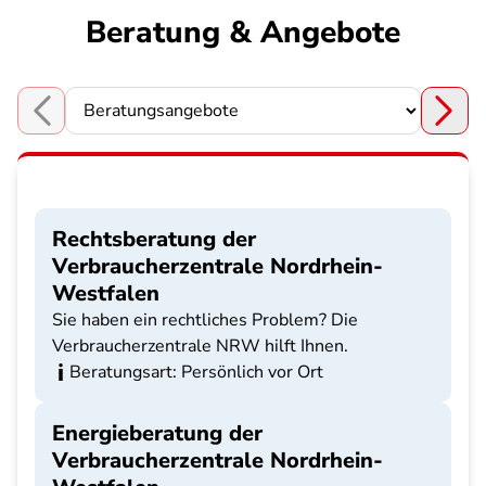
Beratung & Angebote
Choose a section
Rechtsberatung der
Verbraucherzentrale Nordrhein-
Westfalen
Sie haben ein rechtliches Problem? Die
Verbraucherzentrale NRW hilft Ihnen.
Beratungsart: Persönlich vor Ort
Energieberatung der
Verbraucherzentrale Nordrhein-