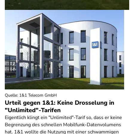
Quelle
:
1&1 Telecom GmbH
Urteil gegen 1&1: Keine Drosselung in
"Unlimited"-Tarifen
Eigentlich klingt ein "Unlimited"-Tarif so, dass er keine
Begrenzung des schnellen Mobilfunk-Datenvolumens
hat. 1&1 wollte die Nutzung mit einer schwammigen