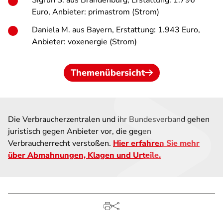
Sigrun S. aus Brandenburg, Erstattung: 1.796
Euro, Anbieter: primastrom (Strom)
Daniela M. aus Bayern, Erstattung: 1.943 Euro,
Anbieter: voxenergie (Strom)
Themenübersicht
Die Verbraucherzentralen und ihr Bundesverband gehen
juristisch gegen Anbieter vor, die gegen
Verbraucherrecht verstoßen.
Hier erfahren Sie mehr
über Abmahnungen, Klagen und Urteile.