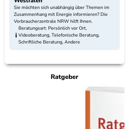
Westfalen
Sie möchten sich unabhängig über Themen im
Zusammenhang mit Energie informieren? Die
Verbraucherzentrale NRW hilft Ihnen.
Beratungsart: Persönlich vor Ort,
Videoberatung, Telefonische Beratung,
Schriftliche Beratung, Andere
Ratgeber