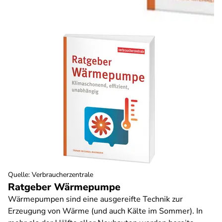
Quelle
:
Verbraucherzentrale
Ratgeber Wärmepumpe
Wärmepumpen sind eine ausgereifte Technik zur
Erzeugung von Wärme (und auch Kälte im Sommer). In