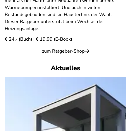
mehr als der Hälfte aller Neubauten werden bereits
Wärmepumpen installiert. Und auch in vielen
Bestandsgebäuden sind sie Haustechnik der Wahl.
Dieser Ratgeber unterstützt beim Wechsel der
Heizungsanlage.
€ 24,- (Buch) | € 19,99 (E-Book)
zum Ratgeber-Shop
Aktuelles