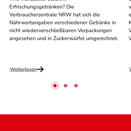
Erfrischungsgetränken? Die
Verbraucherzentrale NRW hat sich die
e
Nährwertangaben verschiedener Getränke in
nicht wiederverschließbaren Verpackungen
V
angesehen und in Zuckerwürfel umgerechnet.
Weiterlesen