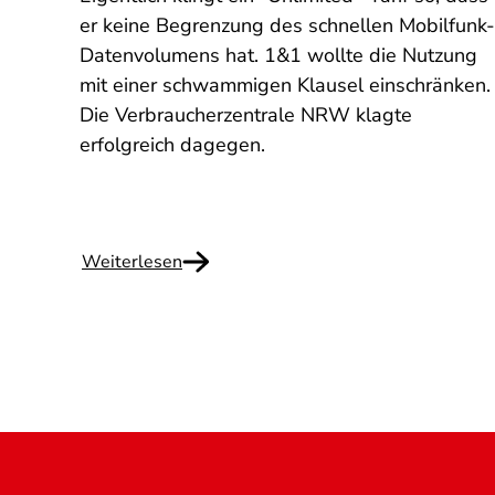
emen
er keine Begrenzung des schnellen Mobilfunk-
Datenvolumens hat. 1&1 wollte die Nutzung
 muss
mit einer schwammigen Klausel einschränken.
achen.
Die Verbraucherzentrale NRW klagte
erfolgreich dagegen.
Weiterlesen