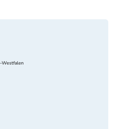
n-Westfalen