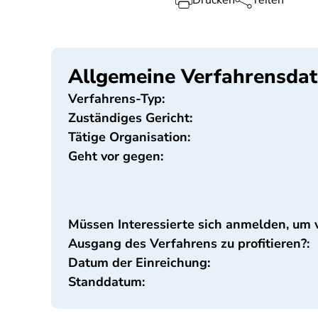
Drucken
Teilen
Allgemeine Verfahrensda
Verfahrens-Typ:
Zuständiges Gericht:
Tätige Organisation:
Geht vor gegen:
Müssen Interessierte sich anmelden, um
Ausgang des Verfahrens zu profitieren?:
Datum der Einreichung:
Standdatum: