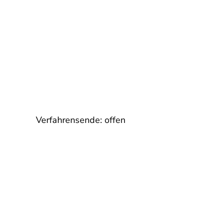
Verfahrensende: offen