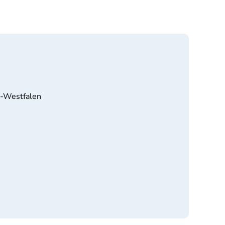
n-Westfalen