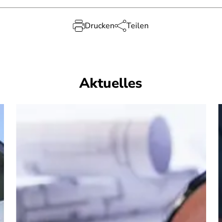
Drucken
Teilen
Aktuelles