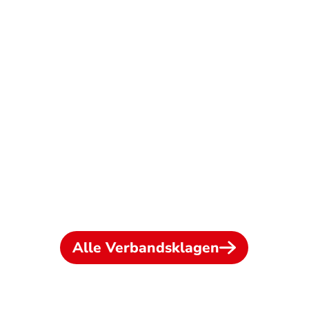
Alle Verbandsklagen