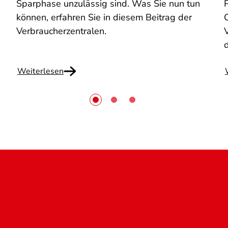
Sparphase unzulässig sind. Was Sie nun tun
können, erfahren Sie in diesem Beitrag der
Q
Verbraucherzentralen.
Weiterlesen