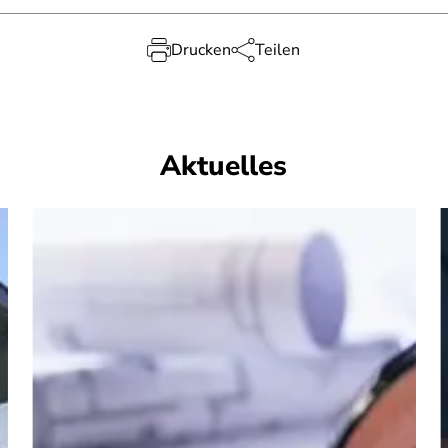
Drucken
Teilen
Aktuelles