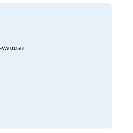
n-Westfalen