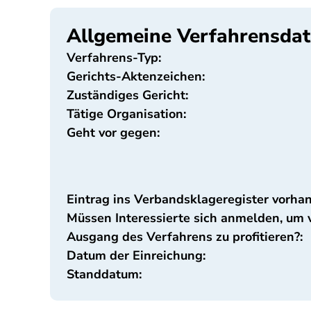
Allgemeine Verfahrensda
Verfahrens-Typ:
Gerichts-Aktenzeichen:
Zuständiges Gericht:
Tätige Organisation:
Geht vor gegen:
Eintrag ins Verbandsklageregister vorha
Müssen Interessierte sich anmelden, um
Ausgang des Verfahrens zu profitieren?:
Datum der Einreichung:
Standdatum: