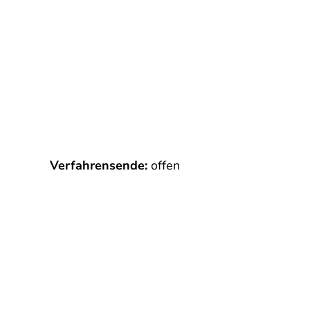
Verfahrensende:
offen