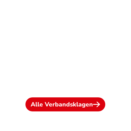
Alle Verbandsklagen