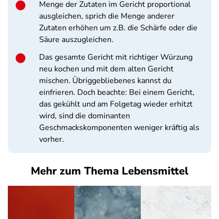
Menge der Zutaten im Gericht proportional
ausgleichen, sprich die Menge anderer
Zutaten erhöhen um z.B. die Schärfe oder die
Säure auszugleichen.
Das gesamte Gericht mit richtiger Würzung
neu kochen und mit dem alten Gericht
mischen. Übriggebliebenes kannst du
einfrieren. Doch beachte: Bei einem Gericht,
das gekühlt und am Folgetag wieder erhitzt
wird, sind die dominanten
Geschmackskomponenten weniger kräftig als
vorher.
Mehr zum Thema Lebensmittel