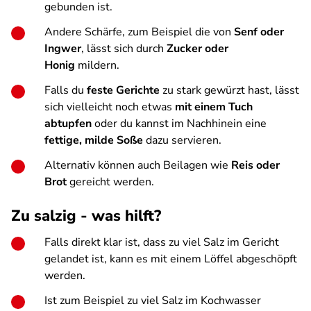
gebunden ist.
Andere Schärfe, zum Beispiel die von
Senf oder
Ingwer
, lässt sich durch
Zucker oder
Honig
mildern.
Falls du
feste Gerichte
zu stark gewürzt hast, lässt
sich vielleicht noch etwas
mit einem Tuch
abtupfen
oder du kannst im Nachhinein eine
fettige, milde Soße
dazu servieren.
Alternativ können auch Beilagen wie
Reis oder
Brot
gereicht werden.
Zu salzig - was hilft?
Falls direkt klar ist, dass zu viel Salz im Gericht
gelandet ist, kann es mit einem Löffel abgeschöpft
werden.
Ist zum Beispiel zu viel Salz im Kochwasser