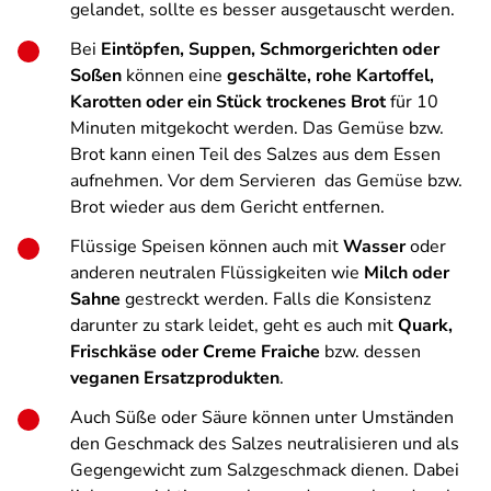
gelandet, sollte es besser ausgetauscht werden.
Bei
Eintöpfen, Suppen, Schmorgerichten oder
Soßen
können eine
geschälte, rohe Kartoffel,
Karotten oder ein Stück trockenes Brot
für 10
Minuten mitgekocht werden. Das Gemüse bzw.
Brot kann einen Teil des Salzes aus dem Essen
aufnehmen. Vor dem Servieren das Gemüse bzw.
Brot wieder aus dem Gericht entfernen.
Flüssige Speisen können auch mit
Wasser
oder
anderen neutralen Flüssigkeiten wie
Milch oder
Sahne
gestreckt werden. Falls die Konsistenz
darunter zu stark leidet, geht es auch mit
Quark,
Frischkäse oder Creme Fraiche
bzw. dessen
veganen Ersatzprodukten
.
Auch Süße oder Säure können unter Umständen
den Geschmack des Salzes neutralisieren und als
Gegengewicht zum Salzgeschmack dienen. Dabei