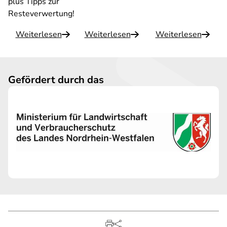
plus Tipps zur
Resteverwertung!
Weiterlesen
Weiterlesen
Weiterlesen
Gefördert durch das