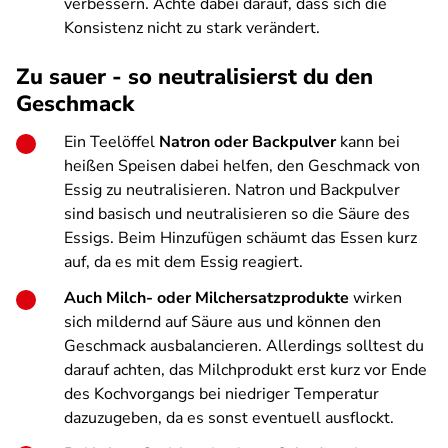
verbessern. Achte dabei darauf, dass sich die
Konsistenz nicht zu stark verändert.
Zu sauer - so neutralisierst du den
Geschmack
Ein Teelöffel
Natron oder Backpulver
kann bei
heißen Speisen dabei helfen, den Geschmack von
Essig zu neutralisieren. Natron und Backpulver
sind basisch und neutralisieren so die Säure des
Essigs. Beim Hinzufügen schäumt das Essen kurz
auf, da es mit dem Essig reagiert.
Auch Milch- oder Milchersatzprodukte
wirken
sich mildernd auf Säure aus und können den
Geschmack ausbalancieren.
Allerdings solltest du
darauf achten, das Milchprodukt erst kurz vor Ende
des Kochvorgangs bei niedriger Temperatur
dazuzugeben, da es sonst eventuell ausflockt.