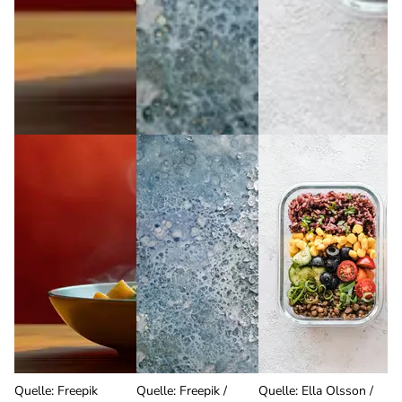
Quelle
:
Freepik
Quelle
:
Freepik /
Quelle
:
Ella Olsson /