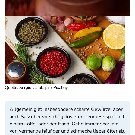
Quelle
:
Sergio Carabajal / Pixabay
Allgemein gilt: Insbesondere scharfe Gewürze, aber
auch Salz eher vorsichtig dosieren - zum Beispiel mit
einem Löffel oder der Hand. Gehe immer sparsam
vor, vermenge häufiger und schmecke lieber öfter ab,