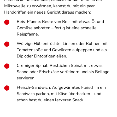
Mikrowelle zu erwärmen, kannst du mit ein paar
Handgriffen ein neues Gericht daraus machen:
Reis-Pfanne: Reste von Reis mit etwas Öl und
Gemüse anbraten – fertig ist eine schnelle
Reispfanne.
Würzige Hülsenfrüchte: Linsen oder Bohnen mit
Tomatensoße und Gewürzen aufpeppen und als
Dip oder Eintopf genießen.
Cremiger Spinat: Restlichen Spinat mit etwas
Sahne oder Frischkäse verfeinern und als Beilage
servieren.
Fleisch-Sandwich: Aufgewärmtes Fleisch in ein
Sandwich packen, mit Käse überbacken – und
schon hast du einen leckeren Snack.