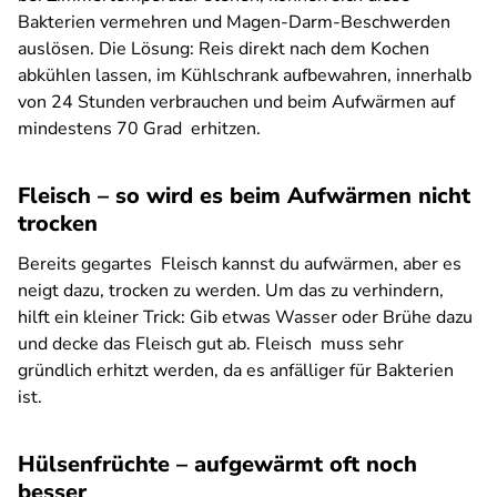
Bakterien vermehren und Magen-Darm-Beschwerden
auslösen. Die Lösung: Reis direkt nach dem Kochen
abkühlen lassen, im Kühlschrank aufbewahren, innerhalb
von 24 Stunden verbrauchen und beim Aufwärmen auf
mindestens 70 Grad erhitzen.
Fleisch – so wird es beim Aufwärmen nicht
trocken
Bereits gegartes Fleisch kannst du aufwärmen, aber es
neigt dazu, trocken zu werden. Um das zu verhindern,
hilft ein kleiner Trick: Gib etwas Wasser oder Brühe dazu
und decke das Fleisch gut ab. Fleisch muss sehr
gründlich erhitzt werden, da es anfälliger für Bakterien
ist.
Hülsenfrüchte – aufgewärmt oft noch
besser