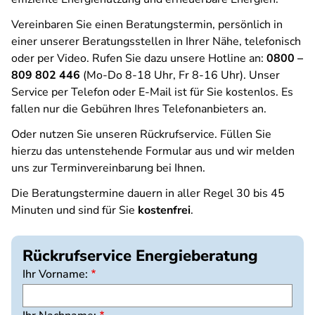
Vereinbaren Sie einen Beratungstermin, persönlich in
einer unserer Beratungsstellen in Ihrer Nähe, telefonisch
oder per Video. Rufen Sie dazu unsere Hotline an:
0800 –
809 802 446
(Mo-Do 8-18 Uhr, Fr 8-16 Uhr). Unser
Service per Telefon oder E-Mail ist für Sie kostenlos. Es
fallen nur die Gebühren Ihres Telefonanbieters an.
Oder nutzen Sie unseren Rückrufservice. Füllen Sie
hierzu das untenstehende Formular aus und wir melden
uns zur Terminvereinbarung bei Ihnen.
Die Beratungstermine dauern in aller Regel 30 bis 45
Minuten und sind für Sie
kostenfrei
.
Rückrufservice Energieberatung
Ihr Vorname: