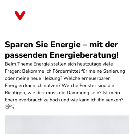
Direkt
zum
Nordrhein-Westfalen
Inhalt
Sparen Sie Energie – mit der
passenden Energieberatung!
Beim Thema Energie stellen sich heutzutage viele
Fragen: Bekomme ich Fördermittel für meine Sanierung
oder meine neue Heizung? Welche erneuerbaren
Energien kann ich nutzen? Welche Fenster sind die
Richtigen, wie dick muss die Dämmung sein? Ist mein
Energieverbrauch zu hoch und wie kann ich ihn senken?