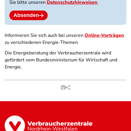
Sie bitte unseren
Datenschutzhinweisen
.
Absenden
Informieren Sie sich auch bei unseren
Online-Vorträgen
zu verschiedenen Energie-Themen.
Die Energieberatung der Verbraucherzentrale wird
gefördert vom Bundesministerium für Wirtschaft und
Energie.
Nordrhein-Westfalen