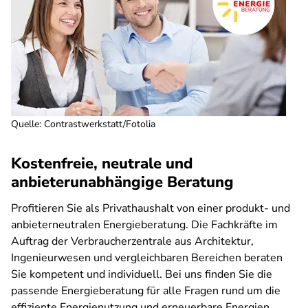
Quelle
:
Contrastwerkstatt/Fotolia
Kostenfreie, neutrale und
anbieterunabhängige Beratung
Profitieren Sie als Privathaushalt von einer produkt- und
anbieterneutralen Energieberatung. Die Fachkräfte im
Auftrag der Verbraucherzentrale aus Architektur,
Ingenieurwesen und vergleichbaren Bereichen beraten
Sie kompetent und individuell. Bei uns finden Sie die
passende Energieberatung für alle Fragen rund um die
effiziente Energienutzung und erneuerbare Energien.