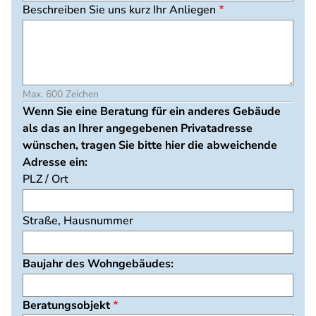
Beschreiben Sie uns kurz Ihr Anliegen
Max. 600 Zeichen
Wenn Sie eine Beratung für ein anderes Gebäude
als das an Ihrer angegebenen Privatadresse
wünschen, tragen Sie bitte hier die abweichende
Adresse ein:
PLZ / Ort
Straße, Hausnummer
Baujahr des Wohngebäudes:
Beratungsobjekt