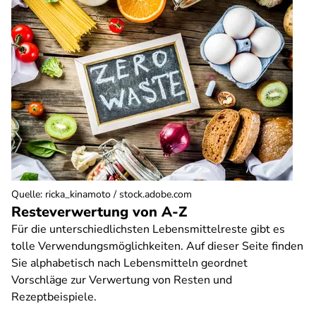
Quelle
:
ricka_kinamoto / stock.adobe.com
Resteverwertung von A-Z
Für die unterschiedlichsten Lebensmittelreste gibt es
tolle Verwendungsmöglichkeiten. Auf dieser Seite finden
Sie alphabetisch nach Lebensmitteln geordnet
Vorschläge zur Verwertung von Resten und
Rezeptbeispiele.