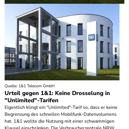
Quelle
:
1&1 Telecom GmbH
Urteil gegen 1&1: Keine Drosselung in
"Unlimited"-Tarifen
Eigentlich klingt ein "Unlimited"-Tarif so, dass er keine
Begrenzung des schnellen Mobilfunk-Datenvolumens
hat. 1&1 wollte die Nutzung mit einer schwammigen
Klausel einschränken. Die Verbraucherzentrale NRW