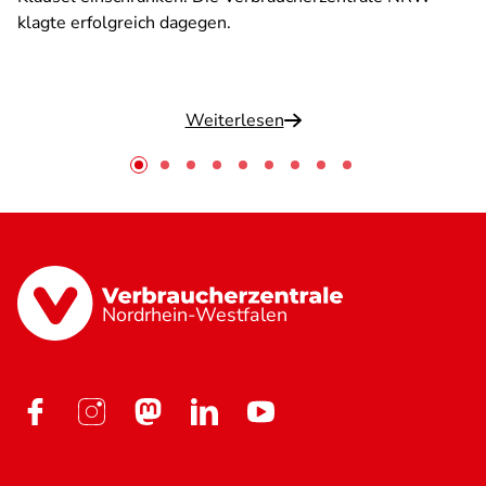
klagte erfolgreich dagegen.
Weiterlesen
Nordrhein-Westfalen