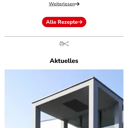
Weiterlesen
Alle Rezepte
Aktuelles