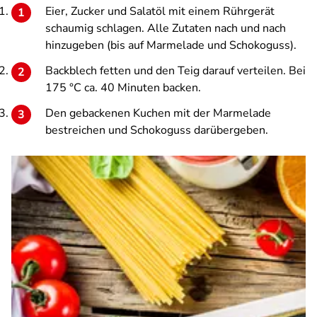
Eier, Zucker und Salatöl mit einem Rührgerät
schaumig schlagen. Alle Zutaten nach und nach
hinzugeben (bis auf Marmelade und Schokoguss).
Backblech fetten und den Teig darauf verteilen. Bei
175 °C ca. 40 Minuten backen.
Den gebackenen Kuchen mit der Marmelade
bestreichen und Schokoguss darübergeben.