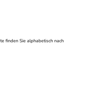
te finden Sie alphabetisch nach