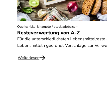
Quelle
:
ricka_kinamoto / stock.adobe.com
Resteverwertung von A-Z
Für die unterschiedlichsten Lebensmittelreste
Lebensmitteln geordnet Vorschläge zur Verwe
Weiterlesen