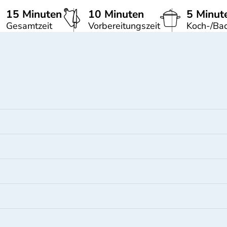
15 Minuten
10 Minuten
5 Minut
Gesamtzeit
Vorbereitungszeit
Koch-/Bac