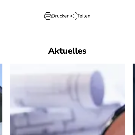
Drucken
Teilen
Aktuelles