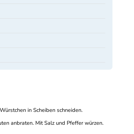
 Würstchen in Scheiben schneiden.
ten anbraten. Mit Salz und Pfeffer würzen.