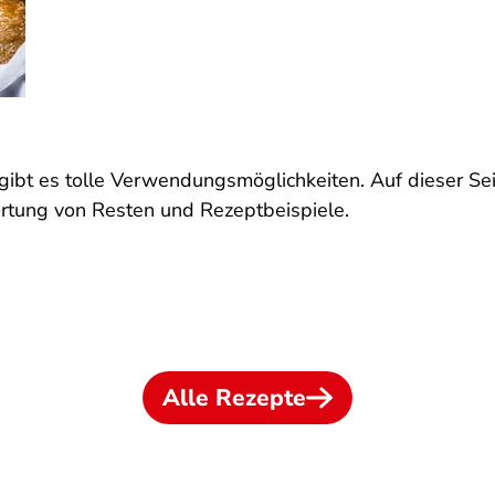
 gibt es tolle Verwendungsmöglichkeiten. Auf dieser Sei
rtung von Resten und Rezeptbeispiele.
Alle Rezepte