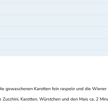
 Die gewaschenen Karotten fein raspeln und die Wiener
 Zucchini, Karotten, Würstchen und den Mais ca. 2 Minu