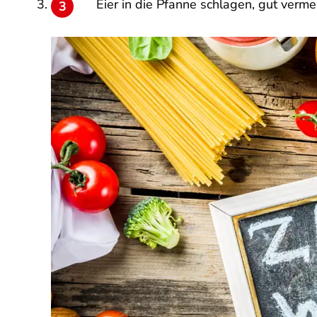
Eier in die Pfanne schlagen, gut verm