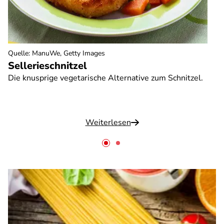
Quelle
:
ManuWe, Getty Images
Sellerieschnitzel
Die knusprige vegetarische Alternative zum Schnitzel.
Weiterlesen