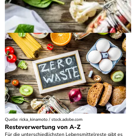
Quelle
:
ricka_kinamoto / stock.adobe.com
Resteverwertung von A-Z
Für die unterschiedlichsten Lebensmittelreste gibt es