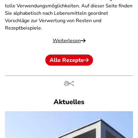
tolle Verwendungsmöglichkeiten. Auf dieser Seite finden
Sie alphabetisch nach Lebensmitteln geordnet
Vorschläge zur Verwertung von Resten und
Rezeptbeispiele.
Weiterlesen
Alle Rezepte
Aktuelles