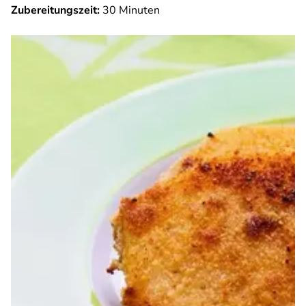
Zubereitungszeit:
30 Minuten