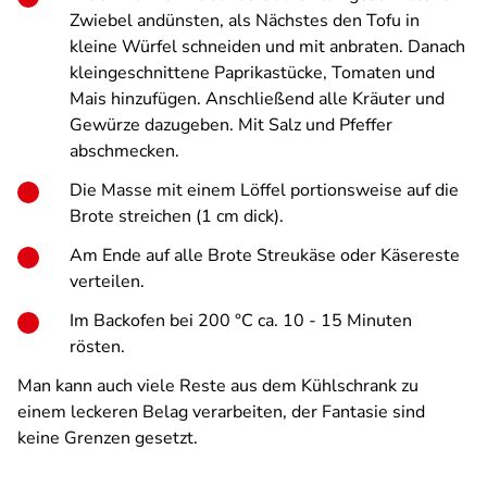
Zwiebel andünsten, als Nächstes den Tofu in
kleine Würfel schneiden und mit anbraten. Danach
kleingeschnittene Paprikastücke, Tomaten und
Mais hinzufügen. Anschließend alle Kräuter und
Gewürze dazugeben. Mit Salz und Pfeffer
abschmecken.
Die Masse mit einem Löffel portionsweise auf die
Brote streichen (1 cm dick).
Am Ende auf alle Brote Streukäse oder Käsereste
verteilen.
Im Backofen bei 200 °C ca. 10 - 15 Minuten
rösten.
Man kann auch viele Reste aus dem Kühlschrank zu
einem leckeren Belag verarbeiten, der Fantasie sind
keine Grenzen gesetzt.