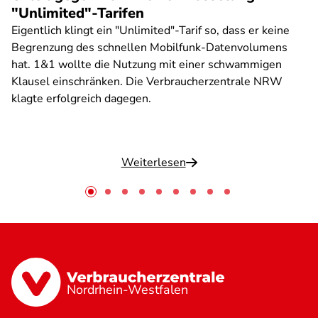
"Unlimited"-Tarifen
Eigentlich klingt ein "Unlimited"-Tarif so, dass er keine
Begrenzung des schnellen Mobilfunk-Datenvolumens
hat. 1&1 wollte die Nutzung mit einer schwammigen
Klausel einschränken. Die Verbraucherzentrale NRW
klagte erfolgreich dagegen.
Weiterlesen
Nordrhein-Westfalen