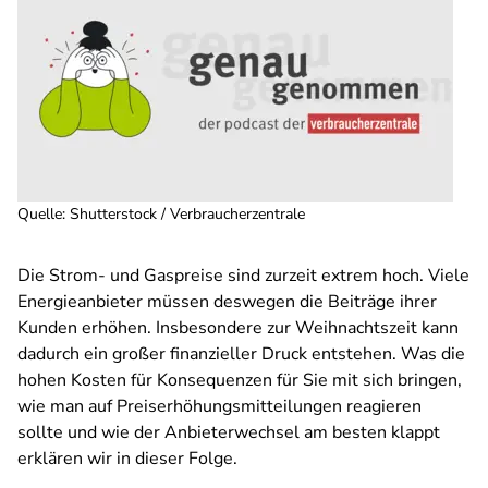
Quelle
:
Shutterstock / Verbraucherzentrale
Die Strom- und Gaspreise sind zurzeit extrem hoch. Viele
Energieanbieter müssen deswegen die Beiträge ihrer
Kunden erhöhen. Insbesondere zur Weihnachtszeit kann
dadurch ein großer finanzieller Druck entstehen. Was die
hohen Kosten für Konsequenzen für Sie mit sich bringen,
wie man auf Preiserhöhungsmitteilungen reagieren
sollte und wie der Anbieterwechsel am besten klappt
erklären wir in dieser Folge.