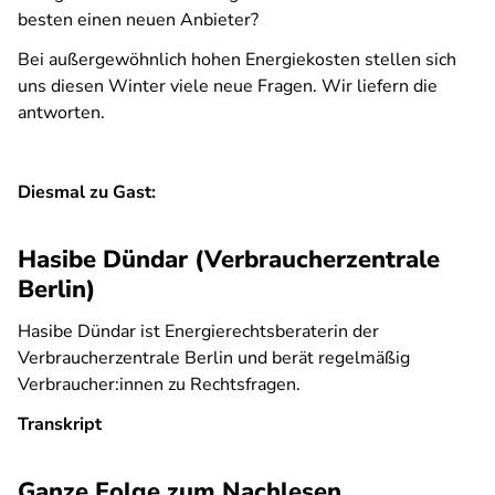
besten einen neuen Anbieter?
Bei außergewöhnlich hohen Energiekosten stellen sich
uns diesen Winter viele neue Fragen. Wir liefern die
antworten.
Diesmal zu Gast:
Hasibe Dündar (Verbraucherzentrale
Berlin)
Hasibe Dündar ist Energierechtsberaterin der
Verbraucherzentrale Berlin und berät regelmäßig
Verbraucher:innen zu Rechtsfragen.
Transkript
Ganze Folge zum Nachlesen