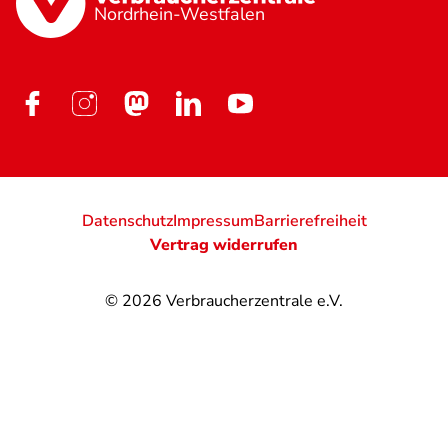
Nordrhein-Westfalen
Datenschutz
Impressum
Barrierefreiheit
Vertrag widerrufen
© 2026
Verbraucherzentrale e.V.