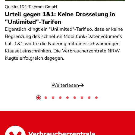
Quelle
:
1&1 Telecom GmbH
Urteil gegen 1&1: Keine Drosselung in
"Unlimited"-Tarifen
Eigentlich klingt ein "Unlimited"-Tarif so, dass er keine
Begrenzung des schnellen Mobilfunk-Datenvolumens
hat. 1&1 wollte die Nutzung mit einer schwammigen
Klausel einschränken. Die Verbraucherzentrale NRW
klagte erfolgreich dagegen.
Weiterlesen