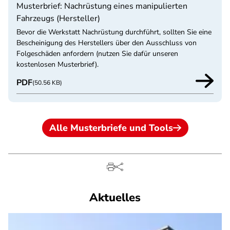
Musterbrief: Nachrüstung eines manipulierten
Fahrzeugs (Hersteller)
Bevor die Werkstatt Nachrüstung durchführt, sollten Sie eine
Bescheinigung des Herstellers über den Ausschluss von
Folgeschäden anfordern (nutzen Sie dafür unseren
kostenlosen Musterbrief).
PDF
(50.56 KB)
Alle Musterbriefe und Tools
Aktuelles