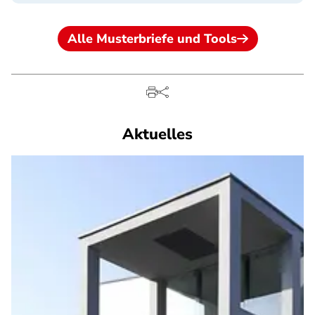
Alle Musterbriefe und Tools
Aktuelles