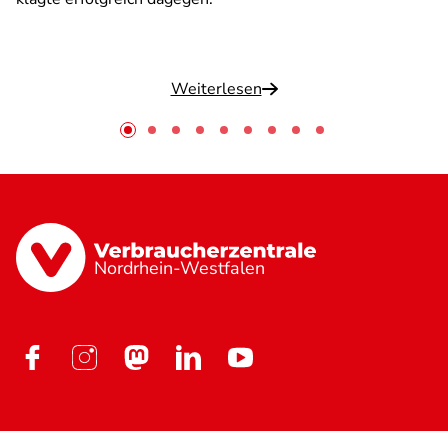
Weiterlesen
Nordrhein-Westfalen