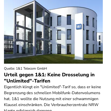
Quelle
:
1&1 Telecom GmbH
Urteil gegen 1&1: Keine Drosselung in
"Unlimited"-Tarifen
Eigentlich klingt ein "Unlimited"-Tarif so, dass er keine
Begrenzung des schnellen Mobilfunk-Datenvolumens
hat. 1&1 wollte die Nutzung mit einer schwammigen
Klausel einschränken. Die Verbraucherzentrale NRW
klagte erfolgreich dagegen.