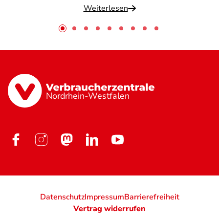
Weiterlesen
Nordrhein-Westfalen
Datenschutz
Impressum
Barrierefreiheit
Vertrag widerrufen