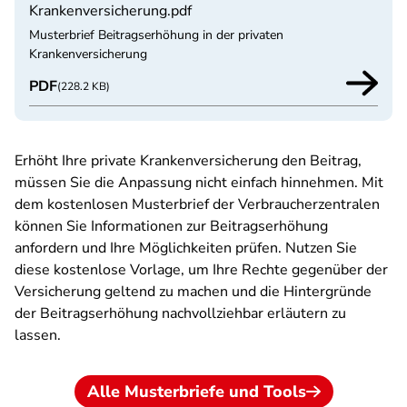
Krankenversicherung.pdf
Musterbrief Beitragserhöhung in der privaten
Krankenversicherung
PDF
(228.2 KB)
Erhöht Ihre private Krankenversicherung den Beitrag,
müssen Sie die Anpassung nicht einfach hinnehmen. Mit
dem kostenlosen Musterbrief der Verbraucherzentralen
können Sie Informationen zur Beitragserhöhung
anfordern und Ihre Möglichkeiten prüfen. Nutzen Sie
diese kostenlose Vorlage, um Ihre Rechte gegenüber der
Versicherung geltend zu machen und die Hintergründe
der Beitragserhöhung nachvollziehbar erläutern zu
lassen.
Alle Musterbriefe und Tools