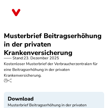
Direkt
zum
Nordrhein-Westfalen
Inhalt
Musterbrief Beitragserhöhung
in der privaten
Krankenversicherung
Stand:
23. Dezember 2025
Kostenloser Musterbrief der Verbraucherzentralen für
eine Beitragserhöhung in der privaten
Krankenversicherung.
Download
Musterbrief Beitragserhöhung in der privaten