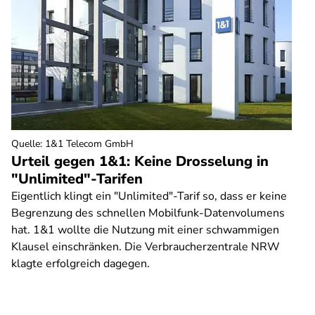
Quelle
:
1&1 Telecom GmbH
Urteil gegen 1&1: Keine Drosselung in
"Unlimited"-Tarifen
Eigentlich klingt ein "Unlimited"-Tarif so, dass er keine
Begrenzung des schnellen Mobilfunk-Datenvolumens
hat. 1&1 wollte die Nutzung mit einer schwammigen
Klausel einschränken. Die Verbraucherzentrale NRW
klagte erfolgreich dagegen.