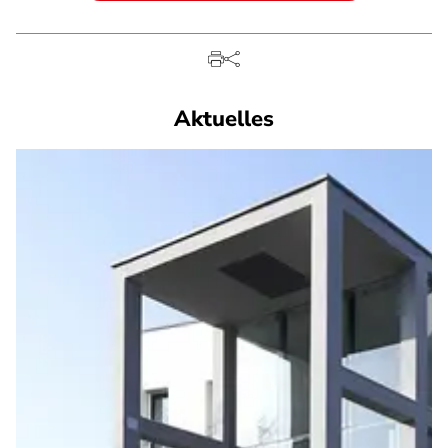
Aktuelles