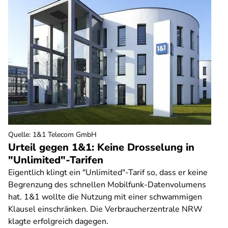
Quelle
:
1&1 Telecom GmbH
Urteil gegen 1&1: Keine Drosselung in
"Unlimited"-Tarifen
Eigentlich klingt ein "Unlimited"-Tarif so, dass er keine
Begrenzung des schnellen Mobilfunk-Datenvolumens
hat. 1&1 wollte die Nutzung mit einer schwammigen
Klausel einschränken. Die Verbraucherzentrale NRW
klagte erfolgreich dagegen.