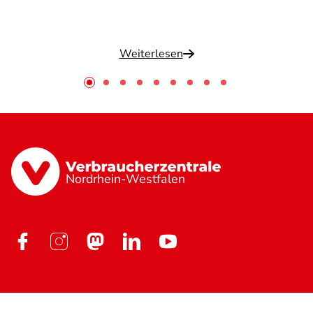
Weiterlesen
Nordrhein-Westfalen