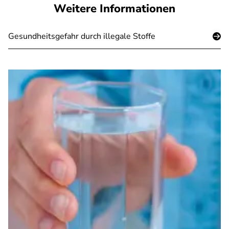
Weitere Informationen
Gesundheitsgefahr durch illegale Stoffe