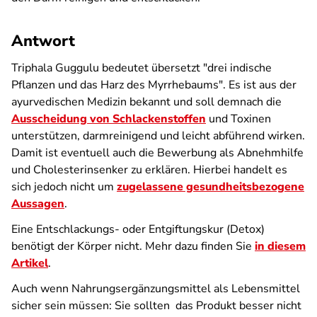
Antwort
Triphala Guggulu bedeutet übersetzt "drei indische
Pflanzen und das Harz des Myrrhebaums". Es ist aus der
ayurvedischen Medizin bekannt und soll demnach die
Ausscheidung von Schlackenstoffen
und Toxinen
unterstützen, darmreinigend und leicht abführend wirken.
Damit ist eventuell auch die Bewerbung als Abnehmhilfe
und Cholesterinsenker zu erklären. Hierbei handelt es
sich jedoch nicht um
zugelassene gesundheitsbezogene
Aussagen
.
Eine Entschlackungs- oder Entgiftungskur (Detox)
benötigt der Körper nicht. Mehr dazu finden Sie
in diesem
Artikel
.
Auch wenn Nahrungsergänzungsmittel als Lebensmittel
sicher sein müssen: Sie sollten das Produkt besser nicht