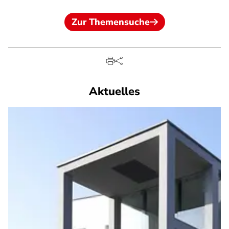
Zur Themensuche
Aktuelles