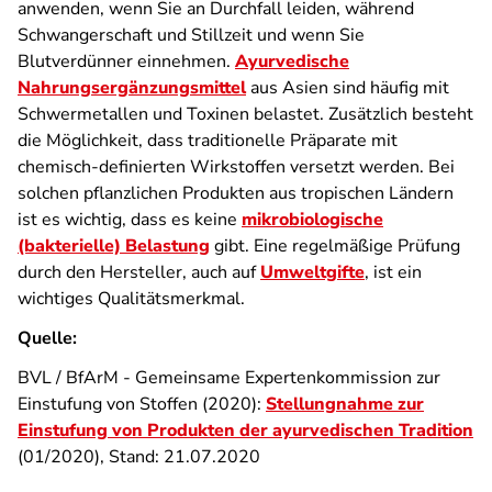
anwenden, wenn Sie an Durchfall leiden, während
Schwangerschaft und Stillzeit und wenn Sie
Blutverdünner einnehmen.
Ayurvedische
Nahrungsergänzungsmittel
aus Asien sind häufig mit
Schwermetallen und Toxinen belastet. Zusätzlich besteht
die Möglichkeit, dass traditionelle Präparate mit
chemisch-definierten Wirkstoffen versetzt werden. Bei
solchen pflanzlichen Produkten aus tropischen Ländern
ist es wichtig, dass es keine
mikrobiologische
(bakterielle) Belastung
gibt. Eine regelmäßige Prüfung
durch den Hersteller, auch auf
Umweltgifte
, ist ein
wichtiges Qualitätsmerkmal.
Quelle:
BVL / BfArM - Gemeinsame Expertenkommission zur
Einstufung von Stoffen (2020):
Stellungnahme zur
Einstufung von Produkten der ayurvedischen Tradition
(01/2020), Stand: 21.07.2020