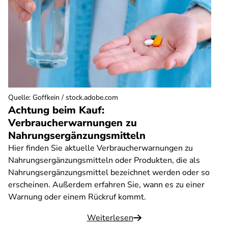
Quelle
:
Goffkein / stock.adobe.com
Achtung beim Kauf:
Verbraucherwarnungen zu
Nahrungsergänzungsmitteln
Hier finden Sie aktuelle Verbraucherwarnungen zu
Nahrungsergänzungsmitteln oder Produkten, die als
Nahrungsergänzungsmittel bezeichnet werden oder so
erscheinen. Außerdem erfahren Sie, wann es zu einer
Warnung oder einem Rückruf kommt.
Weiterlesen