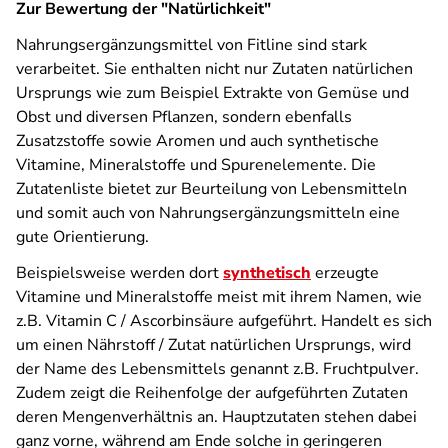
Zur Bewertung der "Natürlichkeit"
Nahrungsergänzungsmittel von Fitline sind stark
verarbeitet. Sie enthalten nicht nur Zutaten natürlichen
Ursprungs wie zum Beispiel Extrakte von Gemüse und
Obst und diversen Pflanzen, sondern ebenfalls
Zusatzstoffe sowie Aromen und auch synthetische
Vitamine, Mineralstoffe und Spurenelemente. Die
Zutatenliste bietet zur Beurteilung von Lebensmitteln
und somit auch von Nahrungsergänzungsmitteln eine
gute Orientierung.
Beispielsweise werden dort
synthetisch
erzeugte
Vitamine und Mineralstoffe meist mit ihrem Namen, wie
z.B. Vitamin C / Ascorbinsäure aufgeführt. Handelt es sich
um einen Nährstoff / Zutat natürlichen Ursprungs, wird
der Name des Lebensmittels genannt z.B. Fruchtpulver.
Zudem zeigt die Reihenfolge der aufgeführten Zutaten
deren Mengenverhältnis an. Hauptzutaten stehen dabei
ganz vorne, während am Ende solche in geringeren