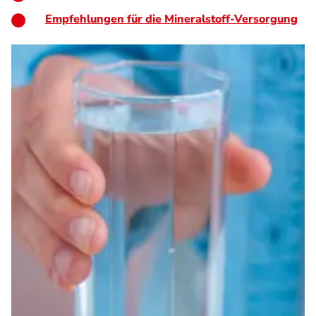
Empfehlungen für die Mineralstoff-Versorgung