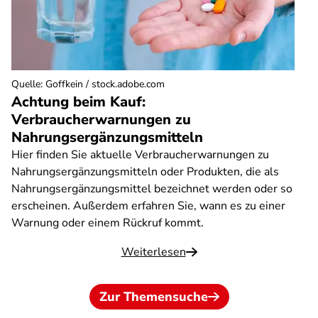
Quelle
:
Goffkein / stock.adobe.com
Achtung beim Kauf:
Verbraucherwarnungen zu
Nahrungsergänzungsmitteln
Hier finden Sie aktuelle Verbraucherwarnungen zu
Nahrungsergänzungsmitteln oder Produkten, die als
Nahrungsergänzungsmittel bezeichnet werden oder so
erscheinen. Außerdem erfahren Sie, wann es zu einer
Warnung oder einem Rückruf kommt.
Weiterlesen
Zur Themensuche