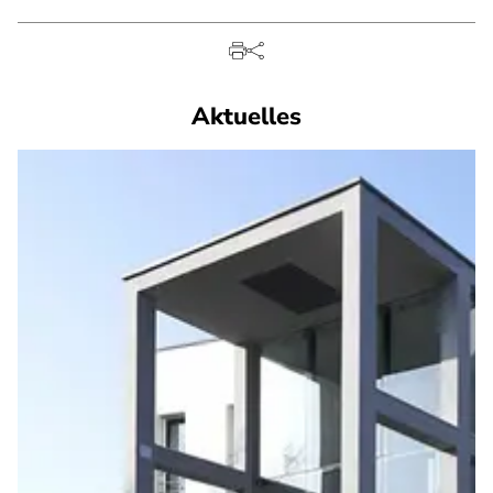
Aktuelles