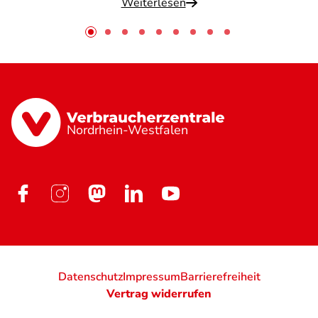
Weiterlesen
Nordrhein-Westfalen
Datenschutz
Impressum
Barrierefreiheit
Vertrag widerrufen