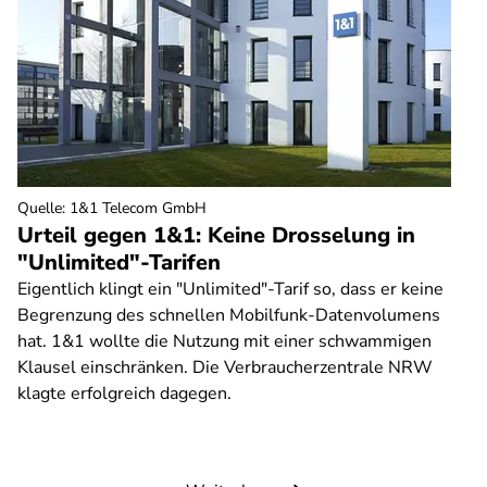
Quelle
:
1&1 Telecom GmbH
Urteil gegen 1&1: Keine Drosselung in
"Unlimited"-Tarifen
Eigentlich klingt ein "Unlimited"-Tarif so, dass er keine
Begrenzung des schnellen Mobilfunk-Datenvolumens
hat. 1&1 wollte die Nutzung mit einer schwammigen
Klausel einschränken. Die Verbraucherzentrale NRW
klagte erfolgreich dagegen.