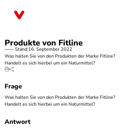
Direkt
zum
Nordrhein-Westfalen
Inhalt
Produkte von Fitline
Stand:
16. September 2022
Was halten Sie von den Produkten der Marke Fitline?
Handelt es sich hierbei um ein Naturmittel?
Frage
Was halten Sie von den Produkten der Marke Fitline?
Handelt es sich hierbei um ein Naturmittel?
Antwort