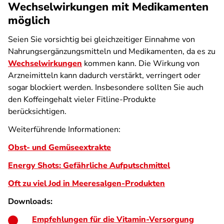
Wechselwirkungen mit Medikamenten
möglich
Seien Sie vorsichtig bei gleichzeitiger Einnahme von
Nahrungsergänzungsmitteln und Medikamenten, da es zu
Wechselwirkungen
kommen kann. Die Wirkung von
Arzneimitteln kann dadurch verstärkt, verringert oder
sogar blockiert werden. Insbesondere sollten Sie auch
den Koffeingehalt vieler Fitline-Produkte
berücksichtigen.
Weiterführende Informationen:
Obst- und Gemüseextrakte
Energy Shots: Gefährliche Aufputschmittel
Oft zu viel Jod in Meeresalgen-Produkten
Downloads:
Empfehlungen für die Vitamin-Versorgung