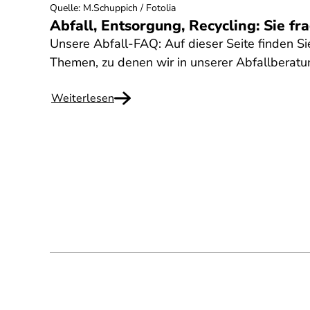
Quelle
:
M.Schuppich / Fotolia
Abfall, Entsorgung, Recycling: Sie fr
Unsere Abfall-FAQ: Auf dieser Seite finden Si
Themen, zu denen wir in unserer Abfallberat
Weiterlesen