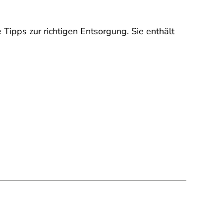
Tipps zur richtigen Entsorgung. Sie enthält