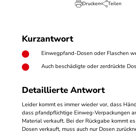
Drucken
Teilen
Kurzantwort
Einwegpfand-Dosen oder Flaschen werd
Auch beschädigte oder zerdrückte Do
Detaillierte Antwort
Leider kommt es immer wieder vor, dass Händl
dass pfandpflichtige Einweg-Verpackungen a
Material verkauft. Bei der Rückgabe kommt es n
Dosen verkauft, muss auch nur Dosen zurück