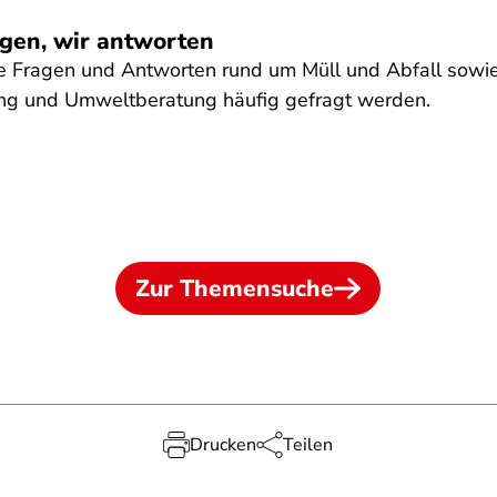
agen, wir antworten
e Fragen und Antworten rund um Müll und Abfall sowie 
ung und Umweltberatung häufig gefragt werden.
Zur Themensuche
Drucken
Teilen