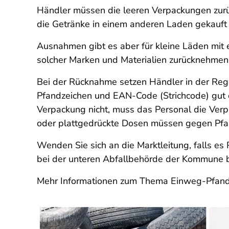
Händler müssen die leeren Verpackungen zu
die Getränke in einem anderen Laden gekauft 
Ausnahmen gibt es aber für kleine Läden mit 
solcher Marken und Materialien zurücknehmen, 
Bei der Rücknahme setzen Händler in der Rege
Pfandzeichen und EAN-Code (Strichcode) gut 
Verpackung nicht, muss das Personal die Ver
oder plattgedrückte Dosen müssen gegen Pf
Wenden Sie sich an die Marktleitung, falls es 
bei der unteren Abfallbehörde der Kommune 
Mehr Informationen zum Thema Einweg-Pfand