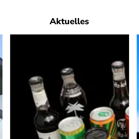
Aktuelles