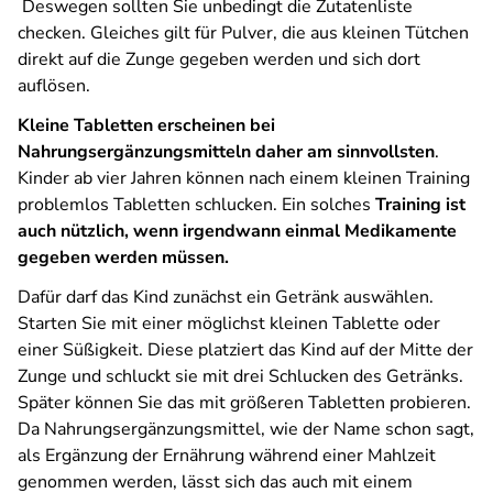
Deswegen sollten Sie unbedingt die Zutatenliste
checken. Gleiches gilt für Pulver, die aus kleinen Tütchen
direkt auf die Zunge gegeben werden und sich dort
auflösen.
Kleine Tabletten erscheinen bei
Nahrungsergänzungsmitteln daher am sinnvollsten
.
Kinder ab vier Jahren können nach einem kleinen Training
problemlos Tabletten schlucken. Ein solches
Training ist
auch nützlich, wenn irgendwann einmal Medikamente
gegeben werden müssen.
Dafür darf das Kind zunächst ein Getränk auswählen.
Starten Sie mit einer möglichst kleinen Tablette oder
einer Süßigkeit. Diese platziert das Kind auf der Mitte der
Zunge und schluckt sie mit drei Schlucken des Getränks.
Später können Sie das mit größeren Tabletten probieren.
Da Nahrungsergänzungsmittel, wie der Name schon sagt,
als Ergänzung der Ernährung während einer Mahlzeit
genommen werden, lässt sich das auch mit einem