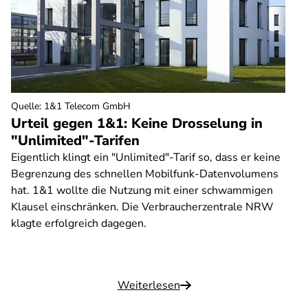
Quelle
:
1&1 Telecom GmbH
Urteil gegen 1&1: Keine Drosselung in
"Unlimited"-Tarifen
Eigentlich klingt ein "Unlimited"-Tarif so, dass er keine
Begrenzung des schnellen Mobilfunk-Datenvolumens
hat. 1&1 wollte die Nutzung mit einer schwammigen
Klausel einschränken. Die Verbraucherzentrale NRW
klagte erfolgreich dagegen.
Weiterlesen