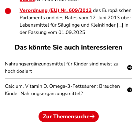
Verordnung (EU) Nr. 609/2013
des Europäischen
Parlaments und des Rates vom 12. Juni 2013 über
Lebensmittel für Säuglinge und Kleinkinder […] in
der Fassung vom 01.09.2025
Das könnte Sie auch interessieren
Nahrungsergänzungsmittel für Kinder sind meist zu
hoch dosiert
Calcium, Vitamin D, Omega-3-Fettsäuren: Brauchen
Kinder Nahrungsergänzungsmittel?
Zur Themensuche