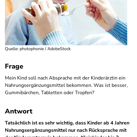
Quelle
:
photophonie / AdobeStock
Frage
Mein Kind soll nach Absprache mit der Kinderärztin ein
Nahrungsergänzungsmittel bekommen. Was ist besser,
Gummibärchen, Tabletten oder Tropfen?
Antwort
Tatsächlich ist es sehr wichtig, dass Kinder ab 4 Jahren
Nahrungsergänzungsmittel nur nach Rücksprache mit