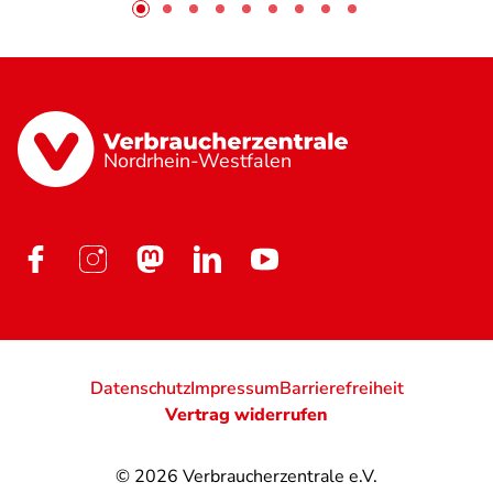
Nordrhein-Westfalen
Datenschutz
Impressum
Barrierefreiheit
Vertrag widerrufen
© 2026
Verbraucherzentrale e.V.