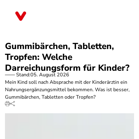
Direkt
zum
Nordrhein-Westfalen
Inhalt
Gummibärchen, Tabletten,
Tropfen: Welche
Darreichungsform für Kinder?
Stand:
05. August 2026
Mein Kind soll nach Absprache mit der Kinderärztin ein
Nahrungsergänzungsmittel bekommen. Was ist besser,
Gummibärchen, Tabletten oder Tropfen?