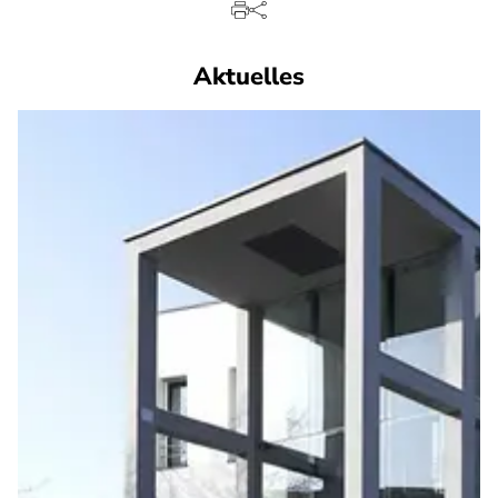
Aktuelles