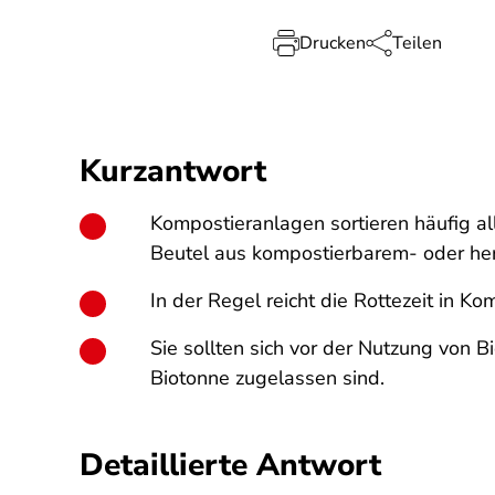
Drucken
Teilen
Kurzantwort
Kompostieranlagen sortieren häufig all
Beutel aus kompostierbarem- oder he
In der Regel reicht die Rottezeit in 
Sie sollten sich vor der Nutzung von 
Biotonne zugelassen sind.
Detaillierte Antwort