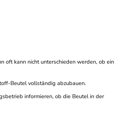
nn oft kann nicht unterschieden werden, ob ein
toff-Beutel vollständig abzubauen.
sbetrieb informieren, ob die Beutel in der