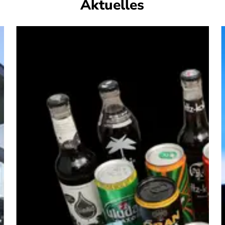
Aktuelles