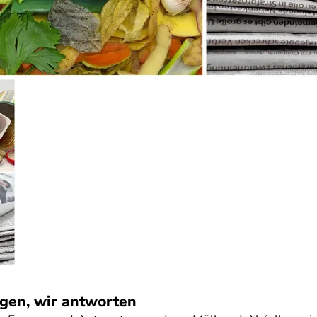
agen, wir antworten