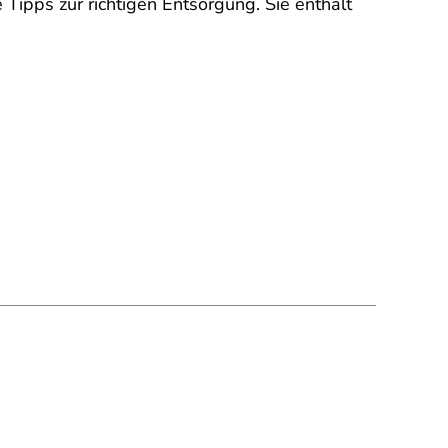
Tipps zur richtigen Entsorgung. Sie enthält