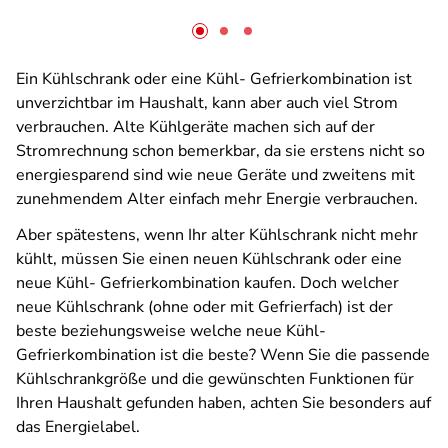
Ein Kühlschrank oder eine Kühl- Gefrierkombination ist
unverzichtbar im Haushalt, kann aber auch viel Strom
verbrauchen. Alte Kühlgeräte machen sich auf der
Stromrechnung schon bemerkbar, da sie erstens nicht so
energiesparend sind wie neue Geräte und zweitens mit
zunehmendem Alter einfach mehr Energie verbrauchen.
Aber spätestens, wenn Ihr alter Kühlschrank nicht mehr
kühlt, müssen Sie einen neuen Kühlschrank oder eine
neue Kühl- Gefrierkombination kaufen. Doch welcher
neue Kühlschrank (ohne oder mit Gefrierfach) ist der
beste beziehungsweise welche neue Kühl-
Gefrierkombination ist die beste? Wenn Sie die passende
Kühlschrankgröße und die gewünschten Funktionen für
Ihren Haushalt gefunden haben, achten Sie besonders auf
das Energielabel.