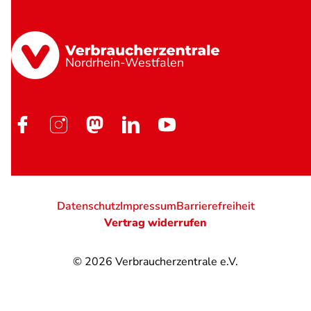
Nordrhein-Westfalen
Datenschutz
Impressum
Barrierefreiheit
Vertrag widerrufen
© 2026
Verbraucherzentrale e.V.