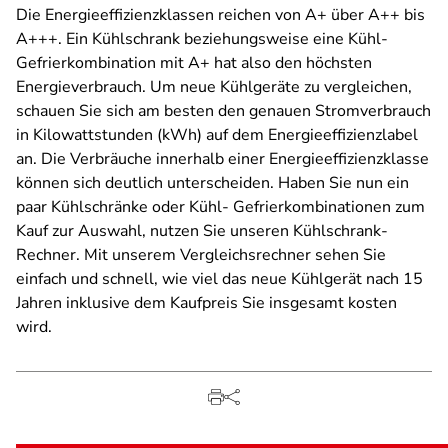
Die Energieeffizienzklassen reichen von A+ über A++ bis
A+++. Ein Kühlschrank beziehungsweise eine Kühl-
Gefrierkombination mit A+ hat also den höchsten
Energieverbrauch. Um neue Kühlgeräte zu vergleichen,
schauen Sie sich am besten den genauen Stromverbrauch
in Kilowattstunden (kWh) auf dem Energieeffizienzlabel
an. Die Verbräuche innerhalb einer Energieeffizienzklasse
können sich deutlich unterscheiden. Haben Sie nun ein
paar Kühlschränke oder Kühl- Gefrierkombinationen zum
Kauf zur Auswahl, nutzen Sie unseren Kühlschrank-
Rechner. Mit unserem Vergleichsrechner sehen Sie
einfach und schnell, wie viel das neue Kühlgerät nach 15
Jahren inklusive dem Kaufpreis Sie insgesamt kosten
wird.