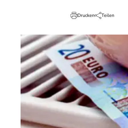
Drucken
Teilen