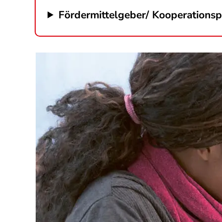
Fördermittelgeber/ Kooperationsp