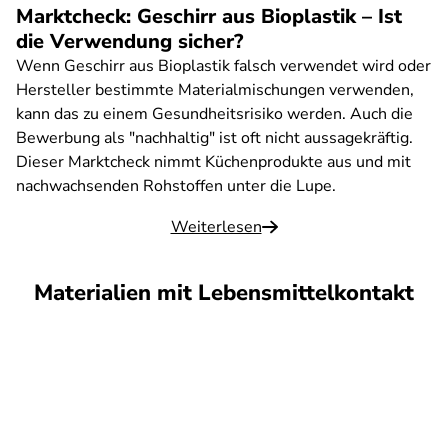
Marktcheck: Geschirr aus Bioplastik – Ist
die Verwendung sicher?
Wenn Geschirr aus Bioplastik falsch verwendet wird oder
Hersteller bestimmte Materialmischungen verwenden,
kann das zu einem Gesundheitsrisiko werden. Auch die
Bewerbung als "nachhaltig" ist oft nicht aussagekräftig.
Dieser Marktcheck nimmt Küchenprodukte aus und mit
nachwachsenden Rohstoffen unter die Lupe.
Weiterlesen
Materialien mit Lebensmittelkontakt