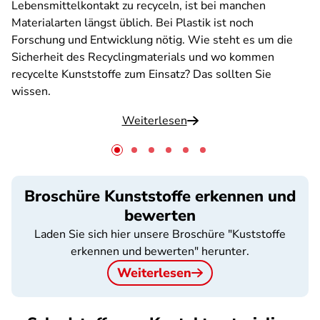
Lebensmittelkontakt zu recyceln, ist bei manchen
Materialarten längst üblich. Bei Plastik ist noch
Forschung und Entwicklung nötig. Wie steht es um die
Sicherheit des Recyclingmaterials und wo kommen
recycelte Kunststoffe zum Einsatz? Das sollten Sie
wissen.
Weiterlesen
Broschüre Kunststoffe erkennen und
bewerten
Laden Sie sich hier unsere Broschüre "Kuststoffe
erkennen und bewerten" herunter.
Weiterlesen