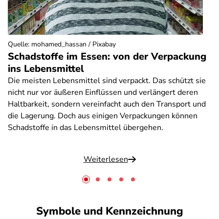
Quelle
:
mohamed_hassan / Pixabay
Schadstoffe im Essen: von der Verpackung
ins Lebensmittel
Die meisten Lebensmittel sind verpackt. Das schützt sie
nicht nur vor äußeren Einflüssen und verlängert deren
Haltbarkeit, sondern vereinfacht auch den Transport und
die Lagerung. Doch aus einigen Verpackungen können
Schadstoffe in das Lebensmittel übergehen.
Weiterlesen
Symbole und Kennzeichnung