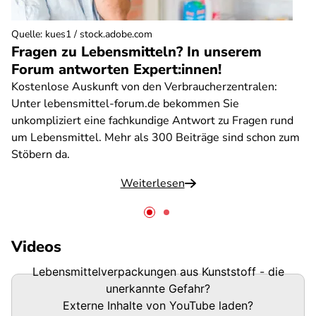
Quelle
:
kues1 / stock.adobe.com
Fragen zu Lebensmitteln? In unserem
Forum antworten Expert:innen!
Kostenlose Auskunft von den Verbraucherzentralen:
Unter lebensmittel-forum.de bekommen Sie
unkompliziert eine fachkundige Antwort zu Fragen rund
um Lebensmittel. Mehr als 300 Beiträge sind schon zum
Stöbern da.
Weiterlesen
Videos
Lebensmittelverpackungen aus Kunststoff - die
unerkannte Gefahr?
Externe Inhalte von
YouTube
laden?