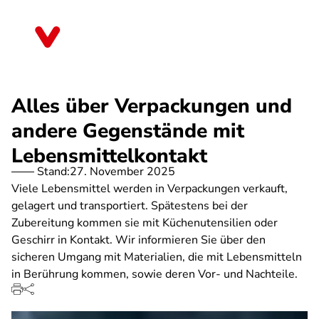
Direkt
zum
Nordrhein-Westfalen
Inhalt
Alles über Verpackungen und
andere Gegenstände mit
Lebensmittelkontakt
Stand:
27. November 2025
Viele Lebensmittel werden in Verpackungen verkauft,
gelagert und transportiert. Spätestens bei der
Zubereitung kommen sie mit Küchenutensilien oder
Geschirr in Kontakt. Wir informieren Sie über den
sicheren Umgang mit Materialien, die mit Lebensmitteln
in Berührung kommen, sowie deren Vor- und Nachteile.