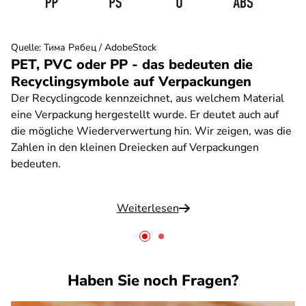
Quelle
:
Тима Рябец / AdobeStock
PET, PVC oder PP - das bedeuten die
Recyclingsymbole auf Verpackungen
Der Recyclingcode kennzeichnet, aus welchem Material
eine Verpackung hergestellt wurde. Er deutet auch auf
die mögliche Wiederverwertung hin. Wir zeigen, was die
Zahlen in den kleinen Dreiecken auf Verpackungen
bedeuten.
Weiterlesen
Haben Sie noch Fragen?