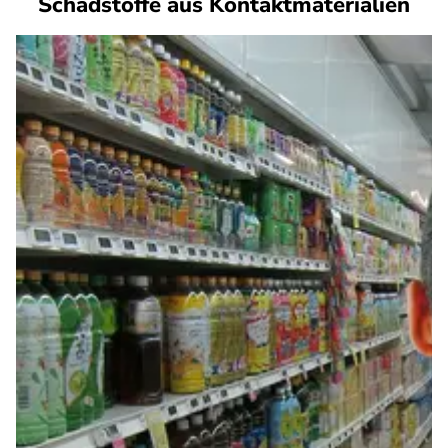
Schadstoffe aus Kontaktmaterialien