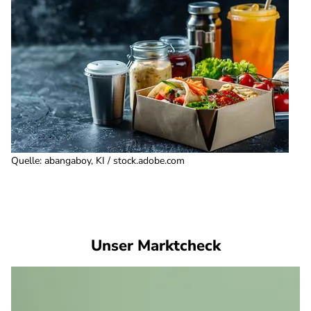
Quelle
:
abangaboy, KI / stock.adobe.com
Unser Marktcheck