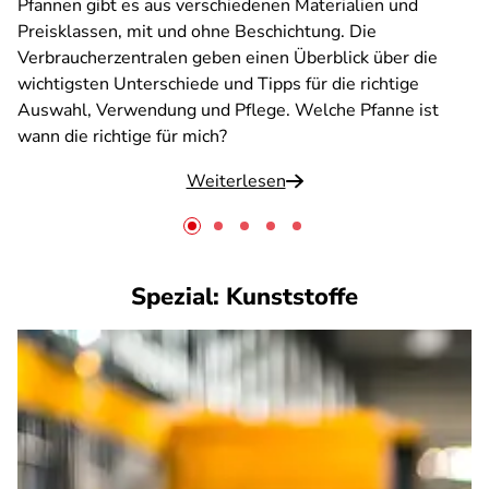
Pfannen gibt es aus verschiedenen Materialien und
Preisklassen, mit und ohne Beschichtung. Die
Verbraucherzentralen geben einen Überblick über die
wichtigsten Unterschiede und Tipps für die richtige
Auswahl, Verwendung und Pflege. Welche Pfanne ist
wann die richtige für mich?
Weiterlesen
Spezial: Kunststoffe