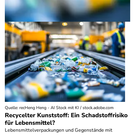
Quelle
:
recHeng Heng - AI Stock mit KI / stock.adobe.com
Recycelter Kunststoff: Ein Schadstoffrisiko
für Lebensmittel?
Lebensmittelverpackungen und Gegenstände mit