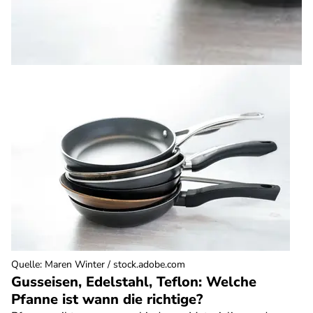
Quelle
:
Maren Winter / stock.adobe.com
Gusseisen, Edelstahl, Teflon: Welche
Pfanne ist wann die richtige?