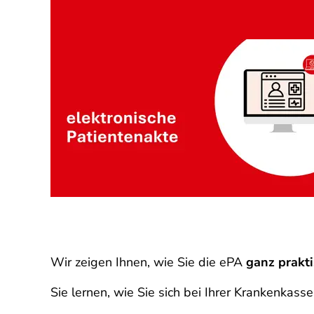
Wir zeigen Ihnen, wie Sie die ePA
ganz prakt
Sie lernen, wie Sie sich bei Ihrer Krankenkass