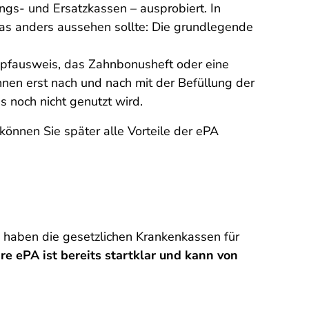
gs- und Ersatzkassen – ausprobiert. In
was anders aussehen sollte: Die grundlegende
Impfausweis, das Zahnbonusheft oder eine
nen erst nach und nach mit der Befüllung der
is noch nicht genutzt wird.
 können Sie später alle Vorteile der ePA
ch haben die gesetzlichen Krankenkassen für
re ePA ist bereits startklar und kann von