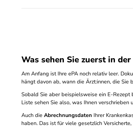
Was sehen Sie zuerst in der
Am Anfang ist Ihre ePA noch relativ leer. Dok
hängt davon ab, wann die Ärzt:innen, die Sie 
Sobald Sie aber beispielsweise ein E-Rezept 
Liste sehen Sie also, was Ihnen verschrieben
Auch die
Abrechnungsdaten
Ihrer Krankenkas
haben. Das ist für viele gesetzlich Versicherte