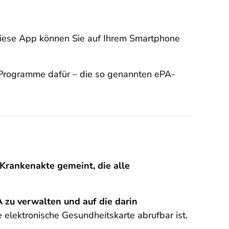
 Diese App können Sie auf Ihrem Smartphone
e Programme dafür – die so genannten ePA-
 Krankenakte gemeint, die alle
 zu verwalten und auf die darin
e elektronische Gesundheitskarte abrufbar ist.