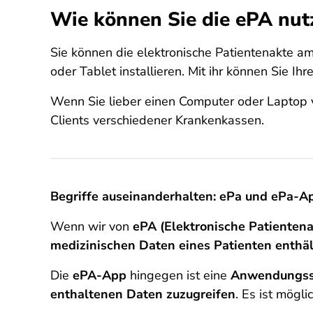
Wie können Sie die ePA nut
Sie können die elektronische Patientenakte 
oder Tablet installieren. Mit ihr können Sie 
Wenn Sie lieber einen Computer oder Laptop v
Clients verschiedener Krankenkassen.
Begriffe auseinanderhalten: ePa und ePa-A
Wenn wir von
ePA (Elektronische Patientena
medizinischen Daten eines Patienten enthäl
Die
ePA-App
hingegen ist eine
Anwendungss
enthaltenen Daten zuzugreifen
. Es ist mögl