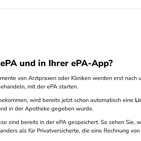
 ePA und in Ihrer ePA-App?
umente von Arztpraxen oder Kliniken werden erst nach 
behandeln, mit der ePA starten.
bekommen, wird bereits jetzt schon automatisch eine
Li
 und in der Apotheke gegeben wurde.
se sind bereits in der ePA gespeichert. So sehen Sie, 
, anders als für Privatversicherte, die eine Rechnung von