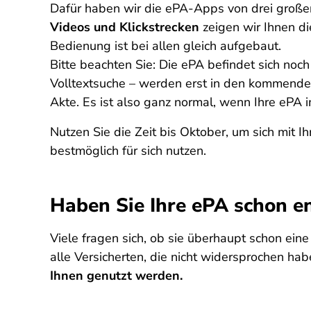
Dafür haben wir die ePA-Apps von drei großen
Videos und Klickstrecken
zeigen wir Ihnen di
Bedienung ist bei allen gleich aufgebaut.
Bitte beachten Sie: Die ePA befindet sich noc
Volltextsuche – werden erst in den kommenden
Akte. Es ist also ganz normal, wenn Ihre ePA im
Nutzen Sie die Zeit bis Oktober, um sich mit Ih
bestmöglich für sich nutzen.
Haben Sie Ihre ePA schon e
Viele fragen sich, ob sie überhaupt schon ein
alle Versicherten, die nicht widersprochen hab
Ihnen genutzt werden.