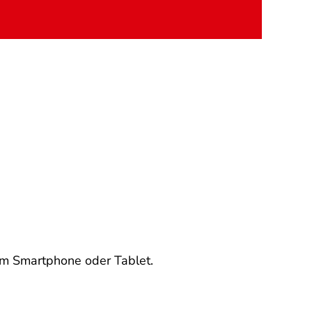
em Smartphone oder Tablet.