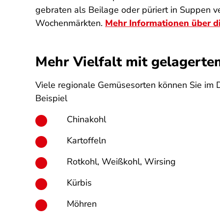
gebraten als Beilage oder püriert in Suppen 
Wochenmärkten.
Mehr Informationen über d
Mehr Vielfalt mit gelager
Viele regionale Gemüsesorten können Sie im 
Beispiel
Chinakohl
Kartoffeln
Rotkohl, Weißkohl, Wirsing
Kürbis
Möhren