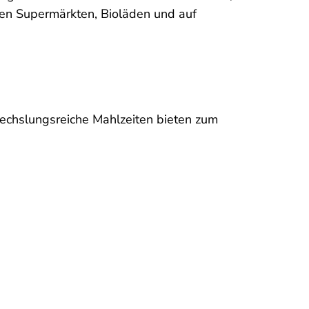
ten Supermärkten, Bioläden und auf
echslungsreiche Mahlzeiten bieten zum