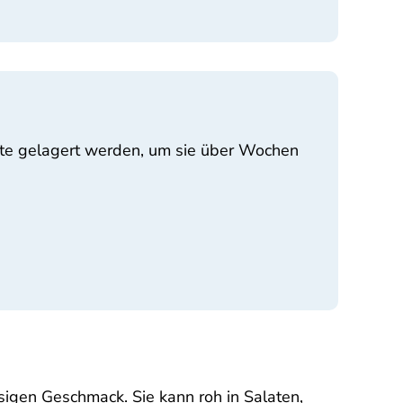
rnte gelagert werden, um sie über Wochen
sigen Geschmack. Sie kann roh in Salaten,