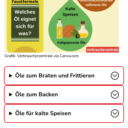
Grafik: Verbraucherzentrale via Canva.com
Öle zum Braten und Frittieren
Öle zum Backen
Öle für kalte Speisen