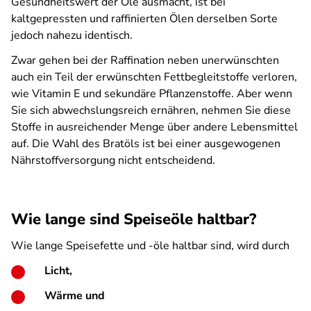
Gesundheitswert der Öle ausmacht, ist bei
kaltgepressten und raffinierten Ölen derselben Sorte
jedoch nahezu identisch.
Zwar gehen bei der Raffination neben unerwünschten
auch ein Teil der erwünschten Fettbegleitstoffe verloren,
wie Vitamin E und sekundäre Pflanzenstoffe. Aber wenn
Sie sich abwechslungsreich ernähren, nehmen Sie diese
Stoffe in ausreichender Menge über andere Lebensmittel
auf. Die Wahl des Bratöls ist bei einer ausgewogenen
Nährstoffversorgung nicht entscheidend.
Wie lange sind Speiseöle haltbar?
Wie lange Speisefette und -öle haltbar sind, wird durch
Licht,
Wärme und