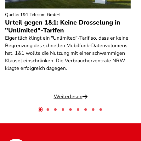
Quelle
:
1&1 Telecom GmbH
Urteil gegen 1&1: Keine Drosselung in
"Unlimited"-Tarifen
Eigentlich klingt ein "Unlimited"-Tarif so, dass er keine
Begrenzung des schnellen Mobilfunk-Datenvolumens
hat. 1&1 wollte die Nutzung mit einer schwammigen
Klausel einschränken. Die Verbraucherzentrale NRW
klagte erfolgreich dagegen.
Weiterlesen