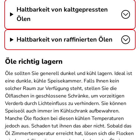
Haltbarkeit von kaltgepressten
Ölen
Haltbarkeit von raffinierten Ölen
Öle richtig lagern
Öle sollten Sie generell dunkel und kühl lagern. Ideal ist
eine dunkle, kühle Speisekammer. Falls Ihnen kein
solcher Raum zur Verfügung steht, stellen Sie die
Ölflaschen in geschlossene Schränke, um vorzeitigen
Verderb durch Lichteinfluss zu verhindern. Sie können
Speiseöl auch immer im Kühlschrank aufbewahren.
Manche Öle flocken bei diesen kühlen Temperaturen
jedoch aus. Schaden tut ihnen das aber nicht. Sobald das
Öl Zimmertemperatur erreicht hat, lösen sich die Flocken