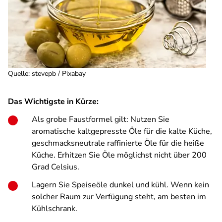
Quelle
:
stevepb / Pixabay
Das Wichtigste in Kürze:
Als grobe Faustformel gilt: Nutzen Sie
aromatische kaltgepresste Öle für die kalte Küche,
geschmacksneutrale raffinierte Öle für die heiße
Küche. Erhitzen Sie Öle möglichst nicht über 200
Grad Celsius.
Lagern Sie Speiseöle dunkel und kühl. Wenn kein
solcher Raum zur Verfügung steht, am besten im
Kühlschrank.