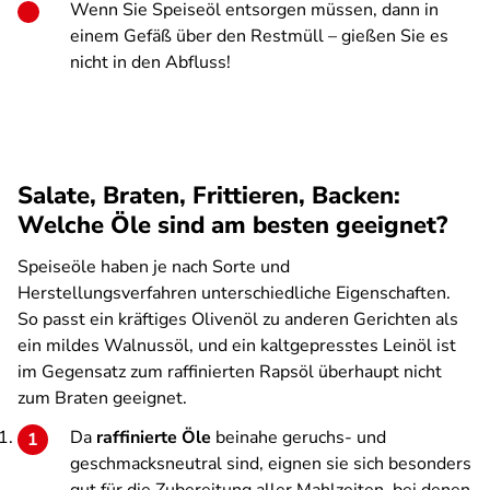
Wenn Sie Speiseöl entsorgen müssen, dann in
einem Gefäß über den Restmüll – gießen Sie es
nicht in den Abfluss!
Salate, Braten, Frittieren, Backen:
Welche Öle sind am besten geeignet?
Speiseöle haben je nach Sorte und
Herstellungsverfahren unterschiedliche Eigenschaften.
So passt ein kräftiges Olivenöl zu anderen Gerichten als
ein mildes Walnussöl, und ein kaltgepresstes Leinöl ist
im Gegensatz zum raffinierten Rapsöl überhaupt nicht
zum Braten geeignet.
Da
raffinierte Öle
beinahe geruchs- und
geschmacksneutral sind, eignen sie sich besonders