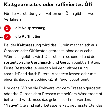
Kaltgepresstes oder raffiniertes Öl?
Für die Herstellung von Fetten und Ölen gibt es zwei
Verfahren:
die Kaltpressung
die Raffination
Bei der
Kaltpressung
wird das Öl rein mechanisch aus
Ölsaaten oder Ölfrüchten gepresst, ohne dass dabei
Wärme zugeführt wird. Das ist sehr schonend und der
sortentypische Geschmack und Geruch
bleibt erhalten.
Feste Bestandteile werden bei der Kaltpressung
anschließend durch Filtern, Absetzen lassen oder mit
einer Schleudermaschine (Zentrifuge) abgetrennt.
Übrigens: Wenn die Rohware vor dem Pressen geröstet
oder das Öl nach dem Pressen mit heißem Wasserdampf
behandelt wird, muss das gekennzeichnet werden.
"Native"
Öle sind naturbelassene kalt gepresste Öle, das