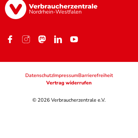
Nordrhein-Westfalen
Datenschutz
Impressum
Barrierefreiheit
Vertrag widerrufen
© 2026
Verbraucherzentrale e.V.