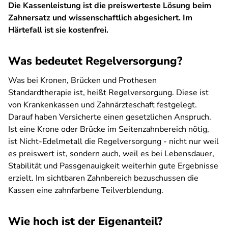
Die Kassenleistung ist die preiswerteste Lösung beim
Zahnersatz und wissenschaftlich abgesichert. Im
Härtefall ist sie kostenfrei.
Was bedeutet Regelversorgung?
Was bei Kronen, Brücken und Prothesen
Standardtherapie ist, heißt Regelversorgung. Diese ist
von Krankenkassen und Zahnärzteschaft festgelegt.
Darauf haben Versicherte einen gesetzlichen Anspruch.
Ist eine Krone oder Brücke im Seitenzahnbereich nötig,
ist Nicht-Edelmetall die Regelversorgung - nicht nur weil
es preiswert ist, sondern auch, weil es bei Lebensdauer,
Stabilität und Passgenauigkeit weiterhin gute Ergebnisse
erzielt. Im sichtbaren Zahnbereich bezuschussen die
Kassen eine zahnfarbene Teilverblendung.
Wie hoch ist der Eigenanteil?