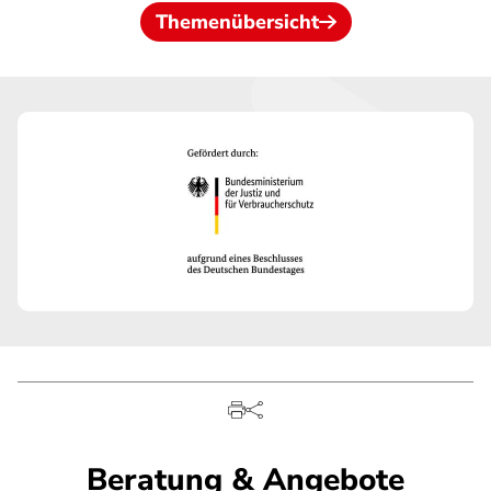
Themenübersicht
Beratung & Angebote