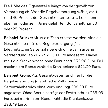
Die Höhe des Eigenanteils hängt von der gewählten
Versorgung ab. Wer die Regelversorgung wählt, zahlt
rund 40 Prozent der Gesamtkosten selbst, bei einem
über fünf oder zehn Jahre geführten Bonusheft nur 30
oder 25 Prozent.
Beispiel Brücke:
Muss ein Zahn ersetzt werden, sind als
Gesamtkosten für die Regelversorgung (Nicht-
Edelmetall, im Seitenzahnbereich ohne zahnfarbene
Verblendung) ab 2026 921,60 Euro angesetzt. Davon
zahlt die Krankenkasse ohne Bonusheft 552,96 Euro. Bei
maximalem Bonus zahlt die Krankenkasse 691,20 Euro.
Beispiel Krone:
Als Gesamtkosten sind hier für die
Regelversorgung (metallische Vollkrone im
Seitenzahnbereich ohne Verblendung) 398,39 Euro
angesetzt. Ohne Bonus beträgt der Festzuschuss 239,03
Euro, bei maximalem Bonus zahlt die Krankenkasse
298,79 Euro.