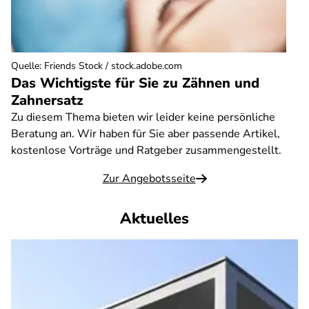
Quelle
:
Friends Stock / stock.adobe.com
Das Wichtigste für Sie zu Zähnen und
Zahnersatz
Zu diesem Thema bieten wir leider keine persönliche
Beratung an. Wir haben für Sie aber passende Artikel,
kostenlose Vorträge und Ratgeber zusammengestellt.
Zur Angebotsseite
Aktuelles