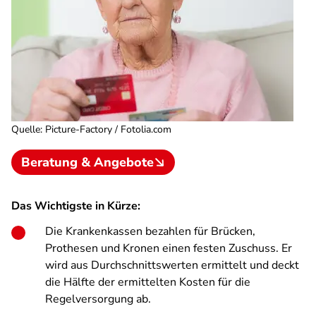
Quelle
:
Picture-Factory / Fotolia.com
Beratung & Angebote
Das Wichtigste in Kürze:
Die Krankenkassen bezahlen für Brücken,
Prothesen und Kronen einen festen Zuschuss. Er
wird aus Durchschnittswerten ermittelt und deckt
die Hälfte der ermittelten Kosten für die
Regelversorgung ab.