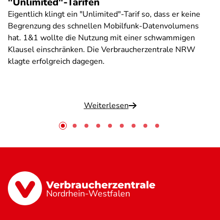
"Unlimited"-Tarifen
Eigentlich klingt ein "Unlimited"-Tarif so, dass er keine
Begrenzung des schnellen Mobilfunk-Datenvolumens
hat. 1&1 wollte die Nutzung mit einer schwammigen
Klausel einschränken. Die Verbraucherzentrale NRW
klagte erfolgreich dagegen.
Weiterlesen
Nordrhein-Westfalen