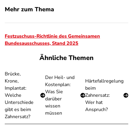
Mehr zum Thema
Festzuschuss-Richtlinie des Gemeinsamen
Bundesausschusses, Stand 2025
Ähnliche Themen
Brücke,
Der Heil- und
Krone,
Härtefallregelung
Kostenplan:
Implantat:
beim
Was Sie
Welche
Zahnersatz:
darüber
Unterschiede
Wer hat
wissen
gibt es beim
Anspruch?
müssen
Zahnersatz?