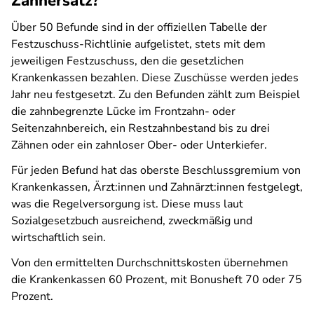
Zahnersatz?
Über 50 Befunde sind in der offiziellen Tabelle der
Festzuschuss-Richtlinie aufgelistet, stets mit dem
jeweiligen Festzuschuss, den die gesetzlichen
Krankenkassen bezahlen. Diese Zuschüsse werden jedes
Jahr neu festgesetzt. Zu den Befunden zählt zum Beispiel
die zahnbegrenzte Lücke im Frontzahn- oder
Seitenzahnbereich, ein Restzahnbestand bis zu drei
Zähnen oder ein zahnloser Ober- oder Unterkiefer.
Für jeden Befund hat das oberste Beschlussgremium von
Krankenkassen, Ärzt:innen und Zahnärzt:innen festgelegt,
was die Regelversorgung ist. Diese muss laut
Sozialgesetzbuch ausreichend, zweckmäßig und
wirtschaftlich sein.
Von den ermittelten Durchschnittskosten übernehmen
die Krankenkassen 60 Prozent, mit Bonusheft 70 oder 75
Prozent.