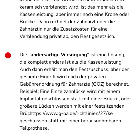
keramisch verblendet wird, ist das mehr als die
Kassenleistung, aber immer noch eine Krone oder
Brücke. Dann rechnet der Zahnarzt oder die
Zahnärztin nur die Zusatzkosten für eine
Verblendung privat ab, den Rest gesetzlich.
Die
"andersartige Versorgung"
ist eine Lösung,
die komplett anders ist als die Kassenleistung.
Auch dann erhält man den Festzuschuss, aber der
gesamte Eingriff wird nach der privaten
Gebührenordnung für Zahnärzte (GOZ) berechnet.
Beispiel: Eine Einzelzahnlücke wird mit einem
Implantat geschlossen statt mit einer Brücke, oder
größere Lücken werden mit einer festsitzenden
Brüchttps://www.g-ba.de/richtlinien/27/ke
geschlossen statt mit einer herausnehmbaren
Teilprothese.