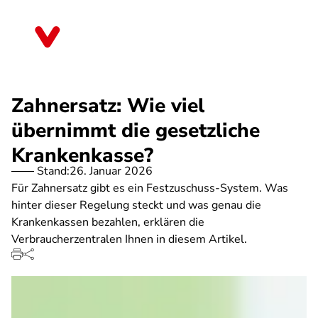
Direkt
zum
Nordrhein-Westfalen
Inhalt
Zahnersatz: Wie viel
übernimmt die gesetzliche
Krankenkasse?
Stand:
26. Januar 2026
Für Zahnersatz gibt es ein Festzuschuss-System. Was
hinter dieser Regelung steckt und was genau die
Krankenkassen bezahlen, erklären die
Verbraucherzentralen Ihnen in diesem Artikel.