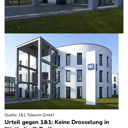
Quelle
:
1&1 Telecom GmbH
Urteil gegen 1&1: Keine Drosselung in