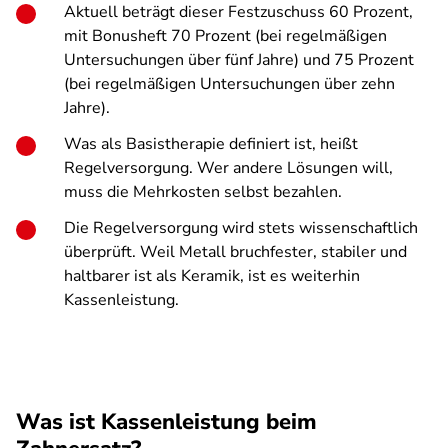
Aktuell beträgt dieser Festzuschuss 60 Prozent,
mit Bonusheft 70 Prozent (bei regelmäßigen
Untersuchungen über fünf Jahre) und 75 Prozent
(bei regelmäßigen Untersuchungen über zehn
Jahre).
Was als Basistherapie definiert ist, heißt
Regelversorgung. Wer andere Lösungen will,
muss die Mehrkosten selbst bezahlen.
Die Regelversorgung wird stets wissenschaftlich
überprüft. Weil Metall bruchfester, stabiler und
haltbarer ist als Keramik, ist es weiterhin
Kassenleistung.
Was ist Kassenleistung beim