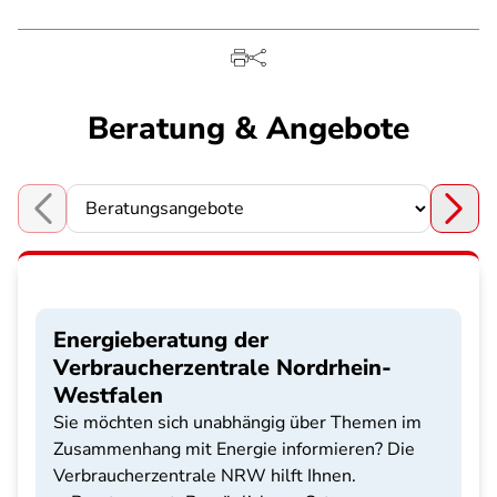
Beratung & Angebote
Choose a section
Energieberatung der
Verbraucherzentrale Nordrhein-
Westfalen
Sie möchten sich unabhängig über Themen im
Zusammenhang mit Energie informieren? Die
Verbraucherzentrale NRW hilft Ihnen.