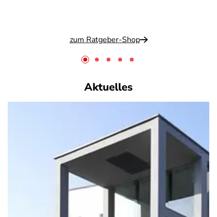
zum Ratgeber-Shop
Aktuelles