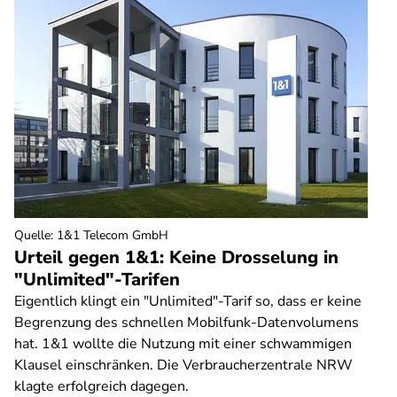
Quelle
:
1&1 Telecom GmbH
Urteil gegen 1&1: Keine Drosselung in
"Unlimited"-Tarifen
Eigentlich klingt ein "Unlimited"-Tarif so, dass er keine
Begrenzung des schnellen Mobilfunk-Datenvolumens
hat. 1&1 wollte die Nutzung mit einer schwammigen
Klausel einschränken. Die Verbraucherzentrale NRW
klagte erfolgreich dagegen.