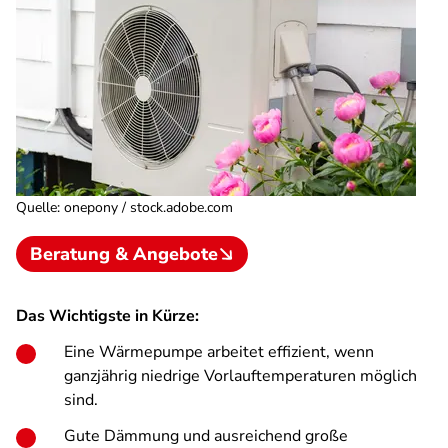
Quelle
:
onepony / stock.adobe.com
Beratung & Angebote
Das Wichtigste in Kürze:
Eine Wärmepumpe arbeitet effizient, wenn
ganzjährig niedrige Vorlauftemperaturen möglich
sind.
Gute Dämmung und ausreichend große