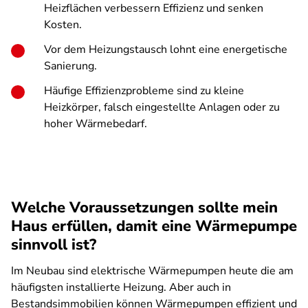
Heizflächen verbessern Effizienz und senken
Kosten.
Vor dem Heizungstausch lohnt eine energetische
Sanierung.
Häufige Effizienzprobleme sind zu kleine
Heizkörper, falsch eingestellte Anlagen oder zu
hoher Wärmebedarf.
Welche Voraussetzungen sollte mein
Haus erfüllen, damit eine Wärmepumpe
sinnvoll ist?
Im Neubau sind elektrische Wärmepumpen heute die am
häufigsten installierte Heizung. Aber auch in
Bestandsimmobilien können Wärmepumpen effizient und