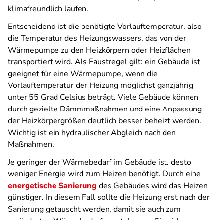
klimafreundlich laufen.
Entscheidend ist die benötigte Vorlauftemperatur, also
die Temperatur des Heizungswassers, das von der
Wärmepumpe zu den Heizkörpern oder Heizflächen
transportiert wird. Als Faustregel gilt: ein Gebäude ist
geeignet für eine Wärmepumpe, wenn die
Vorlauftemperatur der Heizung möglichst ganzjährig
unter 55 Grad Celsius beträgt. Viele Gebäude können
durch gezielte Dämmmaßnahmen und eine Anpassung
der Heizkörpergrößen deutlich besser beheizt werden.
Wichtig ist ein hydraulischer Abgleich nach den
Maßnahmen.
Je geringer der Wärmebedarf im Gebäude ist, desto
weniger Energie wird zum Heizen benötigt. Durch eine
energetische Sanierung
des Gebäudes wird das Heizen
günstiger. In diesem Fall sollte die Heizung erst nach der
Sanierung getauscht werden, damit sie auch zum