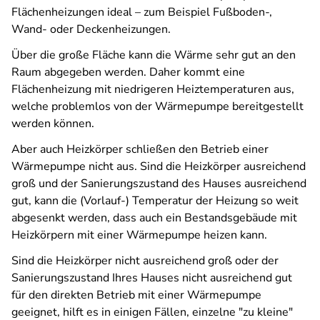
Flächenheizungen ideal – zum Beispiel Fußboden-,
Wand- oder Deckenheizungen.
Über die große Fläche kann die Wärme sehr gut an den
Raum abgegeben werden. Daher kommt eine
Flächenheizung mit niedrigeren Heiztemperaturen aus,
welche problemlos von der Wärmepumpe bereitgestellt
werden können.
Aber auch Heizkörper schließen den Betrieb einer
Wärmepumpe nicht aus. Sind die Heizkörper ausreichend
groß und der Sanierungszustand des Hauses ausreichend
gut, kann die (Vorlauf-) Temperatur der Heizung so weit
abgesenkt werden, dass auch ein Bestandsgebäude mit
Heizkörpern mit einer Wärmepumpe heizen kann.
Sind die Heizkörper nicht ausreichend groß oder der
Sanierungszustand Ihres Hauses nicht ausreichend gut
für den direkten Betrieb mit einer Wärmepumpe
geeignet, hilft es in einigen Fällen, einzelne "zu kleine"