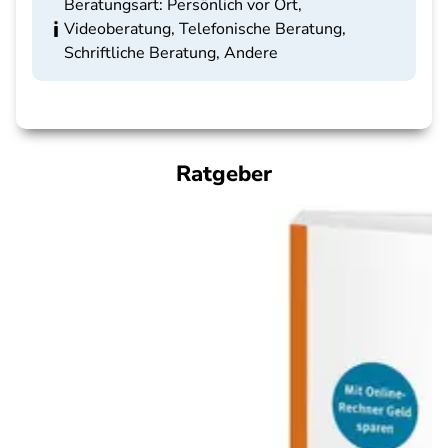
Beratungsart: Persönlich vor Ort,
Videoberatung, Telefonische Beratung,
Schriftliche Beratung, Andere
Ratgeber