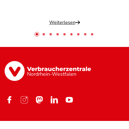
Weiterlesen
Nordrhein-Westfalen