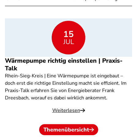
15
JUL
Wärmepumpe richtig einstellen | Praxis-
Talk
Rhein-Sieg-Kreis | Eine Wärmepumpe ist eingebaut –
doch erst die richtige Einstellung macht sie effizient. Im
Praxis-Talk erfahren Sie von Energieberater Frank
Dreesbach, worauf es dabei wirklich ankommt.
Weiterlesen
Themenübersicht