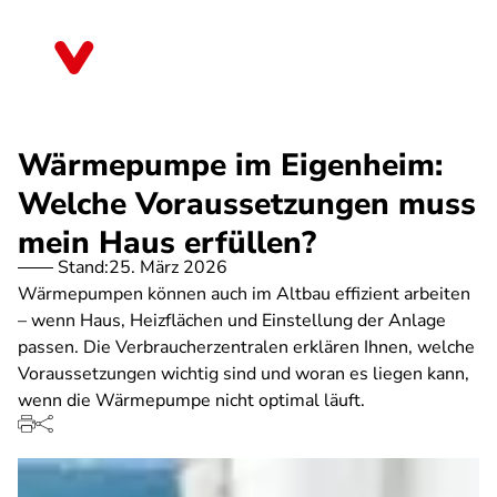
Direkt
zum
Nordrhein-Westfalen
Inhalt
Wärmepumpe im Eigenheim:
Welche Voraussetzungen muss
mein Haus erfüllen?
Stand:
25. März 2026
Wärmepumpen können auch im Altbau effizient arbeiten
– wenn Haus, Heizflächen und Einstellung der Anlage
passen. Die Verbraucherzentralen erklären Ihnen, welche
Voraussetzungen wichtig sind und woran es liegen kann,
wenn die Wärmepumpe nicht optimal läuft.