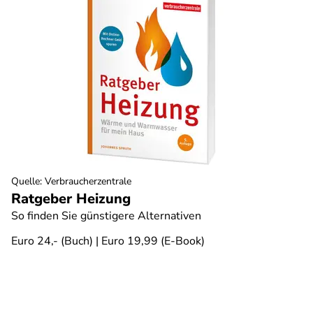
Quelle
:
Verbraucherzentrale
Ratgeber Heizung
So finden Sie günstigere Alternativen
Euro 24,- (Buch) | Euro 19,99 (E-Book)