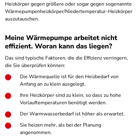
Heizkörper gegen größere oder sogar gegen sogenannte
Wärmepumpenheizkörper/Niedertemperatur-Heizkörper
auszutauschen.
Meine Wärmepumpe arbeitet nicht
effizient. Woran kann das liegen?
Das sind typische Faktoren, die die Effizienz verringern,
die Sie überprüfen können:
Die Wärmequelle ist für den Heizbedarf von
Anfang an zu klein ausgelegt.
Ihre Heizkörper sind zu klein, so dass zu hohe
Vorlauftemperaturen benötigt werden.
Der Warmwasserbedarf ist höher als erwartet.
Sie heizen mehr, als bei der Planung
angenommen.