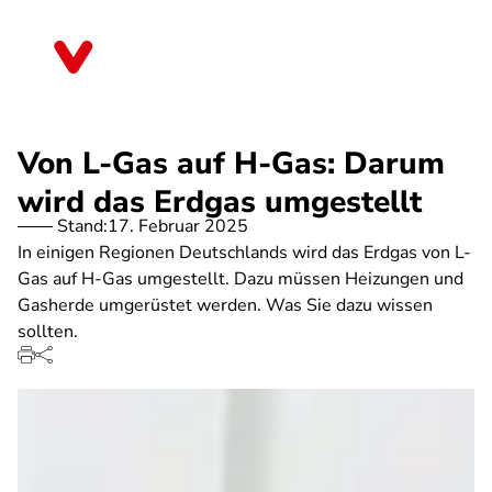
Direkt
zum
Nordrhein-Westfalen
Inhalt
Von L-Gas auf H-Gas: Darum
wird das Erdgas umgestellt
Stand:
17. Februar 2025
In einigen Regionen Deutschlands wird das Erdgas von L-
Gas auf H-Gas umgestellt. Dazu müssen Heizungen und
Gasherde umgerüstet werden. Was Sie dazu wissen
sollten.