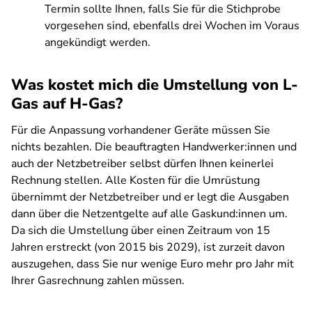
Termin sollte Ihnen, falls Sie für die Stichprobe
vorgesehen sind, ebenfalls drei Wochen im Voraus
angekündigt werden.
Was kostet mich die Umstellung von L-
Gas auf H-Gas?
Für die Anpassung vorhandener Geräte müssen Sie
nichts bezahlen. Die beauftragten Handwerker:innen und
auch der Netzbetreiber selbst dürfen Ihnen keinerlei
Rechnung stellen. Alle Kosten für die Umrüstung
übernimmt der Netzbetreiber und er legt die Ausgaben
dann über die Netzentgelte auf alle Gaskund:innen um.
Da sich die Umstellung über einen Zeitraum von 15
Jahren erstreckt (von 2015 bis 2029), ist zurzeit davon
auszugehen, dass Sie nur wenige Euro mehr pro Jahr mit
Ihrer Gasrechnung zahlen müssen.