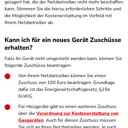
gelagert hat, die der Netzbetreiber nicht mehr beschaffen
kann. Stimmen Sie die hierzu erforderlichen Schritte und
die Möglichkeit der Kostenerstattung im Vorfeld mit
Ihrem Netzbetreiber ab.
Kann ich für ein neues Gerät Zuschüsse
erhalten?
Falls Ihr Gerät nicht umgestellt werden kann, können Sie
folgende Zuschüsse beantragen:
Von ihrem Netzbetreiber können Sie einen
Zuschuss von 100 Euro beantragen. Grundlage
dafür ist das Energiewirtschaftsgesetz, §19a
EnWG.
Für Heizgeräte gibt es einen weiteren Zuschuss
über die
Verordnung zur Kostenerstattung von
Gasgeräten
. Auch für diesen Zuschuss müssen
Sie sich an Ihren Netzbetreiber wenden. Je nach