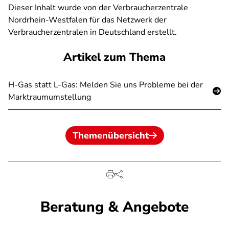
Dieser Inhalt wurde von der Verbraucherzentrale
Nordrhein-Westfalen für das Netzwerk der
Verbraucherzentralen in Deutschland erstellt.
Artikel zum Thema
H-Gas statt L-Gas: Melden Sie uns Probleme bei der
Marktraumumstellung
Themenübersicht
Beratung & Angebote