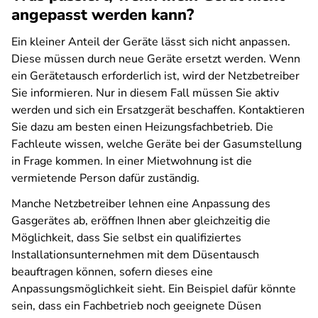
angepasst werden kann?
Ein kleiner Anteil der Geräte lässt sich nicht anpassen.
Diese müssen durch neue Geräte ersetzt werden. Wenn
ein Gerätetausch erforderlich ist, wird der Netzbetreiber
Sie informieren. Nur in diesem Fall müssen Sie aktiv
werden und sich ein Ersatzgerät beschaffen. Kontaktieren
Sie dazu am besten einen Heizungsfachbetrieb. Die
Fachleute wissen, welche Geräte bei der Gasumstellung
in Frage kommen. In einer Mietwohnung ist die
vermietende Person dafür zuständig.
Manche Netzbetreiber lehnen eine Anpassung des
Gasgerätes ab, eröffnen Ihnen aber gleichzeitig die
Möglichkeit, dass Sie selbst ein qualifiziertes
Installationsunternehmen mit dem Düsentausch
beauftragen können, sofern dieses eine
Anpassungsmöglichkeit sieht. Ein Beispiel dafür könnte
sein, dass ein Fachbetrieb noch geeignete Düsen