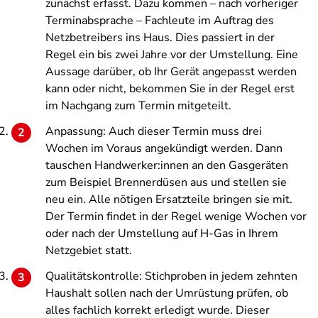
zunächst erfasst. Dazu kommen – nach vorheriger
Terminabsprache – Fachleute im Auftrag des
Netzbetreibers ins Haus. Dies passiert in der
Regel ein bis zwei Jahre vor der Umstellung. Eine
Aussage darüber, ob Ihr Gerät angepasst werden
kann oder nicht, bekommen Sie in der Regel erst
im Nachgang zum Termin mitgeteilt.
Anpassung: Auch dieser Termin muss drei
Wochen im Voraus angekündigt werden. Dann
tauschen Handwerker:innen an den Gasgeräten
zum Beispiel Brennerdüsen aus und stellen sie
neu ein. Alle nötigen Ersatzteile bringen sie mit.
Der Termin findet in der Regel wenige Wochen vor
oder nach der Umstellung auf H-Gas in Ihrem
Netzgebiet statt.
Qualitätskontrolle: Stichproben in jedem zehnten
Haushalt sollen nach der Umrüstung prüfen, ob
alles fachlich korrekt erledigt wurde. Dieser