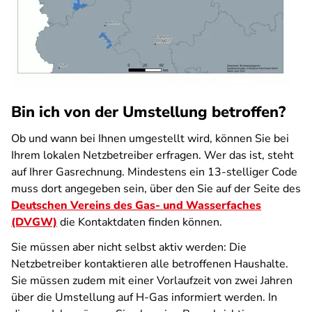
Bin ich von der Umstellung betroffen?
Ob und wann bei Ihnen umgestellt wird, können Sie bei
Ihrem lokalen Netzbetreiber erfragen. Wer das ist, steht
auf Ihrer Gasrechnung. Mindestens ein 13-stelliger Code
muss dort angegeben sein, über den Sie auf der Seite des
Deutschen Vereins des Gas- und Wasserfaches
(DVGW)
die Kontaktdaten finden können.
Sie müssen aber nicht selbst aktiv werden: Die
Netzbetreiber kontaktieren alle betroffenen Haushalte.
Sie müssen zudem mit einer Vorlaufzeit von zwei Jahren
über die Umstellung auf H-Gas informiert werden. In