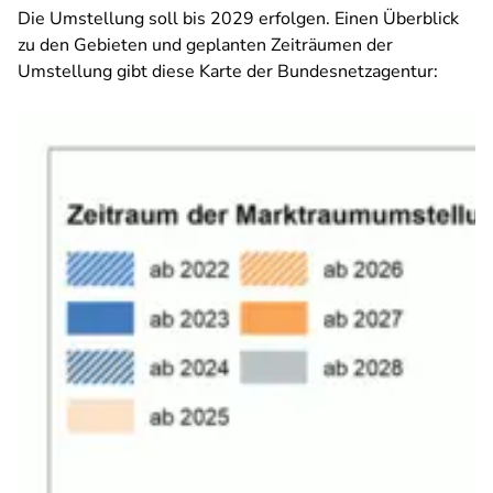
Die Umstellung soll bis 2029 erfolgen. Einen Überblick
zu den Gebieten und geplanten Zeiträumen der
Umstellung gibt diese Karte der Bundesnetzagentur: