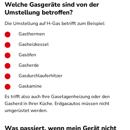
Welche Gasgeräte sind von der
Umstellung betroffen?
Die Umstellung auf H-Gas betrifft zum Beispiel:
Gasthermen
Gasheizkessel
Gasöfen
Gasherde
Gasdurchlauferhitzer
Gaskamine
Es trifft also auch Ihre Gasetagenheizung oder den
Gasherd in Ihrer Küche. Erdgasautos müssen nicht
umgerüstet werden.
Was passiert, wenn mein Gerät nicht