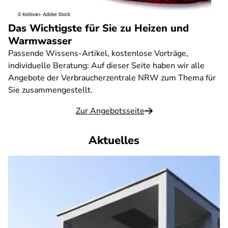
Das Wichtigste für Sie zu Heizen und
Warmwasser
Passende Wissens-Artikel, kostenlose Vorträge,
individuelle Beratung: Auf dieser Seite haben wir alle
Angebote der Verbraucherzentrale NRW zum Thema für
Sie zusammengestellt.
Zur Angebotsseite
Aktuelles