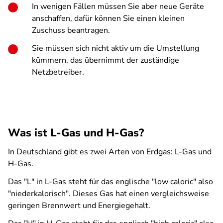
In wenigen Fällen müssen Sie aber neue Geräte
anschaffen, dafür können Sie einen kleinen
Zuschuss beantragen.
Sie müssen sich nicht aktiv um die Umstellung
kümmern, das übernimmt der zuständige
Netzbetreiber.
Was ist L-Gas und H-Gas?
In Deutschland gibt es zwei Arten von Erdgas: L-Gas und
H-Gas.
Das "L" in L-Gas steht für das englische "low caloric" also
"niederkalorisch". Dieses Gas hat einen vergleichsweise
geringen Brennwert und Energiegehalt.