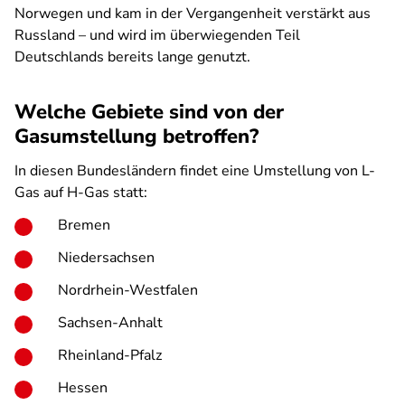
Norwegen und kam in der Vergangenheit verstärkt aus
Russland – und wird im überwiegenden Teil
Deutschlands bereits lange genutzt.
Welche Gebiete sind von der
Gasumstellung betroffen?
In diesen Bundesländern findet eine Umstellung von L-
Gas auf H-Gas statt:
Bremen
Niedersachsen
Nordrhein-Westfalen
Sachsen-Anhalt
Rheinland-Pfalz
Hessen