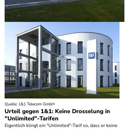
Quelle
:
1&1 Telecom GmbH
Urteil gegen 1&1: Keine Drosselung in
"Unlimited"-Tarifen
Eigentlich klingt ein "Unlimited"-Tarif so, dass er keine