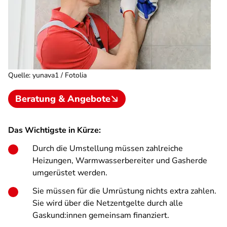
Quelle
:
yunava1 / Fotolia
Beratung & Angebote
Das Wichtigste in Kürze:
Durch die Umstellung müssen zahlreiche
Heizungen, Warmwasserbereiter und Gasherde
umgerüstet werden.
Sie müssen für die Umrüstung nichts extra zahlen.
Sie wird über die Netzentgelte durch alle
Gaskund:innen gemeinsam finanziert.