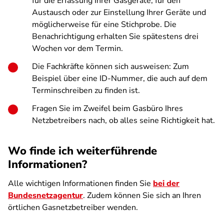
für die Erfassung Ihrer Gasgeräte, für den
Austausch oder zur Einstellung Ihrer Geräte und
möglicherweise für eine Stichprobe. Die
Benachrichtigung erhalten Sie spätestens drei
Wochen vor dem Termin.
Die Fachkräfte können sich ausweisen: Zum
Beispiel über eine ID-Nummer, die auch auf dem
Terminschreiben zu finden ist.
Fragen Sie im Zweifel beim Gasbüro Ihres
Netzbetreibers nach, ob alles seine Richtigkeit hat.
Wo finde ich weiterführende
Informationen?
Alle wichtigen Informationen finden Sie
bei der
Bundesnetzagentur
. Zudem können Sie sich an Ihren
örtlichen Gasnetzbetreiber wenden.