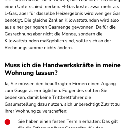
einen Unterschied merken. H-Gas kostet zwar mehr als
L-Gas, aber für dasselbe Heizergebnis wird weniger Gas
benötigt. Die gleiche Zahl an Kilowattstunden wird also
aus einer geringeren Gasmenge gewonnen. Da für die
Gasrechnung aber nicht die Menge, sondern die
Kilowattstunden maßgeblich sind, sollte sich an der
Rechnungssumme nichts ändern.
Muss ich die Handwerkskräfte in meine
Wohnung lassen?
Ja, Sie müssen den beauftragten Firmen einen Zugang
zum Gasgerät ermöglichen. Folgendes sollten Sie
bedenken, damit keine Trittbrettfahrer die
Gasumstellung dazu nutzen, sich unberechtigt Zutritt zu
Ihrer Wohnung zu verschaffen:
Sie haben einen festen Termin erhalten: Das gilt