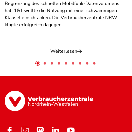
Begrenzung des schnellen Mobilfunk-Datenvolumens
hat. 1&1 wollte die Nutzung mit einer schwammigen
Klausel einschränken. Die Verbraucherzentrale NRW
klagte erfolgreich dagegen.
Weiterlesen
Nordrhein-Westfalen