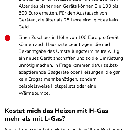
Alter des bisherigen Geräts können Sie 100 bis
500 Euro erhalten. Für den Austausch von
Geräten, die älter als 25 Jahre sind, gibt es kein
Geld.
Einen Zuschuss in Höhe von 100 Euro pro Gerät
können auch Haushalte beantragen, die nach
Bekanntgabe des Umstellungstermins freiwillig
ein neues Gerät anschaffen und so die Umrüstung
unnötig machen. In Frage kommen dafür selbst-
adaptierende Gasgeräte oder Heizungen, die gar
kein Erdgas mehr benötigen, sondern
beispielsweise Holzpellets oder eine
Wärmepumpe.
Kostet mich das Heizen mit H-Gas
mehr als mit L-Gas?
Sie sollten weder beim Heizen, noch auf Ihrer Rechnung