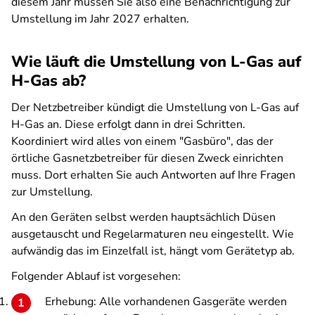
diesem Jahr müssen Sie also eine Benachrichtigung zur
Umstellung im Jahr 2027 erhalten.
Wie läuft die Umstellung von L-Gas auf
H-Gas ab?
Der Netzbetreiber kündigt die Umstellung von L-Gas auf
H-Gas an. Diese erfolgt dann in drei Schritten.
Koordiniert wird alles von einem "Gasbüro", das der
örtliche Gasnetzbetreiber für diesen Zweck einrichten
muss. Dort erhalten Sie auch Antworten auf Ihre Fragen
zur Umstellung.
An den Geräten selbst werden hauptsächlich Düsen
ausgetauscht und Regelarmaturen neu eingestellt. Wie
aufwändig das im Einzelfall ist, hängt vom Gerätetyp ab.
Folgender Ablauf ist vorgesehen:
Erhebung: Alle vorhandenen Gasgeräte werden