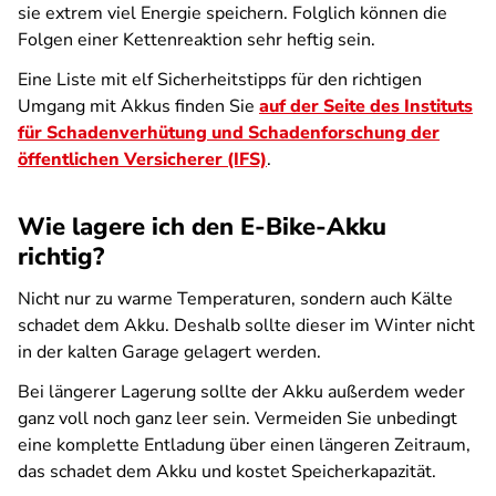
sie extrem viel Energie speichern. Folglich können die
Folgen einer Kettenreaktion sehr heftig sein.
Eine Liste mit elf Sicherheitstipps für den richtigen
Umgang mit Akkus finden Sie
auf der Seite des Instituts
für Schadenverhütung und Schadenforschung der
öffentlichen Versicherer (IFS)
.
Wie lagere ich den E-Bike-Akku
richtig?
Nicht nur zu warme Temperaturen, sondern auch Kälte
schadet dem Akku. Deshalb sollte dieser im Winter nicht
in der kalten Garage gelagert werden.
Bei längerer Lagerung sollte der Akku außerdem weder
ganz voll noch ganz leer sein. Vermeiden Sie unbedingt
eine komplette Entladung über einen längeren Zeitraum,
das schadet dem Akku und kostet Speicherkapazität.