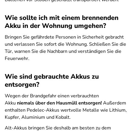
Wie sollte ich mit einem brennenden
Akku in der Wohnung umgehen?
Bringen Sie gefährdete Personen in Sicherheit gebracht
und verlassen Sie sofort die Wohnung. Schließen Sie die
Tür, warnen Sie die Nachbarn und verständigen Sie die
Feuerwehr.
Wie sind gebrauchte Akkus zu
entsorgen?
Wegen der Brandgefahr einen verbrauchten
Akku
niemals über den Hausmüll entsorgen!
Außerdem
enthalten Pedelec-Akkus wertvolle Metalle wie Lithium,
Kupfer, Aluminium und Kobalt.
Alt-Akkus bringen Sie deshalb am besten zu dem