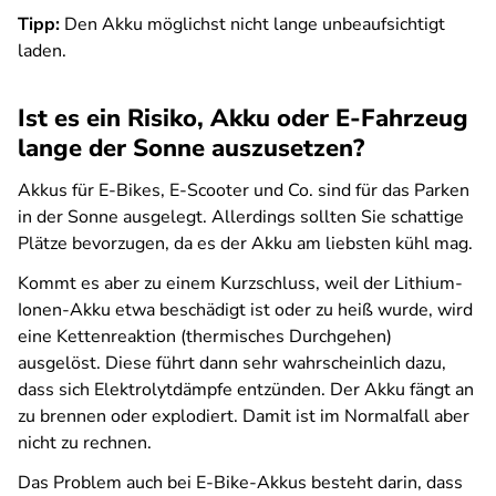
Tipp:
Den Akku möglichst nicht lange unbeaufsichtigt
laden.
Ist es ein Risiko, Akku oder E-Fahrzeug
lange der Sonne auszusetzen?
Akkus für E-Bikes, E-Scooter und Co. sind für das Parken
in der Sonne ausgelegt. Allerdings sollten Sie schattige
Plätze bevorzugen, da es der Akku am liebsten kühl mag.
Kommt es aber zu einem Kurzschluss, weil der Lithium-
Ionen-Akku etwa beschädigt ist oder zu heiß wurde, wird
eine Kettenreaktion (thermisches Durchgehen)
ausgelöst. Diese führt dann sehr wahrscheinlich dazu,
dass sich Elektrolytdämpfe entzünden. Der Akku fängt an
zu brennen oder explodiert. Damit ist im Normalfall aber
nicht zu rechnen.
Das Problem auch bei E-Bike-Akkus besteht darin, dass