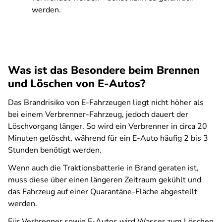
werden.
Was ist das Besondere beim Brennen
und Löschen von E-Autos?
Das Brandrisiko von E-Fahrzeugen liegt nicht höher als
bei einem Verbrenner-Fahrzeug, jedoch dauert der
Löschvorgang länger. So wird ein Verbrenner in circa 20
Minuten gelöscht, während für ein E-Auto häufig 2 bis 3
Stunden benötigt werden.
Wenn auch die Traktionsbatterie in Brand geraten ist,
muss diese über einen längeren Zeitraum gekühlt und
das Fahrzeug auf einer Quarantäne-Fläche abgestellt
werden.
Für Verbrenner sowie E-Autos wird Wasser zum Löschen