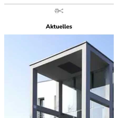
Aktuelles