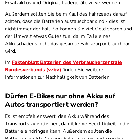
Ersatzakkus und Original-Ladegeräte zu verwenden.
Außerdem sollten Sie beim Kauf des Fahrzeugs darauf
achten, dass die Batterien austauschbar sind - dies ist
nicht immer der Fall. So können Sie viel Geld sparen und
der Umwelt etwas Gutes tun, da im Falle eines
Akkuschadens nicht das gesamte Fahrzeug unbrauchbar
wird.
Im
Faktenblatt Batterien des Verbraucherzentrale
Bundesverbands (vzbv)
finden Sie weitere
Informationen zur Nachhaltigkeit von Batterien.
Dürfen E-Bikes nur ohne Akku auf
Autos transportiert werden?
Es ist empfehlenswert, den Akku während des
Transports zu entfernen, damit keine Feuchtigkeit in die
Batterie eindringen kann. Außerdem sollten die
Batterien vor Stößen geschützt transportiert werden.