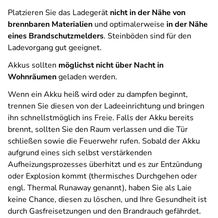
Platzieren Sie das Ladegerät
nicht in der Nähe von
brennbaren Materialien
und optimalerweise
in der Nähe
eines Brandschutzmelders
. Steinböden sind für den
Ladevorgang gut geeignet.
Akkus sollten
möglichst nicht über Nacht in
Wohnräumen
geladen werden.
Wenn ein Akku heiß wird oder zu dampfen beginnt,
trennen Sie diesen von der Ladeeinrichtung und bringen
ihn schnellstmöglich ins Freie. Falls der Akku bereits
brennt, sollten Sie den Raum verlassen und die Tür
schließen sowie die Feuerwehr rufen. Sobald der Akku
aufgrund eines sich selbst verstärkenden
Aufheizungsprozesses überhitzt und es zur Entzündung
oder Explosion kommt (thermisches Durchgehen oder
engl. Thermal Runaway genannt), haben Sie als Laie
keine Chance, diesen zu löschen, und Ihre Gesundheit ist
durch Gasfreisetzungen und den Brandrauch gefährdet.