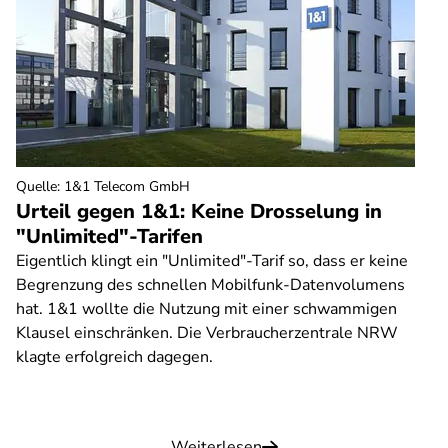
Quelle
:
1&1 Telecom GmbH
Urteil gegen 1&1: Keine Drosselung in
"Unlimited"-Tarifen
Eigentlich klingt ein "Unlimited"-Tarif so, dass er keine
Begrenzung des schnellen Mobilfunk-Datenvolumens
hat. 1&1 wollte die Nutzung mit einer schwammigen
Klausel einschränken. Die Verbraucherzentrale NRW
klagte erfolgreich dagegen.
Weiterlesen