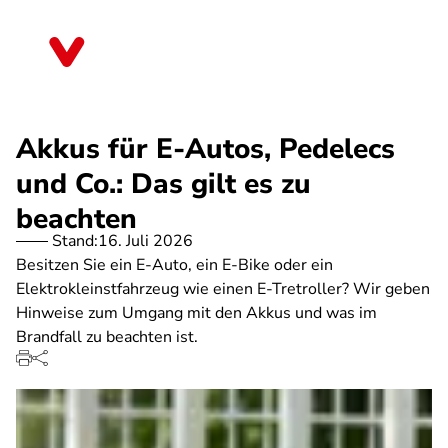
Direkt
zum
Nordrhein-Westfalen
Inhalt
Akkus für E-Autos, Pedelecs
und Co.: Das gilt es zu
beachten
Stand:
16. Juli 2026
Besitzen Sie ein E-Auto, ein E-Bike oder ein
Elektrokleinstfahrzeug wie einen E-Tretroller? Wir geben
Hinweise zum Umgang mit den Akkus und was im
Brandfall zu beachten ist.