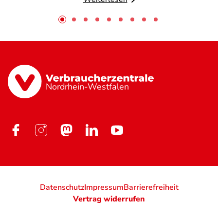
Nordrhein-Westfalen
Datenschutz
Impressum
Barrierefreiheit
Vertrag widerrufen