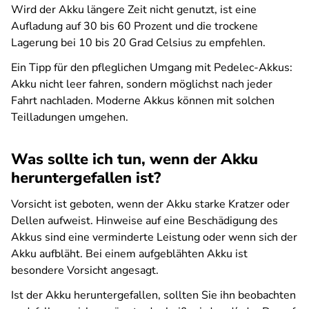
Wird der Akku längere Zeit nicht genutzt, ist eine
Aufladung auf 30 bis 60 Prozent und die trockene
Lagerung bei 10 bis 20 Grad Celsius zu empfehlen.
Ein Tipp für den pfleglichen Umgang mit Pedelec-Akkus:
Akku nicht leer fahren, sondern möglichst nach jeder
Fahrt nachladen. Moderne Akkus können mit solchen
Teilladungen umgehen.
Was sollte ich tun, wenn der Akku
heruntergefallen ist?
Vorsicht ist geboten, wenn der Akku starke Kratzer oder
Dellen aufweist. Hinweise auf eine Beschädigung des
Akkus sind eine verminderte Leistung oder wenn sich der
Akku aufbläht. Bei einem aufgeblähten Akku ist
besondere Vorsicht angesagt.
Ist der Akku heruntergefallen, sollten Sie ihn beobachten