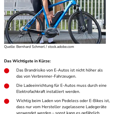
Quelle
:
Bernhard Schmerl / stock.adobe.com
Das Wichtigste in Kürze:
Das Brandrisiko von E-Autos ist nicht höher als
das von Verbrenner-Fahrzeugen.
Die Ladeeinrichtung für E-Autos muss durch eine
Elektrofachkraft installiert werden.
Wichtig beim Laden von Pedelecs oder E-Bikes ist,
dass nur vom Hersteller zugelassene Ladegeräte
verwendet werden – sonst kann es gefährlich