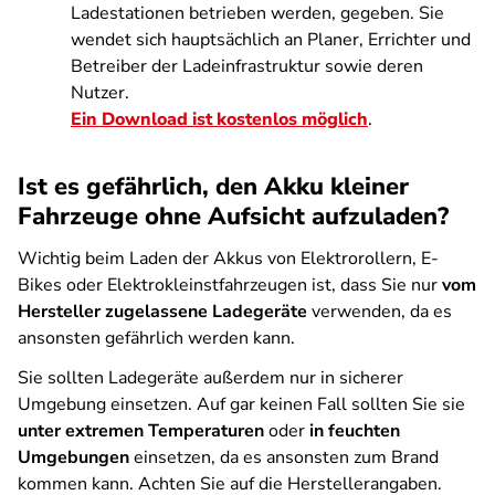
Ladestationen betrieben werden, gegeben. Sie
wendet sich hauptsächlich an Planer, Errichter und
Betreiber der Ladeinfrastruktur sowie deren
Nutzer.
Ein Download ist kostenlos möglich
.
Ist es gefährlich, den Akku kleiner
Fahrzeuge ohne Aufsicht aufzuladen?
Wichtig beim Laden der Akkus von Elektrorollern, E-
Bikes oder Elektrokleinstfahrzeugen ist, dass Sie nur
vom
Hersteller zugelassene Ladegeräte
verwenden, da es
ansonsten gefährlich werden kann.
Sie sollten Ladegeräte außerdem nur in sicherer
Umgebung einsetzen. Auf gar keinen Fall sollten Sie sie
unter extremen Temperaturen
oder
in feuchten
Umgebungen
einsetzen, da es ansonsten zum Brand
kommen kann. Achten Sie auf die Herstellerangaben.