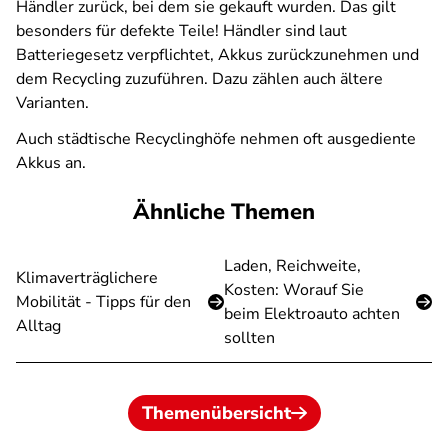
Händler zurück, bei dem sie gekauft wurden. Das gilt
besonders für defekte Teile! Händler sind laut
Batteriegesetz verpflichtet, Akkus zurückzunehmen und
dem Recycling zuzuführen. Dazu zählen auch ältere
Varianten.
Auch städtische Recyclinghöfe nehmen oft ausgediente
Akkus an.
Ähnliche Themen
Laden, Reichweite,
Klimaverträglichere
Kosten: Worauf Sie
Mobilität - Tipps für den
beim Elektroauto achten
Alltag
sollten
Themenübersicht