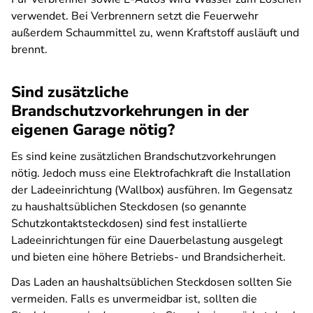
verwendet. Bei Verbrennern setzt die Feuerwehr
außerdem Schaummittel zu, wenn Kraftstoff ausläuft und
brennt.
Sind zusätzliche
Brandschutzvorkehrungen in der
eigenen Garage nötig?
Es sind keine zusätzlichen Brandschutzvorkehrungen
nötig. Jedoch muss eine Elektrofachkraft die Installation
der Ladeeinrichtung (Wallbox) ausführen. Im Gegensatz
zu haushaltsüblichen Steckdosen (so genannte
Schutzkontaktsteckdosen) sind fest installierte
Ladeeinrichtungen für eine Dauerbelastung ausgelegt
und bieten eine höhere Betriebs- und Brandsicherheit.
Das Laden an haushaltsüblichen Steckdosen sollten Sie
vermeiden. Falls es unvermeidbar ist, sollten die