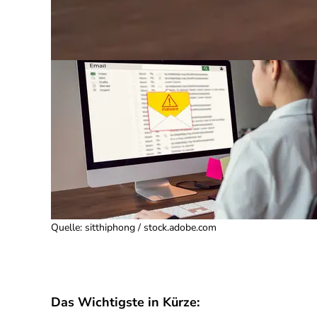
Quelle
:
sitthiphong / stock.adobe.com
Das Wichtigste in Kürze: