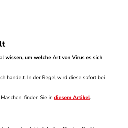
lt
mal
wissen, um welche Art von Virus es sich
h handelt. In der Regel wird diese sofort bei
 Maschen, finden Sie in
diesem Artikel
.