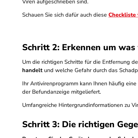
Viren aufgeschrieben sind.
Schauen Sie sich dafür auch diese
Checkliste
Schritt 2: Erkennen um was f
Um die richtigen Schritte für die Entfernung 
handelt
und welche Gefahr durch das Schadp
Ihr Antivirenprogramm kann Ihnen häufig eine 
der Befundanzeige mitgeliefert.
Umfangreiche Hintergrundinformationen zu Vi
Schritt 3: Die richtigen G