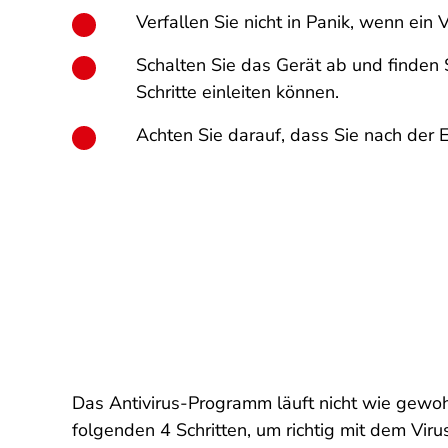
Verfallen Sie nicht in Panik, wenn ein 
Schalten Sie das Gerät ab und finden 
Schritte einleiten können.
Achten Sie darauf, dass Sie nach der 
Das Antivirus-Programm läuft nicht wie gewohn
folgenden 4 Schritten, um richtig mit dem Vi