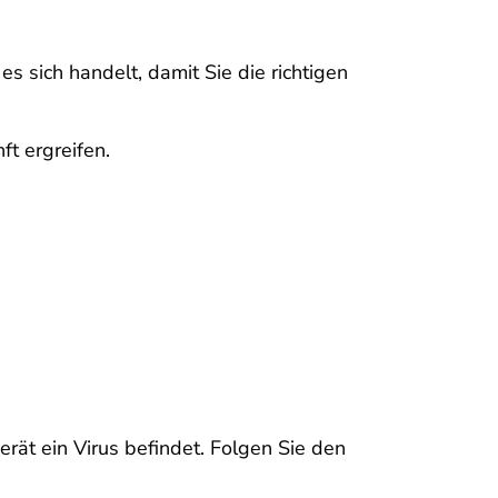
 sich handelt, damit Sie die richtigen
t ergreifen.
rät ein Virus befindet. Folgen Sie den