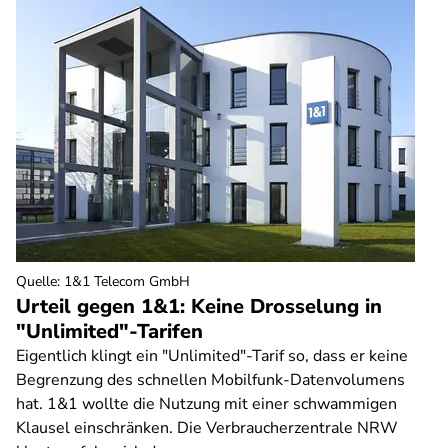
Quelle
:
1&1 Telecom GmbH
Urteil gegen 1&1: Keine Drosselung in
"Unlimited"-Tarifen
Eigentlich klingt ein "Unlimited"-Tarif so, dass er keine
Begrenzung des schnellen Mobilfunk-Datenvolumens
hat. 1&1 wollte die Nutzung mit einer schwammigen
Klausel einschränken. Die Verbraucherzentrale NRW