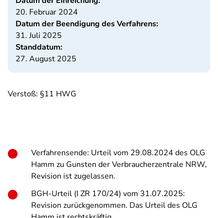
Datum der Einreichung:
20. Februar 2024
Datum der Beendigung des Verfahrens:
31. Juli 2025
Standdatum:
27. August 2025
Verstoß: §11 HWG
Verfahrensende: Urteil vom 29.08.2024 des OLG
Hamm zu Gunsten der Verbraucherzentrale NRW,
Revision ist zugelassen.
BGH-Urteil (I ZR 170/24) vom 31.07.2025:
Revision zurückgenommen. Das Urteil des OLG
Hamm ist rechtskräftig.