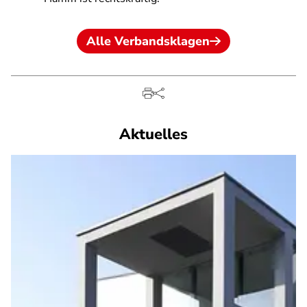
Alle Verbandsklagen
Aktuelles