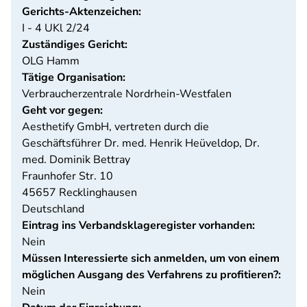
Gerichts-Aktenzeichen:
I - 4 UKl 2/24
Zuständiges Gericht:
OLG Hamm
Tätige Organisation:
Verbraucherzentrale Nordrhein-Westfalen
Geht vor gegen:
Aesthetify GmbH, vertreten durch die
Geschäftsführer Dr. med. Henrik Heüveldop, Dr.
med. Dominik Bettray
Fraunhofer Str. 10
45657
Recklinghausen
Deutschland
Eintrag ins Verbandsklageregister vorhanden:
Nein
Müssen Interessierte sich anmelden, um von einem
möglichen Ausgang des Verfahrens zu profitieren?:
Nein