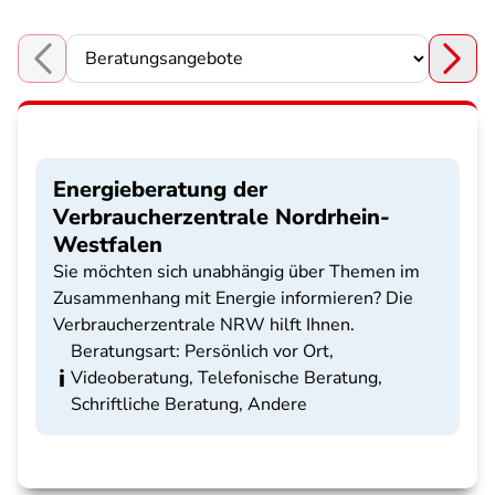
Choose a section
Energieberatung der
Verbraucherzentrale Nordrhein-
Westfalen
Sie möchten sich unabhängig über Themen im
Zusammenhang mit Energie informieren? Die
Verbraucherzentrale NRW hilft Ihnen.
Beratungsart: Persönlich vor Ort,
Videoberatung, Telefonische Beratung,
Schriftliche Beratung, Andere