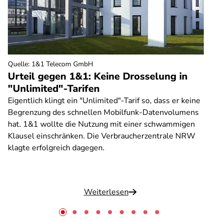
Quelle
:
1&1 Telecom GmbH
Urteil gegen 1&1: Keine Drosselung in
"Unlimited"-Tarifen
Eigentlich klingt ein "Unlimited"-Tarif so, dass er keine
Begrenzung des schnellen Mobilfunk-Datenvolumens
hat. 1&1 wollte die Nutzung mit einer schwammigen
Klausel einschränken. Die Verbraucherzentrale NRW
klagte erfolgreich dagegen.
Weiterlesen