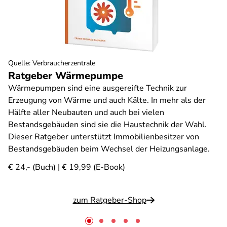
Quelle
:
Verbraucherzentrale
Ratgeber Wärmepumpe
Wärmepumpen sind eine ausgereifte Technik zur
Erzeugung von Wärme und auch Kälte. In mehr als der
Hälfte aller Neubauten und auch bei vielen
Bestandsgebäuden sind sie die Haustechnik der Wahl.
Dieser Ratgeber unterstützt Immobilienbesitzer von
Bestandsgebäuden beim Wechsel der Heizungsanlage.
€ 24,- (Buch) | € 19,99 (E-Book)
zum Ratgeber-Shop