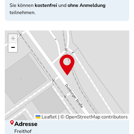
Sie können
kostenfrei
und
ohne Anmeldung
teilnehmen.
+
−
Leaflet
|
©
OpenStreetMap
contributors
Adresse
Freithof