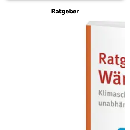
Ratgeber