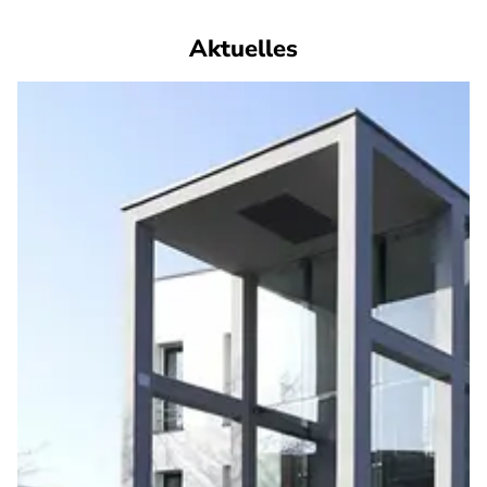
Aktuelles