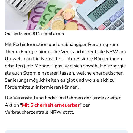
Quelle
:
Marco2811 / fotolia.com
Mit Fachinformation und unabhängiger Beratung zum
Thema Energie nimmt die Verbraucherzentrale NRW am
Umweltmarkt in Neuss teil. Interessierte Bürger:innen
erhalten jede Menge Tipps, wie sich sowohl Heizenergie
als auch Strom einsparen lassen, welche energetischen
Sanierungsmöglichkeiten es gibt und wo sie sich zu
Fördermitteln informieren können.
Die Veranstaltung findet im Rahmen der landesweiten
Aktion "
Mit Sicherheit erneuerbar
" der
Verbraucherzentrale NRW statt.