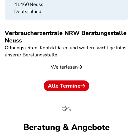
41460
Neuss
Deutschland
Verbraucherzentrale NRW Beratungsstelle
Neuss
Öffnungszeiten, Kontaktdaten und weitere wichtige Infos
unserer Beratungsstelle
Weiterlesen
Alle Termine
Beratung & Angebote