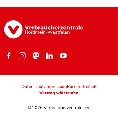
Nordrhein-Westfalen
Datenschutz
Impressum
Barrierefreiheit
Vertrag widerrufen
© 2026
Verbraucherzentrale e.V.