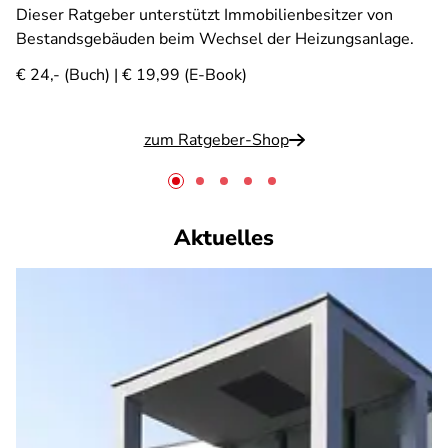
Dieser Ratgeber unterstützt Immobilienbesitzer von
Bestandsgebäuden beim Wechsel der Heizungsanlage.
€ 24,- (Buch) | € 19,99 (E-Book)
zum Ratgeber-Shop
Aktuelles