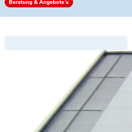
Beratung & Angebote