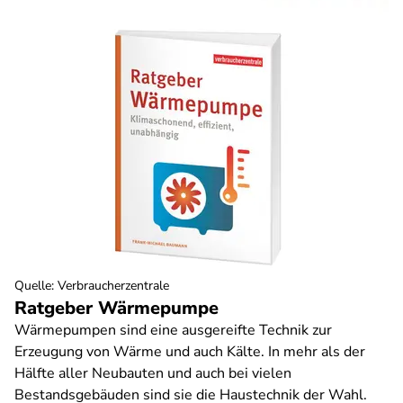
Quelle
:
Verbraucherzentrale
Ratgeber Wärmepumpe
Wärmepumpen sind eine ausgereifte Technik zur
Erzeugung von Wärme und auch Kälte. In mehr als der
Hälfte aller Neubauten und auch bei vielen
Bestandsgebäuden sind sie die Haustechnik der Wahl.