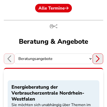
Alle Termine
Beratung & Angebote
Choose a section
Energieberatung der
Verbraucherzentrale Nordrhein-
Westfalen
Sie möchten sich unabhängig über Themen im