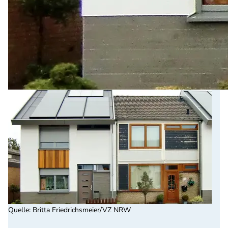
Quelle
:
Britta Friedrichsmeier/VZ NRW