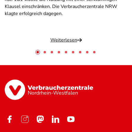
Klausel einschränken. Die Verbraucherzentrale NRW
klagte erfolgreich dagegen.
Weiterlesen
Nordrhein-Westfalen