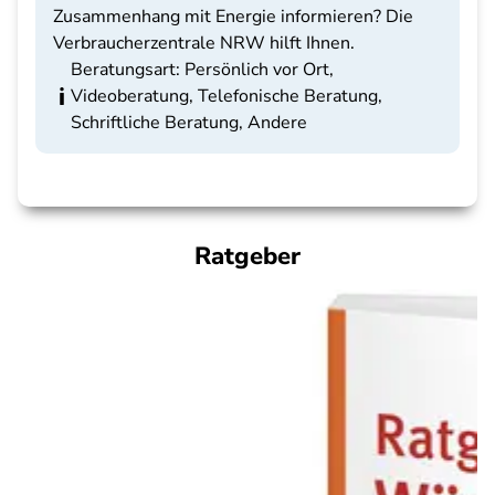
Zusammenhang mit Energie informieren? Die
Verbraucherzentrale NRW hilft Ihnen.
Beratungsart: Persönlich vor Ort,
Videoberatung, Telefonische Beratung,
Schriftliche Beratung, Andere
Ratgeber