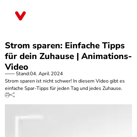
Direkt
zum
Nordrhein-Westfalen
Inhalt
Strom sparen: Einfache Tipps
für dein Zuhause | Animations-
Video
Stand:
04. April 2024
Strom sparen ist nicht schwer! In diesem Video gibt es
einfache Spar-Tipps für jeden Tag und jedes Zuhause.