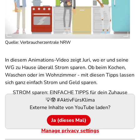
Quelle
:
Verbraucherzentrale NRW
In diesem Animations-Video zeigt Juri, wo er und seine
WG zu Hause überall Strom sparen. Ob beim Kochen,
Waschen oder im Wohnzimmer - mit diesen Tipps lassen
sich ganz einfach Strom und Geld sparen.
STROM sparen: EINFACHE TIPPS für dein Zuhause
💡🤓 #AktivFürsKlima
Externe Inhalte von
YouTube
laden?
Ja (dieses Mal)
Manage privacy settings