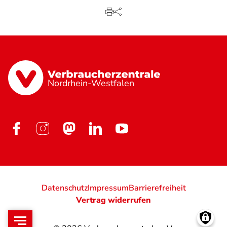
Nordrhein-Westfalen
Datenschutz
Impressum
Barrierefreiheit
Vertrag widerrufen