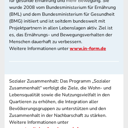
für gesunde Ernährung und mehr Bewegung. Sie
wurde 2008 vom Bundesministerium für Ernährung
(BML) und dem Bundesministerium für Gesundheit
(BMG) initiiert und ist seitdem bundesweit mit
Projektpartnern in allen Lebenslagen aktiv. Ziel ist
es, das Ernährungs- und Bewegungsverhalten der
Menschen dauerhaft zu verbessern.
Weitere Informationen unter
www.in-form.de
Sozialer Zusammenhalt: Das Programm „Sozialer
Zusammenhalt“ verfolgt die Ziele, die Wohn- und
Lebensqualität sowie die Nutzungsvielfalt in den
Quartieren zu erhöhen, die Integration aller
Bevölkerungsgruppen zu unterstützen und den
Zusammenhalt in der Nachbarschaft zu stärken.
Weitere Informationen unter