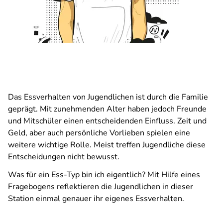
Das Essverhalten von Jugendlichen ist durch die Familie
geprägt. Mit zunehmenden Alter haben jedoch Freunde
und Mitschüler einen entscheidenden Einfluss. Zeit und
Geld, aber auch persönliche Vorlieben spielen eine
weitere wichtige Rolle. Meist treffen Jugendliche diese
Entscheidungen nicht bewusst.
Was für ein Ess-Typ bin ich eigentlich? Mit Hilfe eines
Fragebogens reflektieren die Jugendlichen in dieser
Station einmal genauer ihr eigenes Essverhalten.