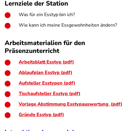
Lernziele der Station
Was für ein Esstyp bin ich?
Wie kann ich meine Essgewohnheiten ändern?
Arbeitsmaterialien für den
Präsenzunterricht
Arbeitsblatt Esstyp (pdf)
Ablaufplan Esstyp (pdf)
Aufsteller Esstypen (pdf)
Tischaufsteller Esstyp (pdf)
Vorlage Abstimmung Esstypauswertung (pdf)
Gründe Esstyp (pdf)