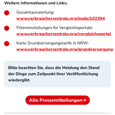
Weitere Informationen und Links:
Gesamtauswertung:
www.verbraucherzentrale.nrw/node/102394
Filtereinstellungen für Vergleichsportale:
www.verbraucherzentrale.nrw/vergleichsportal
Karte Grundversorgungstarife in NRW:
www.verbraucherzentrale.nrw/grundversorgung
Bitte beachten Sie, dass die Meldung den Stand
der Dinge zum Zeitpunkt ihrer Veröffentlichung
wiedergibt.
Alle Pressemitteilungen