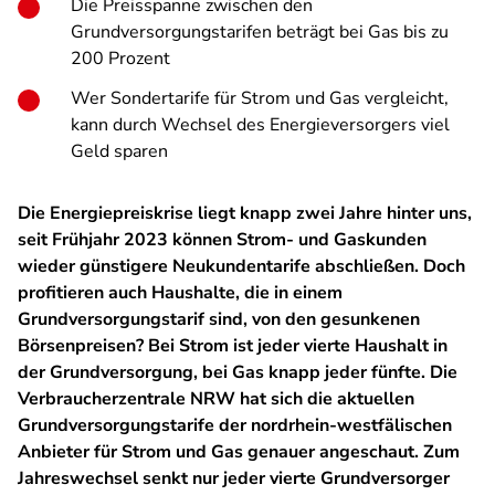
Die Preisspanne zwischen den
Grundversorgungstarifen beträgt bei Gas bis zu
200 Prozent
Wer Sondertarife für Strom und Gas vergleicht,
kann durch Wechsel des Energieversorgers viel
Geld sparen
Die Energiepreiskrise liegt knapp zwei Jahre hinter uns,
seit Frühjahr 2023 können Strom- und Gaskunden
wieder günstigere Neukundentarife abschließen. Doch
profitieren auch Haushalte, die in einem
Grundversorgungstarif sind, von den gesunkenen
Börsenpreisen? Bei Strom ist jeder vierte Haushalt in
der Grundversorgung, bei Gas knapp jeder fünfte. Die
Verbraucherzentrale NRW hat sich die aktuellen
Grundversorgungstarife der nordrhein-westfälischen
Anbieter für Strom und Gas genauer angeschaut. Zum
Jahreswechsel senkt nur jeder vierte Grundversorger