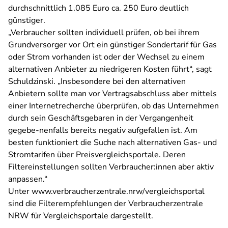
durchschnittlich 1.085 Euro ca. 250 Euro deutlich
günstiger.
„Verbraucher sollten individuell prüfen, ob bei ihrem
Grundversorger vor Ort ein günstiger Sondertarif für Gas
oder Strom vorhanden ist oder der Wechsel zu einem
alternativen Anbieter zu niedrigeren Kosten führt“, sagt
Schuldzinski. „Insbesondere bei den alternativen
Anbietern sollte man vor Vertragsabschluss aber mittels
einer Internetrecherche überprüfen, ob das Unternehmen
durch sein Geschäftsgebaren in der Vergangenheit
gegebe-nenfalls bereits negativ aufgefallen ist. Am
besten funktioniert die Suche nach alternativen Gas- und
Stromtarifen über Preisvergleichsportale. Deren
Filtereinstellungen sollten Verbraucher:innen aber aktiv
anpassen.“
Unter www.verbraucherzentrale.nrw/vergleichsportal
sind die Filterempfehlungen der Verbraucherzentrale
NRW für Vergleichsportale dargestellt.