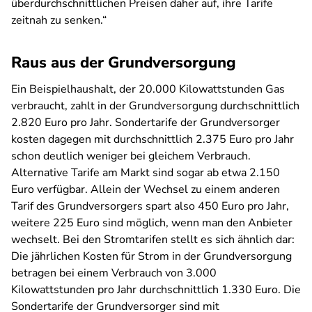
überdurchschnittlichen Preisen daher auf, ihre Tarife
zeitnah zu senken.“
Raus aus der Grundversorgung
Ein Beispielhaushalt, der 20.000 Kilowattstunden Gas
verbraucht, zahlt in der Grundversorgung durchschnittlich
2.820 Euro pro Jahr. Sondertarife der Grundversorger
kosten dagegen mit durchschnittlich 2.375 Euro pro Jahr
schon deutlich weniger bei gleichem Verbrauch.
Alternative Tarife am Markt sind sogar ab etwa 2.150
Euro verfügbar. Allein der Wechsel zu einem anderen
Tarif des Grundversorgers spart also 450 Euro pro Jahr,
weitere 225 Euro sind möglich, wenn man den Anbieter
wechselt. Bei den Stromtarifen stellt es sich ähnlich dar:
Die jährlichen Kosten für Strom in der Grundversorgung
betragen bei einem Verbrauch von 3.000
Kilowattstunden pro Jahr durchschnittlich 1.330 Euro. Die
Sondertarife der Grundversorger sind mit