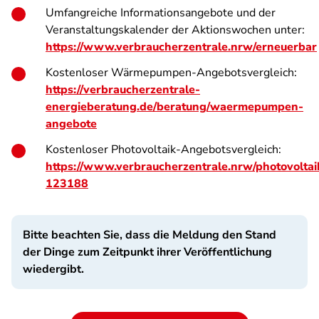
Umfangreiche Informationsangebote und der
Veranstaltungskalender der Aktionswochen unter:
https://www.verbraucherzentrale.nrw/erneuerbar
Kostenloser Wärmepumpen-Angebotsvergleich:
https://verbraucherzentrale-
energieberatung.de/beratung/waermepumpen-
angebote
Kostenloser Photovoltaik-Angebotsvergleich:
https://www.verbraucherzentrale.nrw/photovoltai
123188
Bitte beachten Sie, dass die Meldung den Stand
der Dinge zum Zeitpunkt ihrer Veröffentlichung
wiedergibt.