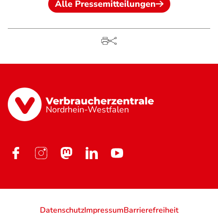
Alle Pressemitteilungen
Nordrhein-Westfalen
Datenschutz
Impressum
Barrierefreiheit