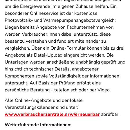
um die Energiewende im eigenen Zuhause helfen. Ein
besonderer Onlineservice ist der kostenlose
Photovoltaik- und Wärmepumpenangebotsvergleich:
Liegen bereits Angebote von Fachunternehmen vor,
werden Verbraucher:innen dabei unterstützt, diese
besser zu verstehen und fundiert miteinander zu
vergleichen. Über ein Online-Formular können bis zu drei
Angebote als Datei-Upload eingereicht werden. Die
Unterlagen werden anschließend unabhängig geprüft und
hinsichtlich technischer Details, angebotener
Komponenten sowie Vollständigkeit der Informationen
untersucht. Auf Basis der Prüfung erfolgt eine
persönliche Beratung – telefonisch oder per Video.
Alle Online-Angebote und der lokale
Veranstaltungskalender sind unter:
www.verbraucherzentrale.nrw/erneuerbar
abrufbar.
Weiterführende Informationen: