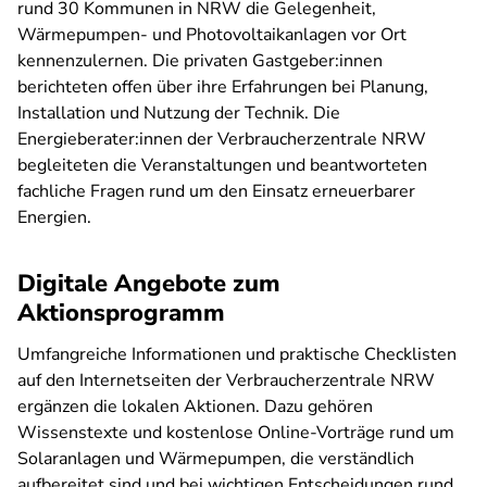
rund 30 Kommunen in NRW die Gelegenheit,
Wärmepumpen- und Photovoltaikanlagen vor Ort
kennenzulernen. Die privaten Gastgeber:innen
berichteten offen über ihre Erfahrungen bei Planung,
Installation und Nutzung der Technik. Die
Energieberater:innen der Verbraucherzentrale NRW
begleiteten die Veranstaltungen und beantworteten
fachliche Fragen rund um den Einsatz erneuerbarer
Energien.
Digitale Angebote zum
Aktionsprogramm
Umfangreiche Informationen und praktische Checklisten
auf den Internetseiten der Verbraucherzentrale NRW
ergänzen die lokalen Aktionen. Dazu gehören
Wissenstexte und kostenlose Online-Vorträge rund um
Solaranlagen und Wärmepumpen, die verständlich
aufbereitet sind und bei wichtigen Entscheidungen rund