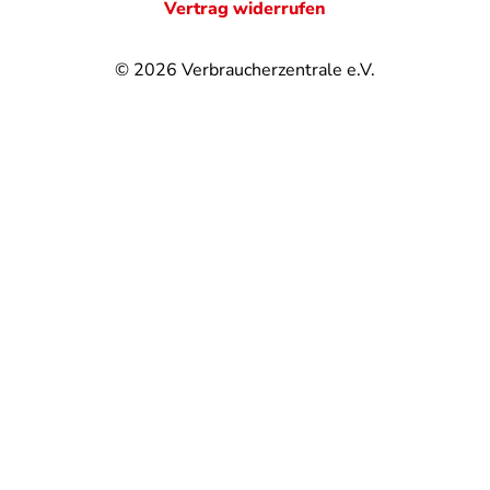
Vertrag widerrufen
© 2026
Verbraucherzentrale e.V.
@
@