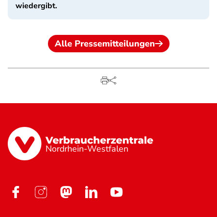
wiedergibt.
Alle Pressemitteilungen
Nordrhein-Westfalen