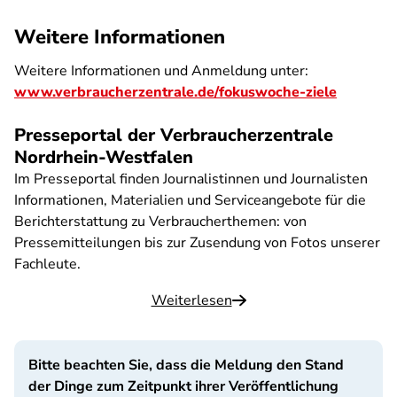
Weitere Informationen
Weitere Informationen und Anmeldung unter:
www.verbraucherzentrale.de/fokuswoche-ziele
Presseportal der Verbraucherzentrale
Nordrhein-Westfalen
Im Presseportal finden Journalistinnen und Journalisten
Informationen, Materialien und Serviceangebote für die
Berichterstattung zu Verbraucherthemen: von
Pressemitteilungen bis zur Zusendung von Fotos unserer
Fachleute.
Weiterlesen
Bitte beachten Sie, dass die Meldung den Stand
der Dinge zum Zeitpunkt ihrer Veröffentlichung