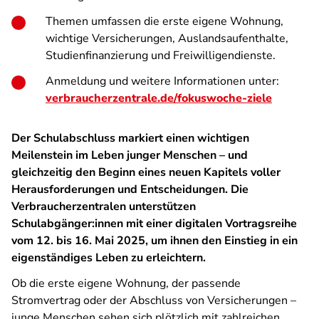
Themen umfassen die erste eigene Wohnung,
wichtige Versicherungen, Auslandsaufenthalte,
Studienfinanzierung und Freiwilligendienste.
Anmeldung und weitere Informationen unter:
verbraucherzentrale.de/fokuswoche-ziele
Der Schulabschluss markiert einen wichtigen
Meilenstein im Leben junger Menschen – und
gleichzeitig den Beginn eines neuen Kapitels voller
Herausforderungen und Entscheidungen. Die
Verbraucherzentralen unterstützen
Schulabgänger:innen mit einer digitalen Vortragsreihe
vom 12. bis 16. Mai 2025, um ihnen den Einstieg in ein
eigenständiges Leben zu erleichtern.
Ob die erste eigene Wohnung, der passende
Stromvertrag oder der Abschluss von Versicherungen –
junge Menschen sehen sich plötzlich mit zahlreichen