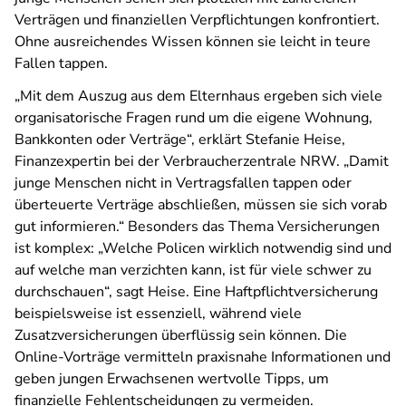
Verträgen und finanziellen Verpflichtungen konfrontiert.
Ohne ausreichendes Wissen können sie leicht in teure
Fallen tappen.
„Mit dem Auszug aus dem Elternhaus ergeben sich viele
organisatorische Fragen rund um die eigene Wohnung,
Bankkonten oder Verträge“, erklärt Stefanie Heise,
Finanzexpertin bei der Verbraucherzentrale NRW. „Damit
junge Menschen nicht in Vertragsfallen tappen oder
überteuerte Verträge abschließen, müssen sie sich vorab
gut informieren.“ Besonders das Thema Versicherungen
ist komplex: „Welche Policen wirklich notwendig sind und
auf welche man verzichten kann, ist für viele schwer zu
durchschauen“, sagt Heise. Eine Haftpflichtversicherung
beispielsweise ist essenziell, während viele
Zusatzversicherungen überflüssig sein können. Die
Online-Vorträge vermitteln praxisnahe Informationen und
geben jungen Erwachsenen wertvolle Tipps, um
finanzielle Fehlentscheidungen zu vermeiden.