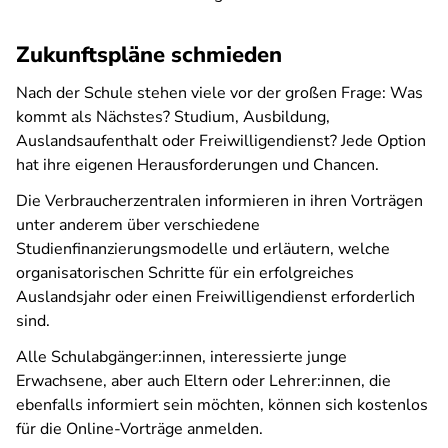
Zukunftspläne schmieden
Nach der Schule stehen viele vor der großen Frage: Was
kommt als Nächstes? Studium, Ausbildung,
Auslandsaufenthalt oder Freiwilligendienst? Jede Option
hat ihre eigenen Herausforderungen und Chancen.
Die Verbraucherzentralen informieren in ihren Vorträgen
unter anderem über verschiedene
Studienfinanzierungsmodelle und erläutern, welche
organisatorischen Schritte für ein erfolgreiches
Auslandsjahr oder einen Freiwilligendienst erforderlich
sind.
Alle Schulabgänger:innen, interessierte junge
Erwachsene, aber auch Eltern oder Lehrer:innen, die
ebenfalls informiert sein möchten, können sich kostenlos
für die Online-Vorträge anmelden.